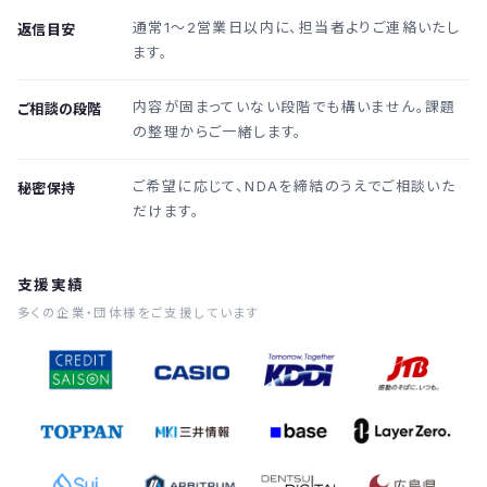
通常1〜2営業日以内に、担当者よりご連絡いたし
返信目安
ます。
内容が固まっていない段階でも構いません。課題
ご相談の段階
の整理からご一緒します。
ご希望に応じて、NDAを締結のうえでご相談いた
秘密保持
だけます。
支援実績
多くの企業・団体様をご支援しています