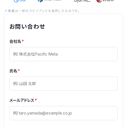
※掲載は一部のクライアントを抜粋したものです。
お問い合わせ
会社名
*
氏名
*
メールアドレス
*