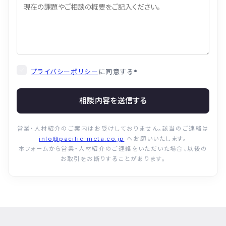
プライバシーポリシー
に同意する
*
相談内容を送信する
営業・人材紹介のご案内はお受けしておりません。該当のご連絡は
info@pacific-meta.co.jp
へお願いいたします。
本フォームから営業・人材紹介のご連絡をいただいた場合、以後の
お取引をお断りすることがあります。
© Pacific Meta Inc. All Rights Reserved.