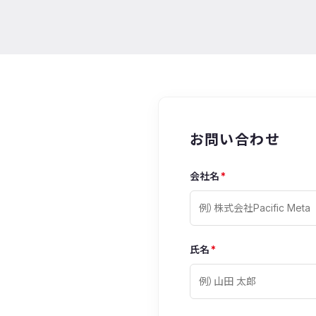
お問い合わせ
会社名
*
氏名
*