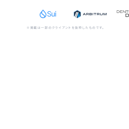
※掲載は一部のクライアントを抜粋したものです。