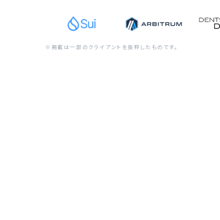
※掲載は一部のクライアントを抜粋したものです。