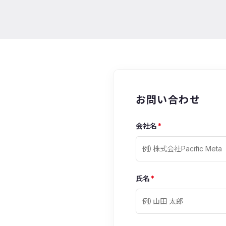
お問い合わせ
会社名
*
氏名
*