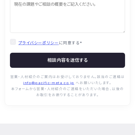
プライバシーポリシー
に同意する
*
相談内容を送信する
営業・人材紹介のご案内はお受けしておりません。該当のご連絡は
info@pacific-meta.co.jp
へお願いいたします。
本フォームから営業・人材紹介のご連絡をいただいた場合、以後の
お取引をお断りすることがあります。
© Pacific Meta Inc. All Rights Reserved.