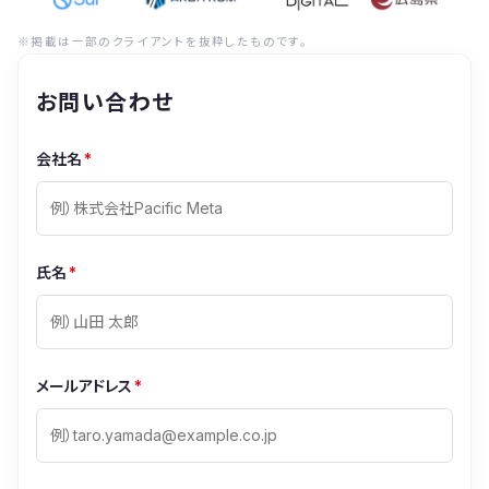
※掲載は一部のクライアントを抜粋したものです。
お問い合わせ
会社名
*
氏名
*
メールアドレス
*