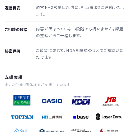
通常1〜2営業日以内に、担当者よりご連絡いたし
返信目安
ます。
内容が固まっていない段階でも構いません。課題
ご相談の段階
の整理からご一緒します。
ご希望に応じて、NDAを締結のうえでご相談いた
秘密保持
だけます。
支援実績
多くの企業・団体様をご支援しています