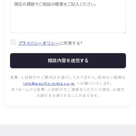
プライバシーポリシー
に同意する
*
相談内容を送信する
営業・人材紹介のご案内はお受けしておりません。該当のご連絡は
info@pacific-meta.co.jp
へお願いいたします。
本フォームから営業・人材紹介のご連絡をいただいた場合、以後の
お取引をお断りすることがあります。
© Pacific Meta Inc. All Rights Reserved.