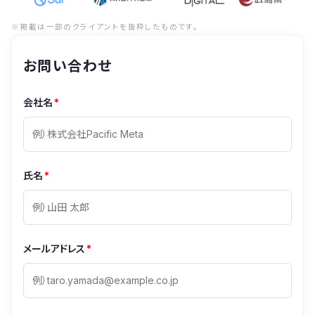
※掲載は一部のクライアントを抜粋したものです。
お問い合わせ
会社名
*
氏名
*
メールアドレス
*