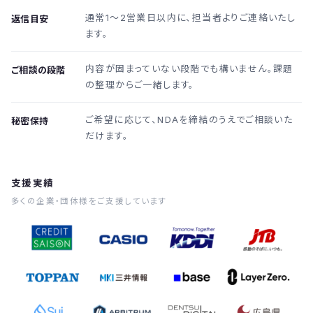
通常1〜2営業日以内に、担当者よりご連絡いたし
返信目安
ます。
内容が固まっていない段階でも構いません。課題
ご相談の段階
の整理からご一緒します。
ご希望に応じて、NDAを締結のうえでご相談いた
秘密保持
だけます。
支援実績
多くの企業・団体様をご支援しています