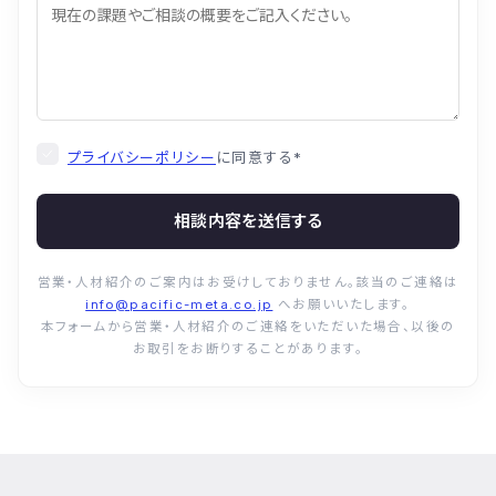
プライバシーポリシー
に同意する
*
相談内容を送信する
営業・人材紹介のご案内はお受けしておりません。該当のご連絡は
info@pacific-meta.co.jp
へお願いいたします。
本フォームから営業・人材紹介のご連絡をいただいた場合、以後の
お取引をお断りすることがあります。
© Pacific Meta Inc. All Rights Reserved.