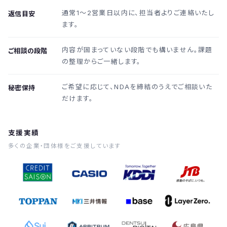
通常1〜2営業日以内に、担当者よりご連絡いたし
返信目安
ます。
内容が固まっていない段階でも構いません。課題
ご相談の段階
の整理からご一緒します。
ご希望に応じて、NDAを締結のうえでご相談いた
秘密保持
だけます。
支援実績
多くの企業・団体様をご支援しています