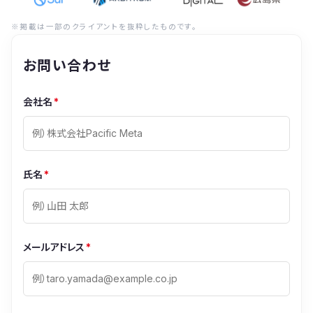
※掲載は一部のクライアントを抜粋したものです。
お問い合わせ
会社名
*
氏名
*
メールアドレス
*