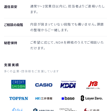
通常1〜2営業日以内に、担当者よりご連絡いたし
返信目安
ます。
内容が固まっていない段階でも構いません。課題
ご相談の段階
の整理からご一緒します。
ご希望に応じて、NDAを締結のうえでご相談いた
秘密保持
だけます。
支援実績
多くの企業・団体様をご支援しています