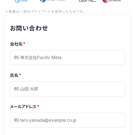
※掲載は一部のクライアントを抜粋したものです。
お問い合わせ
会社名
*
氏名
*
メールアドレス
*