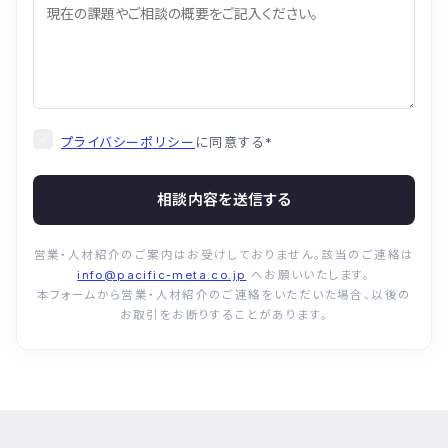
プライバシーポリシー
に同意する
*
相談内容を送信する
営業・人材紹介のご案内はお受けしておりません。該当のご連絡は
info@pacific-meta.co.jp
へお願いいたします。
本フォームから営業・人材紹介のご連絡をいただいた場合、以後の
お取引をお断りすることがあります。
© Pacific Meta Inc. All Rights Reserved.