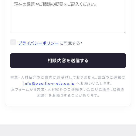
プライバシーポリシー
に同意する
*
相談内容を送信する
営業・人材紹介のご案内はお受けしておりません。該当のご連絡は
info@pacific-meta.co.jp
へお願いいたします。
本フォームから営業・人材紹介のご連絡をいただいた場合、以後の
お取引をお断りすることがあります。
© Pacific Meta Inc. All Rights Reserved.