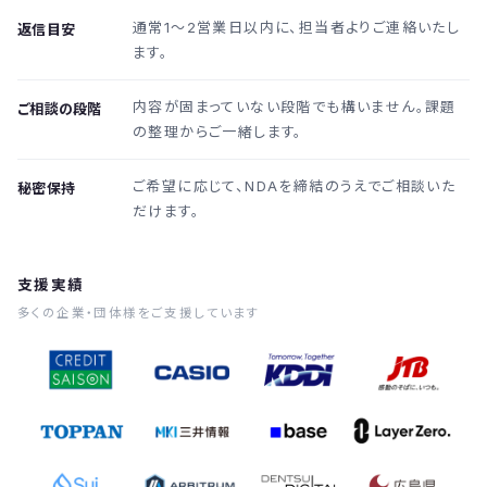
通常1〜2営業日以内に、担当者よりご連絡いたし
返信目安
ます。
内容が固まっていない段階でも構いません。課題
ご相談の段階
の整理からご一緒します。
ご希望に応じて、NDAを締結のうえでご相談いた
秘密保持
だけます。
支援実績
多くの企業・団体様をご支援しています