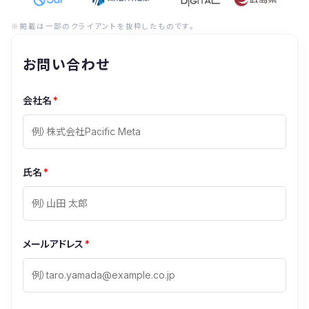
※掲載は一部のクライアントを抜粋したものです。
お問い合わせ
会社名
*
氏名
*
メールアドレス
*