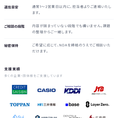
通常1〜2営業日以内に、担当者よりご連絡いたし
返信目安
ます。
内容が固まっていない段階でも構いません。課題
ご相談の段階
の整理からご一緒します。
ご希望に応じて、NDAを締結のうえでご相談いた
秘密保持
だけます。
支援実績
多くの企業・団体様をご支援しています