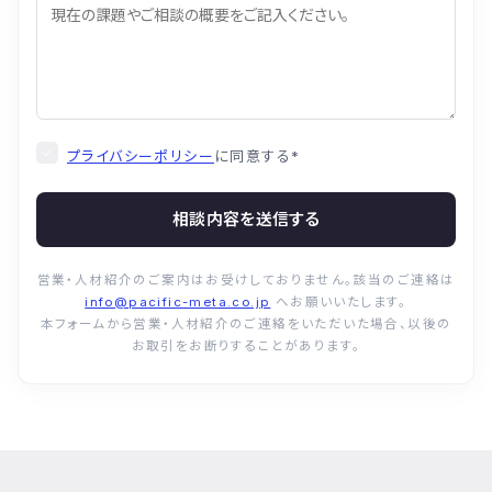
プライバシーポリシー
に同意する
*
相談内容を送信する
営業・人材紹介のご案内はお受けしておりません。該当のご連絡は
info@pacific-meta.co.jp
へお願いいたします。
本フォームから営業・人材紹介のご連絡をいただいた場合、以後の
お取引をお断りすることがあります。
© Pacific Meta Inc. All Rights Reserved.