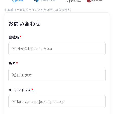
※掲載は一部のクライアントを抜粋したものです。
お問い合わせ
会社名
*
氏名
*
メールアドレス
*