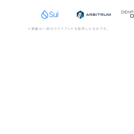
※掲載は一部のクライアントを抜粋したものです。