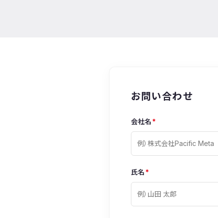
お問い合わせ
会社名
*
氏名
*