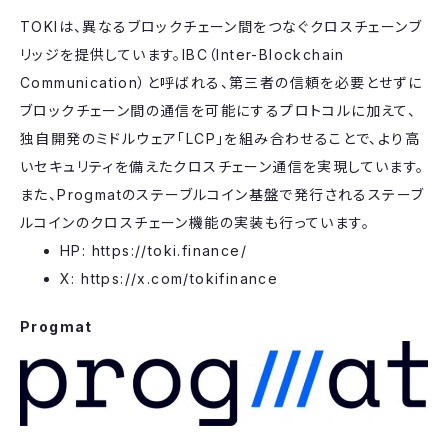
TOKIは、異なるブロックチェーン間をつなぐクロスチェーンブ
リッジを提供しています。IBC（Inter-Blockchain
Communication）と呼ばれる、第三者の信頼を必要とせずに
ブロックチェーン間の通信を可能にするプロトコルに加えて、
独自開発のミドルウェア「LCP」を組み合わせることで、より高
いセキュリティを備えたクロスチェーン通信を実現しています。
また、Progmatのステーブルコイン基盤で発行されるステーブ
ルコインのクロスチェーン機能の実装も行っています。
HP: https://toki.finance/
X: https://x.com/tokifinance
Progmat