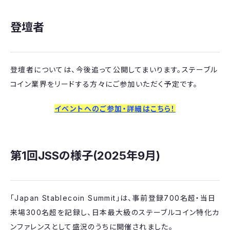
登壇者
登壇者については、今後追って公開してまいります。ステーブル
コイン業界をリードする方々にご参加いただく予定です。
イベントへのご参加・詳細はこちら！
​第1回JSSの様子(2025年9月)
「Japan Stablecoin Summit」は、事前登録700名超・当日
来場300名超を記録し、日本最大級のステーブルコイン特化カ
ンファレンスとして盛況のうちに開催されました。