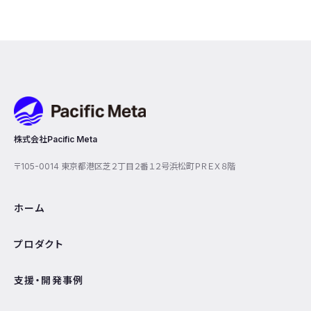
Pacific Meta
株式会社Pacific Meta
〒105-0014 東京都港区芝２丁目２番１２号浜松町ＰＲＥＸ８階
ホーム
プロダクト
支援・開発事例