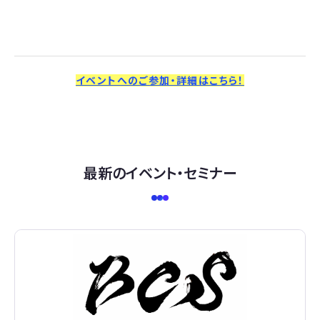
イベントへのご参加・詳細はこちら！
最新のイベント・セミナー