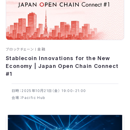
ブロックチェーン
金融
Stablecoin Innovations for the New
Economy | Japan Open Chain Connect
#1
日時：2025年​10月21日（金） 19:00-21:00
会場：Pacific Hub