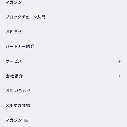
マガジン
ブロックチェーン入門
お知らせ
パートナー紹介
サービス
会社紹介
お問い合わせ
メルマガ登録
マガジン