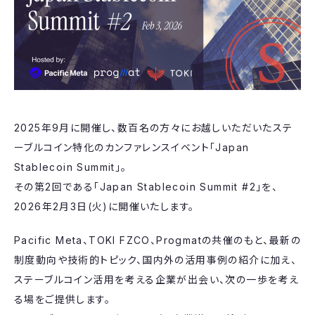
2025年9月に開催し、数百名の方々にお越しいただいたステ
ーブルコイン特化のカンファレンスイベント「Japan
Stablecoin Summit」。
その第2回である「Japan Stablecoin Summit #2」を、
2026年2月3日(火)に開催いたします。
Pacific Meta、TOKI FZCO、Progmatの共催のもと、最新の
制度動向や技術的トピック、国内外の活用事例の紹介に加え、
ステーブルコイン活用を考える企業が出会い、次の一歩を考え
る場をご提供します。