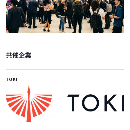
​​共催企業
TOKI