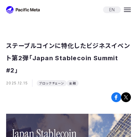
Pacific Meta
EN
ステーブルコインに特化したビジネスイベン
ト第2弾「Japan Stablecoin Summit
#2」
2025.12.15
ブロックチェーン
金融