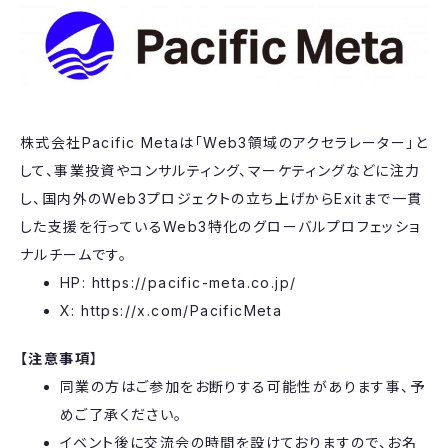
​​株式会社Pacific Metaは「Web3領域のアクセラレーター」と
して、事業投資やコンサルティング、マーケティングなどに注力
し、国内外のWeb3プロジェクトの立ち上げからExitまで一貫
した支援を行っているWeb3特化のグローバルプロフェッショ
ナルチームです。
​​HP: https://pacific-meta.co.jp/
X: https://x.com/PacificMeta
​【注意事項
】
同業の方はご参加をお断りする可能性があります事、予
めご了承ください。
イベント後に交流会の時間を設けておりますので、お名