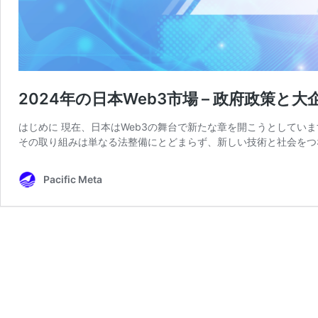
2024年の日本Web3市場 – 政府政策と大
はじめに 現在、日本はWeb3の舞台で新たな章を開こうとしてい
その取り組みは単なる法整備にとどまらず、新しい技術と社会をつ
Pacific Meta