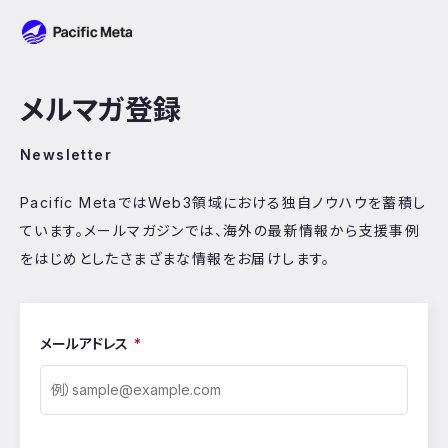
Pacific Meta
メルマガ登録
Newsletter
Pacific MetaではWeb3領域における独自ノウハウを蓄積し
ています。メールマガジンでは、海外の最新情報から支援事例
をはじめとしたさまざまな情報をお届けします。
メールアドレス
*