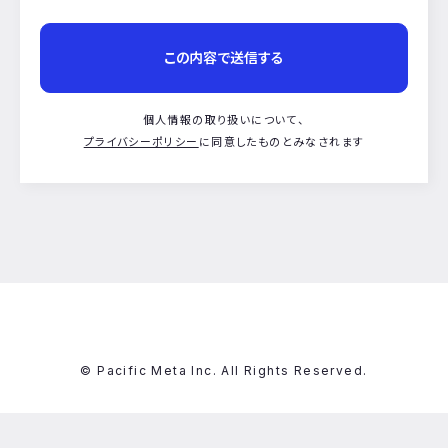
個人情報の取り扱いについて、
プライバシーポリシー
に同意したものとみなされます
© Pacific Meta Inc. All Rights Reserved.