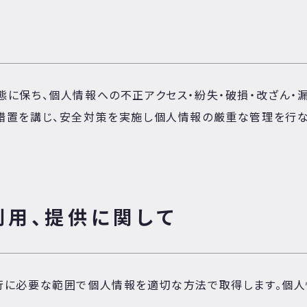
に保ち、個人情報への不正アクセス・紛失・破損・改ざん・
措置を講じ、安全対策を実施し個人情報の厳重な管理を行な
利用、提供に関して
行に必要な範囲で個人情報を適切な方法で取得します。個人