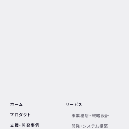
ホーム
サービス
プロダクト
事業構想・戦略設計
支援・開発事例
開発・システム構築