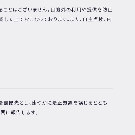
ることはございません。目的外の利用や提供を防止
した上でおこなっております。また、自主点検、内
を最優先とし、速やかに是正処置を講じるととも
関に報告します。