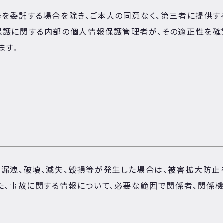
務を委託する場合を除き、ご本人の同意なく、第三者に提供す
保護に関する内部の個人情報保護管理者が、その適正性を確認
ます。
の漏洩、破壊、滅失、毀損等が発生した場合は、被害拡大防止
た、事故に関する情報について、必要な範囲で関係者、関係機