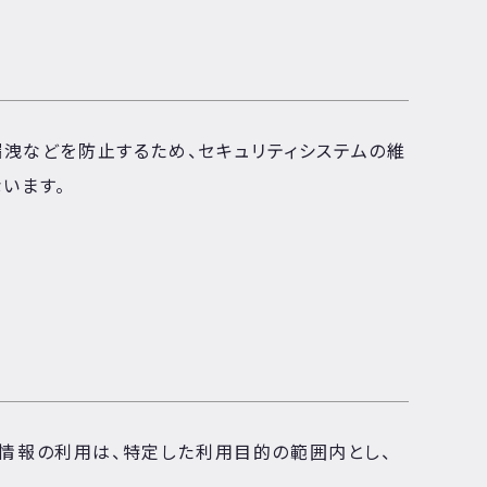
漏洩などを防止するため、セキュリティシステムの維
います。
情報の利用は、特定した利用目的の範囲内とし、