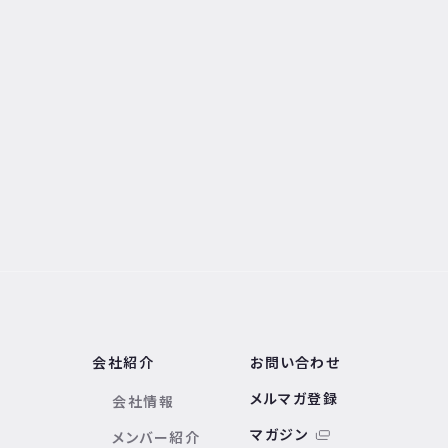
会社紹介
お問い合わせ
メルマガ登録
会社情報
マガジン
メンバー紹介