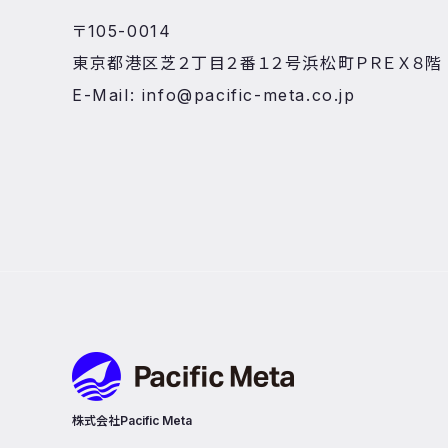
〒105-0014
東京都港区芝２丁目２番１２号浜松町ＰＲＥＸ８階
E-Mail: info@pacific-meta.co.jp
Pacific Meta
株式会社Pacific Meta