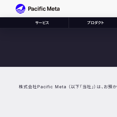
Pacific Meta
サービス
プロダクト
PrivacyPolicy
プライバシーポリシー
株式会社Pacific Meta （以下「当社」）