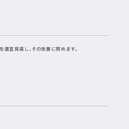
を適宜見直し、その改善に努めます。