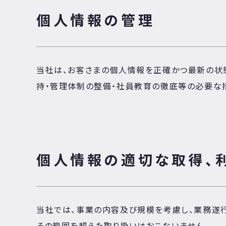
個人情報の管理
当社は、お客さまの個人情報を正確かつ最新の状態
持・管理体制の整備・社員教育の徹底等の必要な
個人情報の適切な取得、
当社では、事業の内容及び規模を考慮し、業務遂