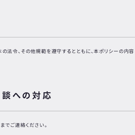
し
の法令、その他規範を遵守するとともに、本ポリシーの内容
相談への対応
までご連絡ください。