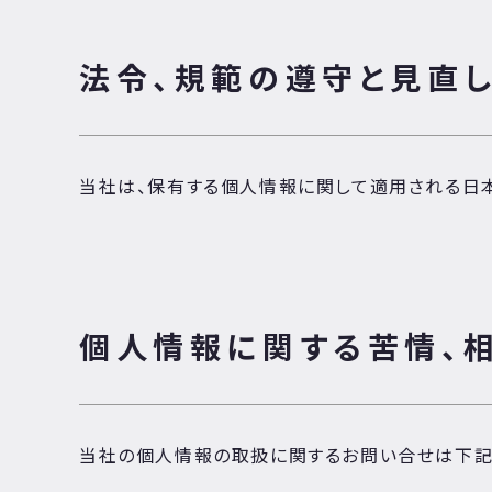
法令、規範の遵守と見直
当社は、保有する個人情報に関して適用される日本
個人情報に関する苦情、
当社の個人情報の取扱に関するお問い合せは下記