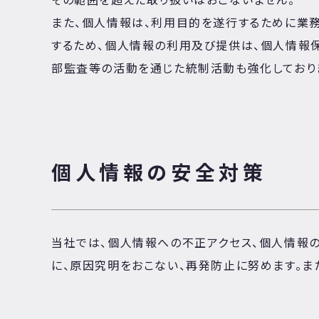
その範囲を超えた取り扱いはおこないません。
また、個人情報は、利用目的を遂行するために業
するため、個人情報の利用及び提供は、個人情報
部監査等の活動を通じた統制活動も強化しており
個人情報の安全対策
当社では、個人情報への不正アクセス、個人情報
に、原因究明をおこない、再発防止に努めます。ま