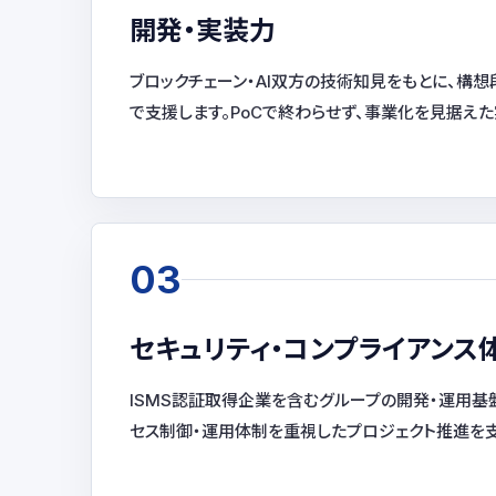
開発・実装力
ブロックチェーン・AI双方の技術知見をもとに、構想
で支援します。PoCで終わらせず、事業化を見据えた
03
セキュリティ・コンプライアンス
ISMS認証取得企業を含むグループの開発・運用基
セス制御・運用体制を重視したプロジェクト推進を支