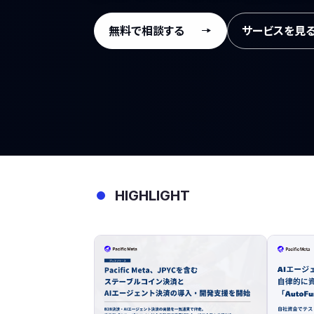
無料で相談する
サービスを見
HIGHLIGHT