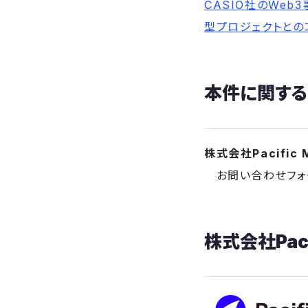
CASIO社のWe
型プロジェクトとの
本件に関す
株式会社Pacific 
お問い合わせフォ
株式会社Paci