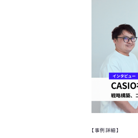
【事例詳細】