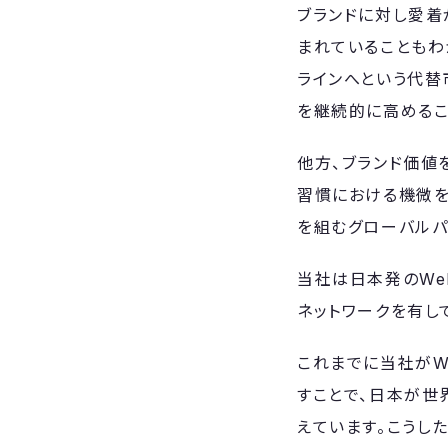
ブランドに対し愛着
まれていることもわ
ラインへという代替
を継続的に高めるこ
他方、ブランド価値
習慣における機微を
を組むグローバルパ
当社は日本発のWe
ネットワークを有し
これまでに当社がW
すことで、日本が世
えています。こうし