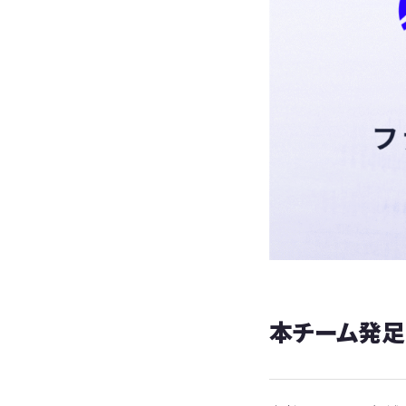
本チーム発