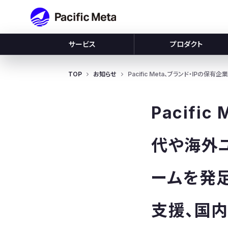
Pacific Meta
サービス
プロダクト
TOP
お知らせ
Pacific Meta、ブランド・IPの
Pacifi
代や海外
ームを発足。
支援、国内