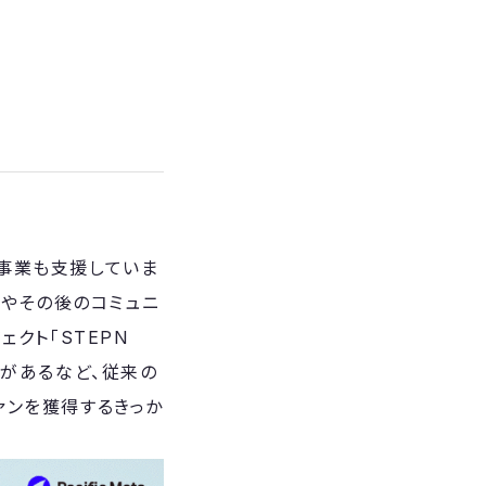
3事業も支援していま
販売やその後のコミュニ
ェクト「STEPN
があるなど、従来の
ファンを獲得するきっか