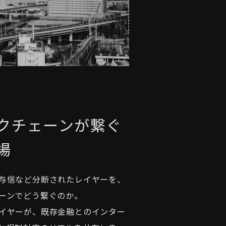
クチェーンが繋ぐ
場
与信など分断されたレイヤーを、
ーンでどう繋ぐのか。
イヤーが、既存金融とのインター