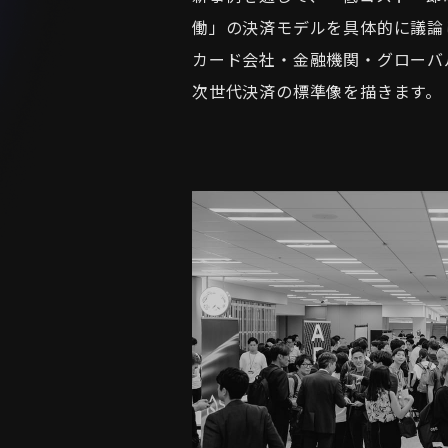
働」の決済モデルを具体的に議論
カード会社・金融機関・グローバ
次世代決済の標準像を描きます。