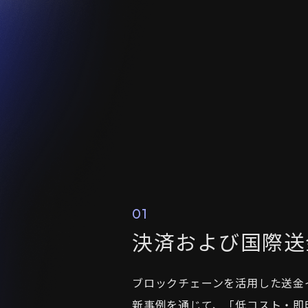
01
決済および国際送
ブロックチェーンを活用した送金
新事例を通じて、「低コスト・即