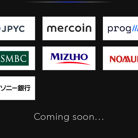
Coming soon...