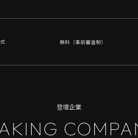
形式
無料（事前審査制）
登壇企業
AKING COMPA