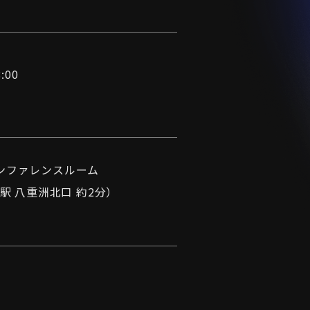
:00
ンファレンスルーム
駅 八重洲北口 約2分）