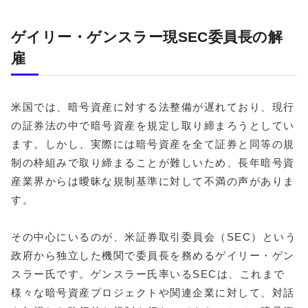
ゲイリー・ゲンスラー現SEC委員長の解
雇
米国では、暗号資産に対する法整備が遅れており、現行
の証券法の中で暗号資産を規定し取り締まろうとしてい
ます。しかし、実際には暗号資産を全て証券と同等の規
制の枠組みで取り締まることが難しいため、長年暗号資
産業界からは曖昧な規制基準に対して不満の声がありま
す。
その中心にいるのが、米証券取引委員会（SEC）という
政府から独立した機関で委員長を務めるゲイリー・ゲン
スラー氏です。ゲンスラー氏率いるSECは、これまで
様々な暗号資産プロジェクトや関連企業に対して、対話