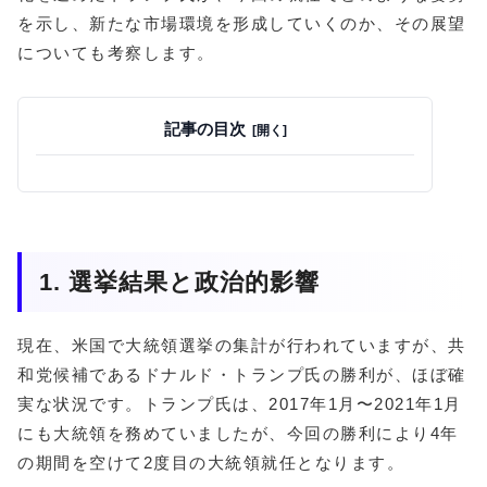
を示し、新たな市場環境を形成していくのか、その展望
についても考察します。
記事の目次
1. 選挙結果と政治的影響
現在、米国で大統領選挙の集計が行われていますが、共
和党候補であるドナルド・トランプ氏の勝利が、ほぼ確
実な状況です。トランプ氏は、2017年1月〜2021年1月
にも大統領を務めていましたが、今回の勝利により4年
の期間を空けて2度目の大統領就任となります。