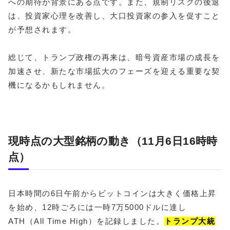
への期待が背景にある点です。また、規制リスクの後退
は、投資家心理を改善し、大口投資家の参入を促すこと
が予想されます。
総じて、トランプ政権の再来は、暗号資産市場の成長を
加速させ、新たな市場拡大のフェーズを迎える重要な契
機になるかもしれません。
現時点の大型銘柄の動き（11月6日16時時
点）
日本時間の6日午前からビットコインは大きく価格上昇
を始め、12時ごろには一時7万5000ドルに達し
ATH（All Time High）を記録しました。
トランプ大統