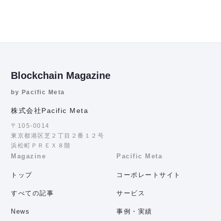
Blockchain Magazine
by Pacific Meta
株式会社Pacific Meta
〒105-0014
東京都港区芝２丁目２番１２号
浜松町ＰＲＥＸ８階
Magazine
Pacific Meta
トップ
コーポレートサイト
すべての記事
サービス
News
事例・実績