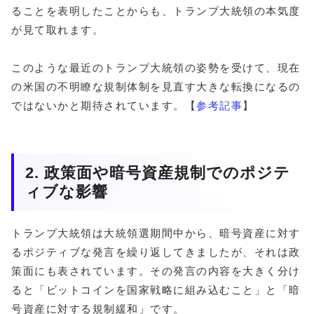
ることを表明したことからも、トランプ大統領の本気度
が見て取れます。
このような最近のトランプ大統領の姿勢を受けて、現在
の米国の不明瞭な規制体制を見直す大きな転換になるの
ではないかと期待されています。【
参考記事
】
2. 政策面や暗号資産規制でのポジテ
ィブな影響
トランプ大統領は大統領選期間中から、暗号資産に対す
るポジティブな発言を繰り返してきましたが、それは政
策面にも表されています。その発言の内容を大きく分け
ると「ビットコインを国家戦略に組み込むこと」と「暗
号資産に対する規制緩和」です。