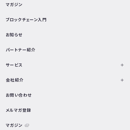
マガジン
ブロックチェーン入門
お知らせ
パートナー紹介
サービス
会社紹介
お問い合わせ
メルマガ登録
マガジン