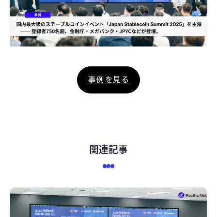
事例を見る
関連記事