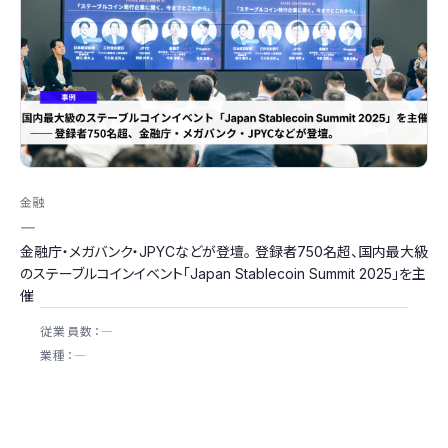
金融
―
金融庁・メガバンク・JPYCなどが登壇。 登録者750名超、国内最大級
のステーブルコインイベント「Japan Stablecoin Summit 2025」を主
催
従業員数：―
業種：―