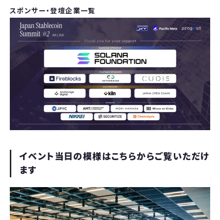
スポンサー・登壇企業一覧
イベント当日の模様はこちらからご覧いただけ
ます