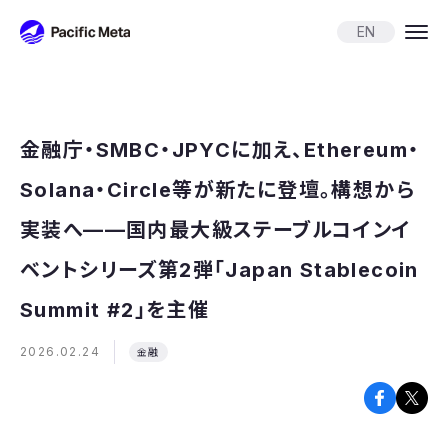
Pacific Meta
EN
金融庁・SMBC・JPYCに加え、Ethereum・
Solana・Circle等が新たに登壇。構想から
実装へ——国内最大級ステーブルコインイ
ベントシリーズ第2弾「Japan Stablecoin
Summit #2」を主催
2026.02.24
金融