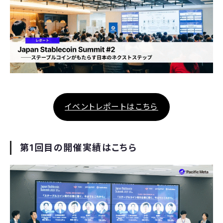
イベントレポートはこちら
第1回目の開催実績はこちら