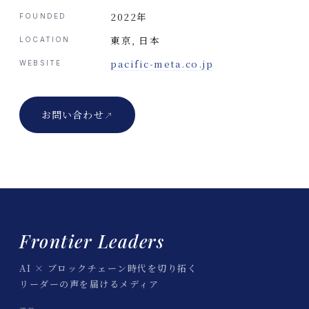
2022年
FOUNDED
東京, 日本
LOCATION
pacific-meta.co.jp
WEBSITE
お問い合わせ
↗
Frontier Leaders
AI × ブロックチェーン時代を切り拓く
リーダーの声を届けるメディア