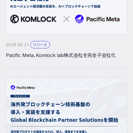
2026.05.21
リリース
Pacific Meta、Komlock lab株式会社を完全子会社化