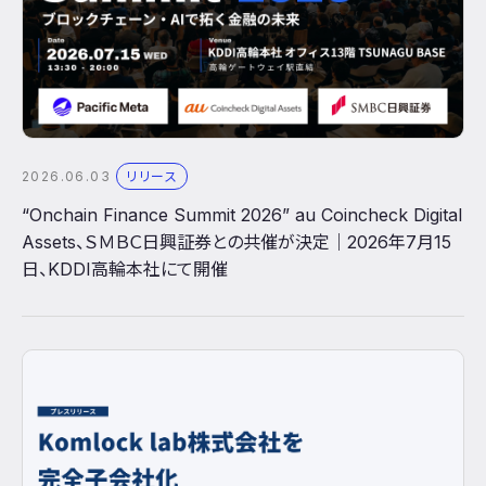
2026.06.03
リリース
“Onchain Finance Summit 2026” au Coincheck Digital
Assets、ＳＭＢＣ日興証券との共催が決定｜2026年7月15
日、KDDI高輪本社にて開催