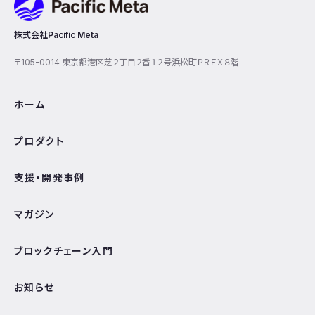
株式会社Pacific Meta
〒105-0014 東京都港区芝２丁目２番１２号浜松町ＰＲＥＸ８階
ホーム
プロダクト
支援・開発事例
マガジン
ブロックチェーン入門
お知らせ