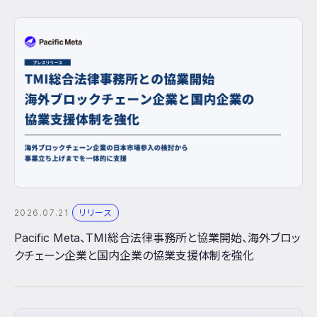
2026.07.21
リリース
Pacific Meta、TMI総合法律事務所と協業開始、海外ブロッ
クチェーン企業と国内企業の協業支援体制を強化