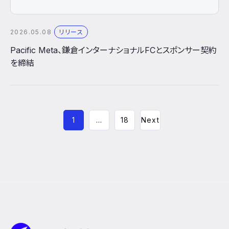
2026.05.08
リリース
Pacific Meta、鎌倉インターナショナルFCとスポンサー契約
を締結
1
…
18
Next
Pacific Meta