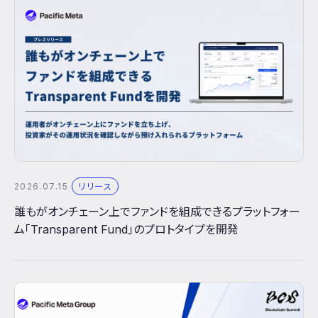
2026.07.15
リリース
誰もがオンチェーン上でファンドを組成できるプラットフォー
ム「Transparent Fund」のプロトタイプを開発