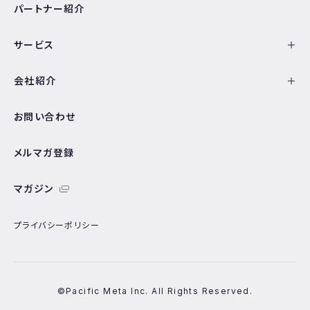
パートナー紹介
サービス
会社紹介
お問い合わせ
メルマガ登録
マガジン
プライバシーポリシー
©Pacific Meta Inc. All Rights Reserved.