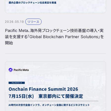
2026.05.19
リリース
Pacific Meta、海外発ブロックチェーン技術基盤の導入・実
装を支援する「Global Blockchain Partner Solutions」を
開始