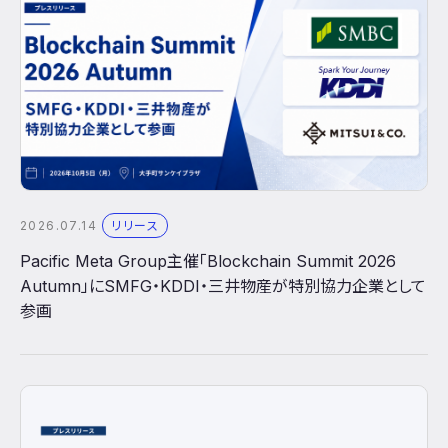
2026.07.14
リリース
Pacific Meta Group主催「Blockchain Summit 2026
Autumn」にSMFG・KDDI・三井物産が特別協力企業として
参画