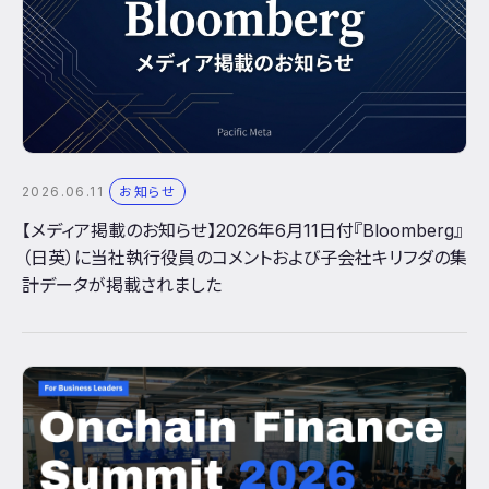
2026.06.11
お知らせ
【メディア掲載のお知らせ】2026年6月11日付『Bloomberg』
（日英）に当社執行役員のコメントおよび子会社キリフダの集
計データが掲載されました