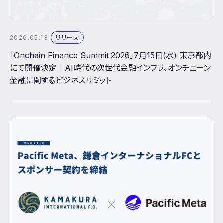
2026.05.13
リリース
「Onchain Finance Summit 2026」7月15日(水) 東京都内
にて開催決定｜AI時代の次世代金融インフラ、オンチェーン
金融に関するビジネスサミット