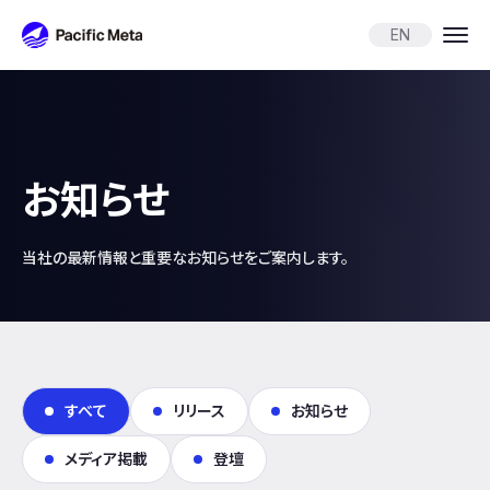
Pacific Meta
EN
お知らせ
当社の最新情報と重要なお知らせをご案内します。
すべて
リリース
お知らせ
メディア掲載
登壇