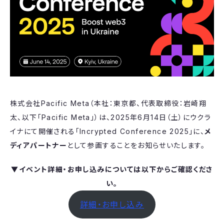
株式会社Pacific Meta（本社：東京都、代表取締役：岩崎翔
太、以下「Pacific Meta」）は、2025年6月14日（土）にウクラ
イナにて開催される「Incrypted Conference 2025」に、
メ
ディアパートナー
として参画することをお知らせいたします。
▼イベント詳細・お申し込みについては以下からご確認くださ
い。
詳細・お申し込み