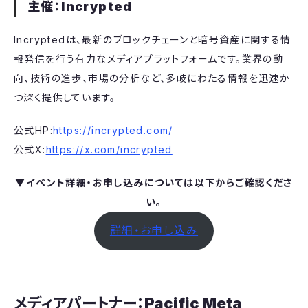
主催
：
Incrypted
Incryptedは、最新のブロックチェーンと暗号資産に関する情
報発信を行う有力なメディアプラットフォームです。業界の動
向、技術の進歩、市場の分析など、多岐にわたる情報を迅速か
つ深く提供しています。
公式HP:
https://incrypted.com/
公式X:
https://x.com/incrypted
▼イベント詳細・お申し込みについては以下からご確認くださ
い。
詳細・お申し込み
メディアパートナー：
Pacific Meta