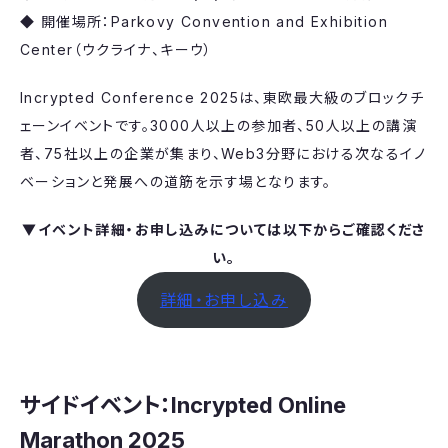
◆ 開催場所：Parkovy Convention and Exhibition
Center（ウクライナ、キーウ）
Incrypted Conference 2025は、東欧最大級のブロックチ
ェーンイベントです。3000人以上の参加者、50人以上の講演
者、75社以上の企業が集まり、Web3分野における次なるイノ
ベーションと発展への道筋を示す場となります。
▼イベント詳細・お申し込みについては以下からご確認くださ
い。
詳細・お申し込み
サイドイベント：Incrypted Online
Marathon 2025