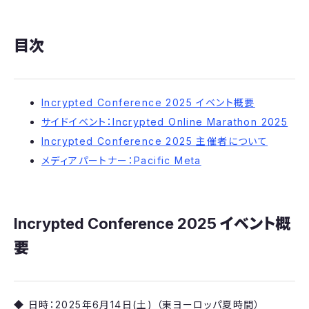
目次
Incrypted Conference 2025 イベント概要
サイドイベント：Incrypted Online Marathon 2025
Incrypted Conference 2025 主催者について
メディアパートナー：Pacific Meta
Incrypted Conference 2025
イベント概
要
◆ 日時：2025年6月14日(土) （東ヨーロッパ夏時間）