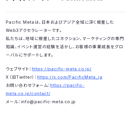
Pacific Metaは、日本およびアジア全域に深く根差した
Web3アクセラレーターです。
私たちは、地域に根差したコネクション、マーケティングの専門
知識、イベント運営の経験を活かし、お客様の事業成長をグロ
ーバルにサポートします。
ウェブサイト：
https://pacific-meta.co.jp/
X（旧Twitter）：
https://x.com/PacificMeta_ja
お問い合わせフォーム：
https://pacific-
meta.co.jp/contact/
メール：info@pacific-meta.co.jp