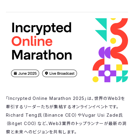
「Incrypted Online Marathon 2025」は、世界のWeb3を
牽引するリーダーたちが集結するオンラインイベントです。
Richard Teng氏（Binance CEO）やVugar Usi Zade氏
（Bitget СОО）など、Web3業界のトップランナーが最新の洞
察と未来へのビジョンを共有します。