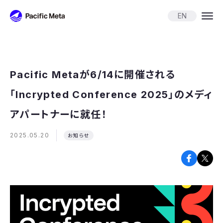
Pacific Meta
EN
Pacific Metaが6/14に開催される
「Incrypted Conference 2025」のメディ
アパートナーに就任！
2025.05.20
お知らせ