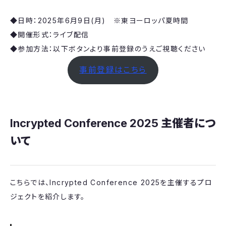
◆日時：2025年6月9日(月) ※東ヨーロッパ夏時間
◆開催形式：ライブ配信
◆参加方法：以下ボタンより事前登録のうえご視聴ください
事前登録はこちら
Incrypted Conference 2025
主催者につ
いて
こちらでは、Incrypted Conference 2025を主催するプロ
ジェクトを紹介します。