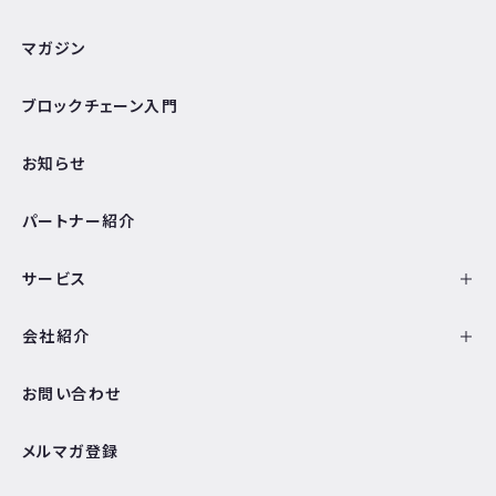
マガジン
ブロックチェーン入門
お知らせ
パートナー紹介
サービス
会社紹介
お問い合わせ
メルマガ登録