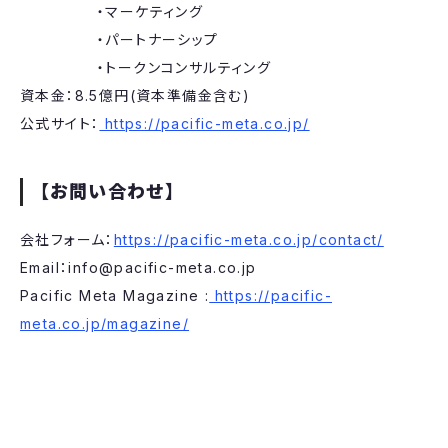
・マーケティング
・パートナーシップ
・トークンコンサルティング
資本金：8.5億円(資本準備金含む)
公式サイト：
https://pacific-meta.co.jp/
【お問い合わせ】
会社フォーム：
https://pacific-meta.co.jp/contact/
Email：info@pacific-meta.co.jp
Pacific Meta Magazine :
https://pacific-
meta.co.jp/magazine/