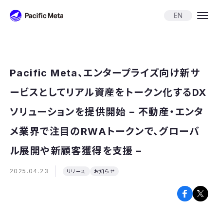
Pacific Meta
EN
Pacific Meta、エンタープライズ向け新サ
ービスとしてリアル資産をトークン化するDX
ソリューションを提供開始 – 不動産・エンタ
メ業界で注目のRWAトークンで、グローバ
ル展開や新顧客獲得を支援 –
2025.04.23
リリース
お知らせ