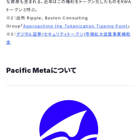
な資産も含まれる。近年はこの権利をトークン化したものをRWA
トークンと呼ぶ。
※2：出所 Ripple, Boston Consulting
Group「
Approaching the Tokenization Tipping Point
」
※3：
デジタル証券(セキュリティトークン)市場拡大促進事業補助
金
Pacific Metaについて