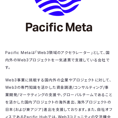
Pacific Metaは「Web3領域のアクセラレーター」として、国
内外のWeb3プロジェクトを一気通貫で支援している会社で
す。
Web3事業に挑戦する国内外の企業やプロジェクトに対して、
Web3の専門知識を活かした資金調達/コンサルティング/事
業開発/マーケティングの支援や、グローバルチームであること
を活かした国内プロジェクトの海外進出、海外プロジェクトの
日本(および東アジア)進出を支援しております。また、自社オフ
ィスであるPacific Hubでは、Web3コミュニティの交流機会