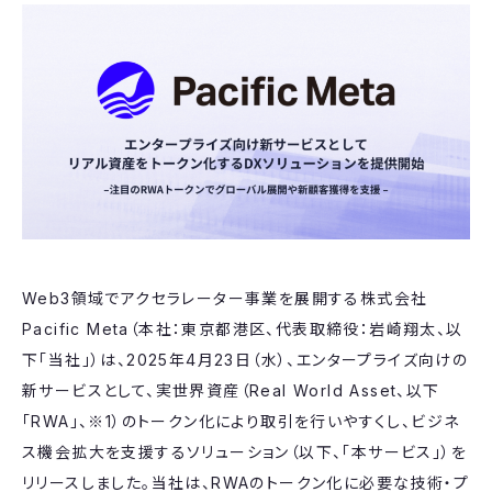
Web3領域でアクセラレーター事業を展開する株式会社
Pacific Meta（本社：東京都港区、代表取締役：岩崎翔太、以
下「当社」）は、2025年4月23日（水）、エンタープライズ向けの
新サービスとして、実世界資産（Real World Asset、以下
「RWA」、※1）のトークン化により取引を行いやすくし、ビジネ
ス機会拡大を支援するソリューション（以下、「本サービス」）を
リリースしました。当社は、RWAのトークン化に必要な技術・プ