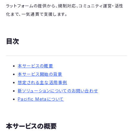
ラットフォームの提供から、規制対応、コミュニティ運営・活性
化まで、一気通貫で支援します。
目次
本サービスの概要
本サービス開始の背景
想定される主な活用事例
新ソリューションについてのお問い合わせ
Pacific Metaについて
本サービスの概要