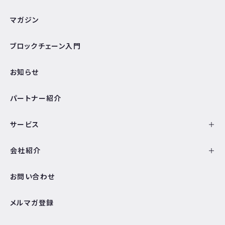
マガジン
ブロックチェーン入門
お知らせ
パートナー紹介
サービス
会社紹介
お問い合わせ
メルマガ登録