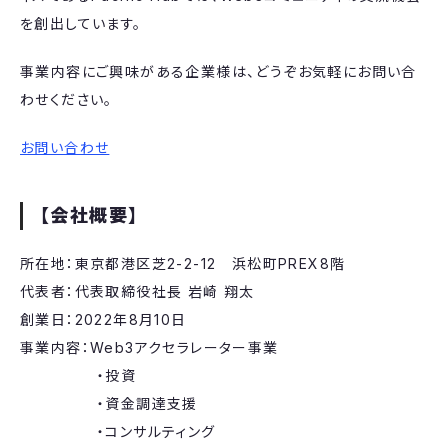
を創出しています。
事業内容にご興味がある企業様は、どうぞお気軽にお問い合
わせください。
お問い合わせ
【会社概要】
所在地：東京都港区芝2-2-12 浜松町PREX8階
代表者：代表取締役社長 岩崎 翔太
創業日：2022年8月10日
事業内容：Web3アクセラレーター事業
・投資
・資金調達支援
・コンサルティング