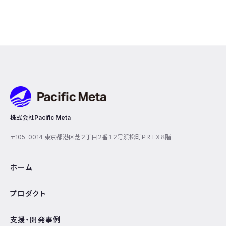
Pacific Meta
株式会社Pacific Meta
〒105-0014 東京都港区芝２丁目２番１２号浜松町ＰＲＥＸ８階
ホーム
プロダクト
支援・開発事例