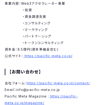
事業内容：Web3アクセラレーター事業
・投資
・資金調達支援
・コンサルティング
・マーケティング
・パートナーシップ
・トークンコンサルティング
資本金：8.5億円(資本準備金含む)
公式サイト：
https://pacific-meta.co.jp/
【お問い合わせ】
会社フォーム：
https://pacific-meta.co.jp/contact/
Email：info@pacific-meta.co.jp
Pacific Meta Magazine :
https://pacific-
meta.co.jp/magazine/