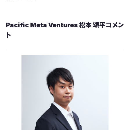
Pacific Meta Ventures 松本 頌平コメン
ト