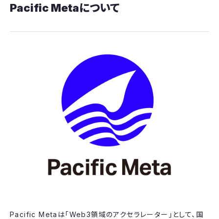
Pacific Metaについて
Pacific Metaは「Web3領域のアクセラレーター」として、国