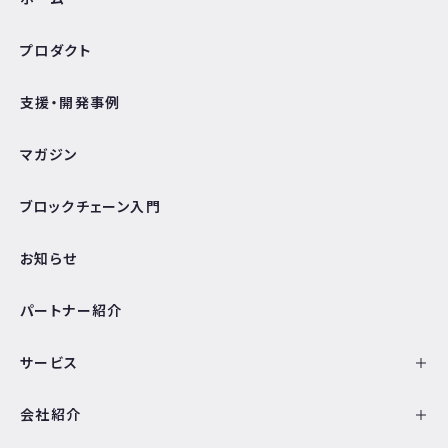
プロダクト
支援・開発事例
マガジン
ブロックチェーン入門
お知らせ
パートナー紹介
サービス
会社紹介