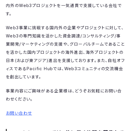
内外のWeb3プロジェクトを一気通貫で支援している会社で
す。
Web3事業に挑戦する国内外の企業やプロジェクトに対して、
Web3の専門知識を活かした資金調達/コンサルティング/事
業開発/マーケティングの支援や、グローバルチームであること
を活かした国内プロジェクトの海外進出、海外プロジェクトの
日本(および東アジア)進出を支援しております。また、自社オフ
ィスであるPacific Hubでは、Web3コミュニティの交流機会
を創出しています。
事業内容にご興味がある企業様は、どうぞお気軽にお問い合
わせください。
お問い合わせ