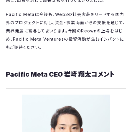
感し、出資を通じて成長支援を行ってまいりました。
Pacific Metaは今後も、Web3の社会実装をリードする国内
外のプロジェクトに対し、資金・事業両面からの支援を通じて、
業界発展に寄与してまいります。今回のReownの上場をはじ
め、Pacific Meta Venturesの投資活動が生むインパクトに
もご期待ください。
Pacific Meta CEO 岩崎 翔太コメント