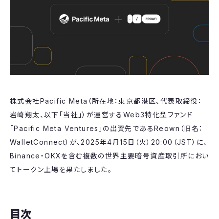
株式会社Pacific Meta（所在地：東京都港区、代表取締役：
岩崎翔太、以下「当社」）が運営するWeb3特化型ファンド
「Pacific Meta Ventures」の出資先であるReown（旧名：
WalletConnect）が、2025年4月15日（火）20:00（JST）に、
Binance・OKXを含む複数の世界主要暗号資産取引所におい
てトークン上場を果たしました。
目次