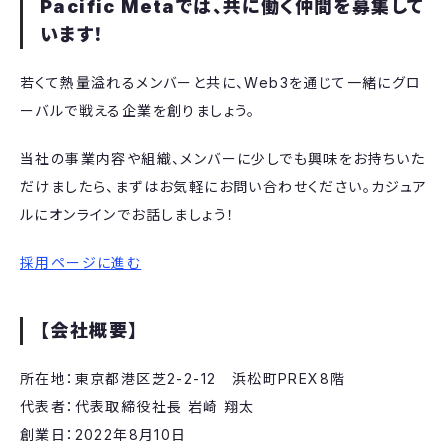
Pacific Metaでは、共に働く仲間を募集して
います！
若くて熱量溢れるメンバーと共に、Web3を通じて一緒にグロ
ーバルで戦える企業を創りましょう。
当社の事業内容や組織、メンバーに少しでも興味をお持ちいた
だけましたら、まずはお気軽にお問い合わせください。カジュア
ルにオンラインでお話しましょう！
採用ページに進む
【会社概要】
所在地：東京都港区芝2-2-12 浜松町PREX8階
代表者：代表取締役社長 岩崎 翔太
創業日：2022年8月10日