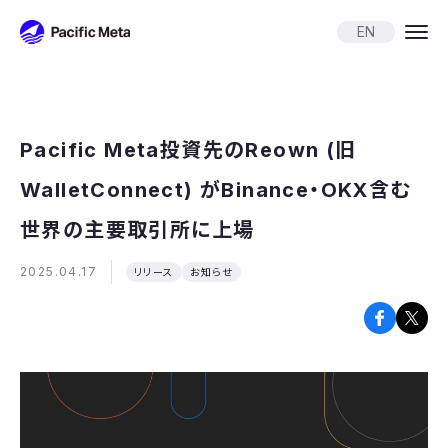
Pacific Meta
EN
Pacific Meta投資先のReown (旧
WalletConnect) がBinance・OKX含む
世界の主要取引所に上場
2025.04.17
リリース
お知らせ