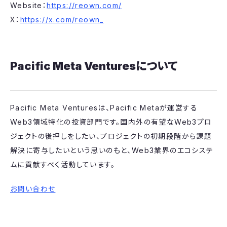
Website：
https://reown.com/
X：
https://x.com/reown_
Pacific Meta Venturesについて
Pacific Meta Venturesは、Pacific Metaが運営する
Web3領域特化の投資部門です。国内外の有望なWeb3プロ
ジェクトの後押しをしたい、プロジェクトの初期段階から課題
解決に寄与したいという思いのもと、Web3業界のエコシステ
ムに貢献すべく活動しています。
お問い合わせ