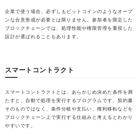
す
企業で使う場合、必ずしもビットコインのようなオープ
ンな合意形成が必要とは限りません。参加者を限定した
ブロックチェーンでは、処理性能や権限管理を重視した
設計が選ばれることもあります。
スマートコントラクト
スマートコントラクトとは、あらかじめ決めた条件を満
たすと、自動で処理を実行するプログラムです。契約書
そのものではなく、条件分岐や支払い、権利移転などを
ブロックチェーン上で実行する仕組みと考えるとわかり
やすいです。