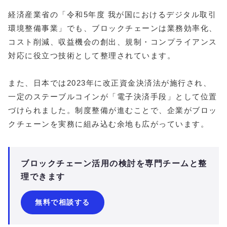
経済産業省の「令和5年度 我が国におけるデジタル取引
環境整備事業」でも、ブロックチェーンは業務効率化、
コスト削減、収益機会の創出、規制・コンプライアンス
対応に役立つ技術として整理されています。
また、日本では2023年に改正資金決済法が施行され、
一定のステーブルコインが「電子決済手段」として位置
づけられました。制度整備が進むことで、企業がブロッ
クチェーンを実務に組み込む余地も広がっています。
ブロックチェーン活用の検討を専門チームと整
理できます
無料で相談する