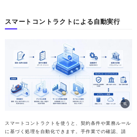
スマートコントラクトによる自動実行
スマートコントラクトを使うと、契約条件や業務ルール
に基づく処理を自動化できます。手作業での確認、請