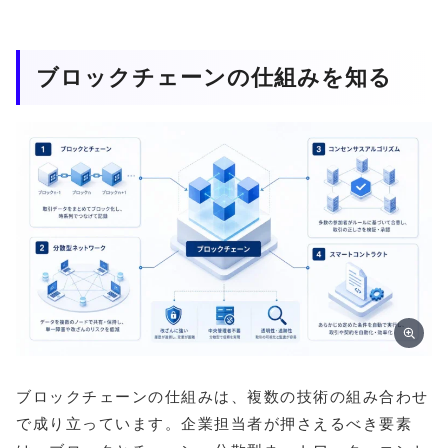
ブロックチェーンの仕組みを知る
ブロックチェーンの仕組みは、複数の技術の組み合わせ
で成り立っています。企業担当者が押さえるべき要素