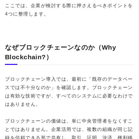
ここでは、企業が検討する際に押さえるべきポイントを
4つに整理します。
なぜブロックチェーンなのか（Why
Blockchain?）
ブロックチェーン導入では、最初に「既存のデータベー
スでは不十分なのか」を確認します。ブロックチェーン
は有効な技術ですが、すべてのシステムに必要なわけで
はありません。
ブロックチェーンの価値は、単に中央管理者をなくすこ
とではありません。企業活用では、複数の組織が同じ記
録を信頼できる形で共有し、取引、証明、決済、権利移