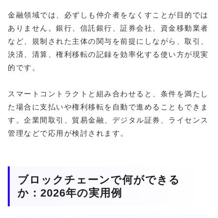
金融領域では、必ずしも仲介者をなくすことが目的では
ありません。銀行、信託銀行、証券会社、資金移動業者
など、規制された主体の関与を前提にしながら、取引、
決済、清算、権利移転の記録を効率化する使い方が現実
的です。
スマートコントラクトと組み合わせると、条件を満たし
た場合に支払いや権利移転を自動で進めることもできま
す。企業間取引、貿易金融、デジタル証券、ライセンス
管理などで応用が検討されます。
ブロックチェーンで何ができる
か：2026年の実用例