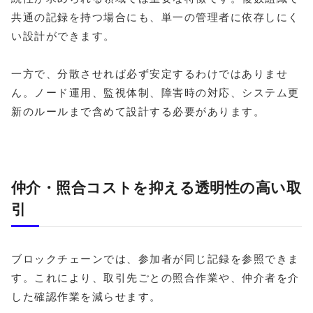
共通の記録を持つ場合にも、単一の管理者に依存しにく
い設計ができます。
一方で、分散させれば必ず安定するわけではありませ
ん。ノード運用、監視体制、障害時の対応、システム更
新のルールまで含めて設計する必要があります。
仲介・照合コストを抑える透明性の高い取
引
ブロックチェーンでは、参加者が同じ記録を参照できま
す。これにより、取引先ごとの照合作業や、仲介者を介
した確認作業を減らせます。