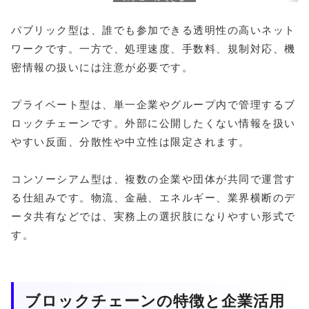
す
パブリック型は、誰でも参加できる透明性の高いネット
ワークです。一方で、処理速度、手数料、規制対応、機
密情報の扱いには注意が必要です。
プライベート型は、単一企業やグループ内で管理するブ
ロックチェーンです。外部に公開したくない情報を扱い
やすい反面、分散性や中立性は限定されます。
コンソーシアム型は、複数の企業や団体が共同で運営す
る仕組みです。物流、金融、エネルギー、業界横断のデ
ータ共有などでは、実務上の選択肢になりやすい形式で
す。
ブロックチェーンの特徴と企業活用