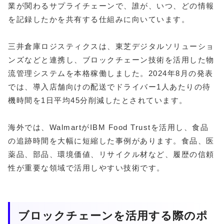
業が関わるサプライチェーンで、誰が、いつ、どの情報
を記録したかを共有する仕組みに向いています。
三井倉庫ロジスティクスは、東芝デジタルソリューショ
ンズなどと連携し、ブロックチェーン技術を活用した物
流管理システムを本格稼働しました。2024年8月の発表
では、導入店舗向けの配送でドライバー1人あたりの待
機時間を1日平均45分削減したとされています。
海外では、WalmartがIBM Food Trustを活用し、食品
の追跡時間を大幅に短縮した事例があります。食品、医
薬品、部品、環境価値、リサイクル材など、履歴の信頼
性が重要な領域で活用しやすい技術です。
ブロックチェーンを活用する際のポ