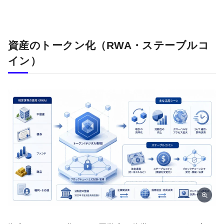
資産のトークン化（RWA・ステーブルコ
イン）