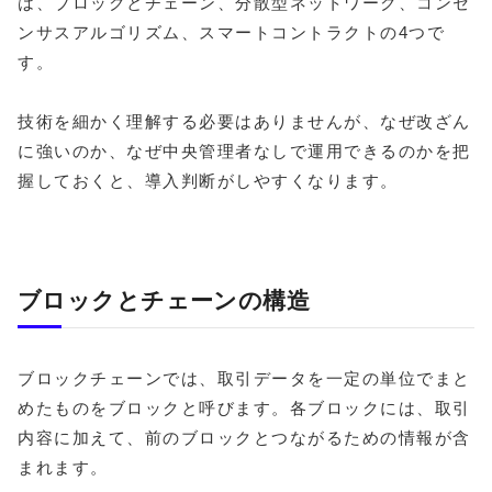
は、ブロックとチェーン、分散型ネットワーク、コンセ
ンサスアルゴリズム、スマートコントラクトの4つで
す。
技術を細かく理解する必要はありませんが、なぜ改ざん
に強いのか、なぜ中央管理者なしで運用できるのかを把
握しておくと、導入判断がしやすくなります。
ブロックとチェーンの構造
ブロックチェーンでは、取引データを一定の単位でまと
めたものをブロックと呼びます。各ブロックには、取引
内容に加えて、前のブロックとつながるための情報が含
まれます。