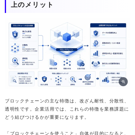
上のメリット
ブロックチェーンの主な特徴は、改ざん耐性、分散性、
透明性です。企業活用では、これらの特徴を業務課題に
どう結びつけるかが重要になります。
「ブロックチェーンを使うこと」自体が目的になると、