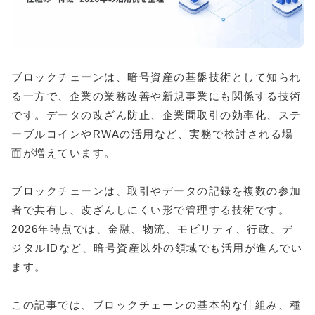
ブロックチェーンは、暗号資産の基盤技術として知られ
る一方で、企業の業務改善や新規事業にも関係する技術
です。データの改ざん防止、企業間取引の効率化、ステ
ーブルコインやRWAの活用など、実務で検討される場
面が増えています。
ブロックチェーンは、取引やデータの記録を複数の参加
者で共有し、改ざんしにくい形で管理する技術です。
2026年時点では、金融、物流、モビリティ、行政、デ
ジタルIDなど、暗号資産以外の領域でも活用が進んでい
ます。
この記事では、ブロックチェーンの基本的な仕組み、種