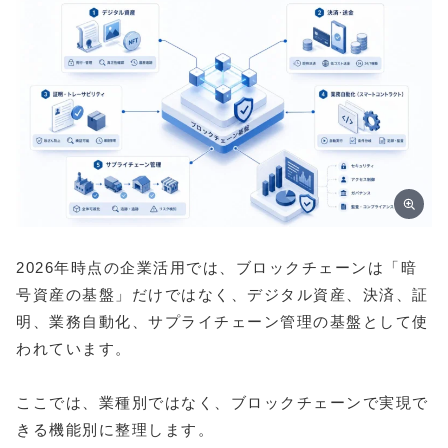
2026年時点の企業活用では、ブロックチェーンは「暗
号資産の基盤」だけではなく、デジタル資産、決済、証
明、業務自動化、サプライチェーン管理の基盤として使
われています。
ここでは、業種別ではなく、ブロックチェーンで実現で
きる機能別に整理します。