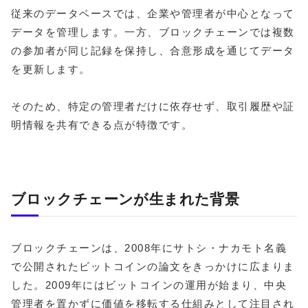
従来のデータベースでは、企業や管理者が中心となって
データを管理します。一方、ブロックチェーンでは複数
の参加者が同じ記録を保持し、合意形成を通じてデータ
を更新します。
そのため、特定の管理者だけに依存せず、取引履歴や証
明情報を共有できる点が特徴です。
ブロックチェーンが生まれた背景
ブロックチェーンは、2008年にサトシ・ナカモト名義
で公開されたビットコインの論文をきっかけに広まりま
した。2009年にはビットコインの運用が始まり、中央
管理者を置かずに価値を移転する仕組みとして注目され