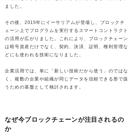
ました。
その後、2015年にイーサリアムが登場し、ブロックチ
ェーン上でプログラムを実行するスマートコントラクト
の活用が広がりました。これにより、ブロックチェーン
は暗号資産だけでなく、契約、決済、証明、権利管理な
どにも使われる技術になりました。
企業活用では、単に「新しい技術だから使う」のではな
く、複数の企業や組織が同じデータを信頼できる形で扱
うための基盤として検討されます。
なぜ今ブロックチェーンが注目されるの
か