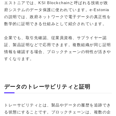
エストニアでは、KSI Blockchainと呼ばれる技術が政
府システムのデータ保護に使われています。e-Estonia
の説明では、政府ネットワークで電子データの真正性を
数学的に証明できる仕組みとして紹介されています。
企業でも、取引先確認、従業員資格、サプライヤー認
証、製品証明などで応用できます。複数組織が同じ証明
情報を確認する場合、ブロックチェーンの特性が活きや
すくなります。
データのトレーサビリティと証明
トレーサビリティとは、製品やデータの履歴を追跡でき
る状態にすることです。ブロックチェーンは、複数の企