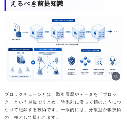
えるべき前提知識
ブロックチェーンとは、取引履歴やデータを「ブロッ
ク」という単位でまとめ、時系列に沿って鎖のようにつ
なげて記録する技術です。一般的には、分散型台帳技術
の一種として扱われます。