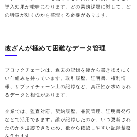
導入効果が曖昧になります。どの業務課題に対して、ど
の特徴が効くのかを整理する必要があります。
改ざんが極めて困難なデータ管理
ブロックチェーンは、過去の記録を後から書き換えにく
い仕組みを持っています。取引履歴、証明書、権利情
報、サプライチェーン上の記録など、真正性が求められ
るデータと相性があります。
企業では、監査対応、契約履歴、品質管理、証明書発行
などで活用できます。誰が記録したのか、いつ更新され
たのかを追跡できるため、後から確認しやすい記録基盤
を作れます。