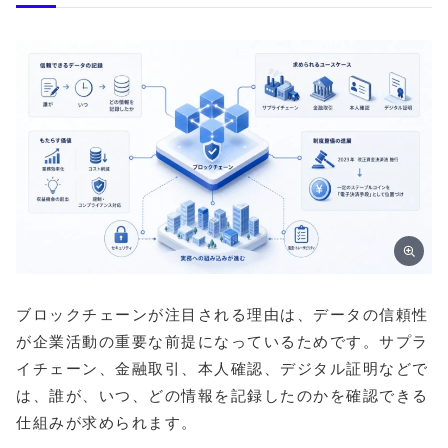
ブロックチェーンが注目される理由は、データの信頼性
が企業活動の重要な前提になっているためです。サプラ
イチェーン、金融取引、本人確認、デジタル証明などで
は、誰が、いつ、どの情報を記録したのかを確認できる
仕組みが求められます。