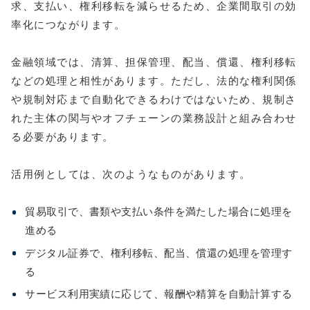
求、支払い、権利移転を減らせるため、企業間取引の効
率化につながります。
金融領域では、清算、担保管理、配当、償還、権利移転
などの処理と相性があります。ただし、法的な権利関係
や規制対応まで自動化できるわけではないため、規制さ
れた主体の関与やオフチェーンの業務設計と組み合わせ
る必要があります。
活用例としては、次のようなものがあります。
貿易取引で、書類や支払い条件を満たした場合に処理を
進める
デジタル証券で、権利移転、配当、償還の処理を管理す
る
サービス利用実績に応じて、報酬や精算を自動計算する