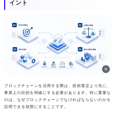
イント
ブロックチェーンを活用する際は、技術選定より先に、
事業上の目的を明確にする必要があります。特に重要な
のは、なぜブロックチェーンでなければならないのかを
説明できる状態にすることです。