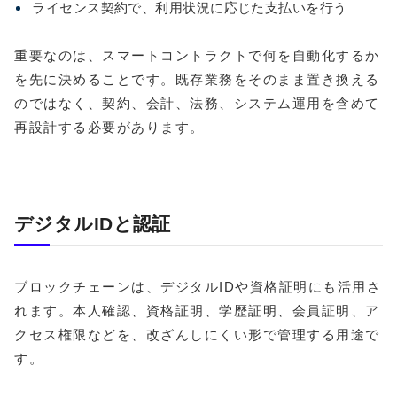
ライセンス契約で、利用状況に応じた支払いを行う
重要なのは、スマートコントラクトで何を自動化するか
を先に決めることです。既存業務をそのまま置き換える
のではなく、契約、会計、法務、システム運用を含めて
再設計する必要があります。
デジタルIDと認証
ブロックチェーンは、デジタルIDや資格証明にも活用さ
れます。本人確認、資格証明、学歴証明、会員証明、ア
クセス権限などを、改ざんしにくい形で管理する用途で
す。