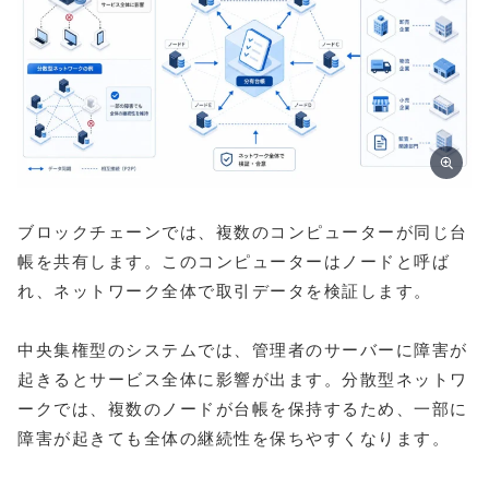
ブロックチェーンでは、複数のコンピューターが同じ台
帳を共有します。このコンピューターはノードと呼ば
れ、ネットワーク全体で取引データを検証します。
中央集権型のシステムでは、管理者のサーバーに障害が
起きるとサービス全体に影響が出ます。分散型ネットワ
ークでは、複数のノードが台帳を保持するため、一部に
障害が起きても全体の継続性を保ちやすくなります。