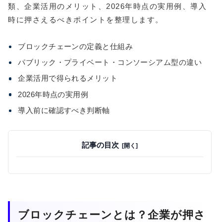
類、企業活用のメリット、2026年時点の実用例、導入
時に押さえるべきポイントを整理します。
ブロックチェーンの定義と仕組み
パブリック・プライベート・コンソーシアム型の違い
企業活用で得られるメリット
2026年時点の実用例
導入前に確認すべき判断軸
記事の目次
ブロックチェーンとは？企業が押さ