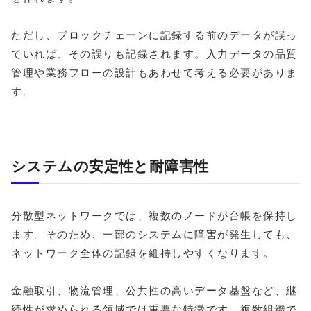
ただし、ブロックチェーンに記録する前のデータが誤っ
ていれば、その誤りも記録されます。入力データの品質
管理や業務フローの設計もあわせて考える必要がありま
す。
システムの安定性と耐障害性
分散型ネットワークでは、複数のノードが台帳を保持し
ます。そのため、一部のシステムに障害が発生しても、
ネットワーク全体の記録を維持しやすくなります。
金融取引、物流管理、公共性の高いデータ基盤など、継
続性が求められる領域では重要な特徴です。複数組織で