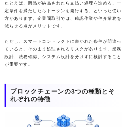
たとえば、商品が納品されたら支払い処理を進める、一
定条件を満たしたらトークンを発行する、といった使い
方があります。企業間取引では、確認作業や仲介業務を
減らせる点がメリットです。
ただし、スマートコントラクトに書かれた条件が間違っ
ていると、そのまま処理されるリスクがあります。業務
設計、法務確認、システム設計を分けずに検討すること
が重要です。
ブロックチェーンの3つの種類とそ
れぞれの特徴