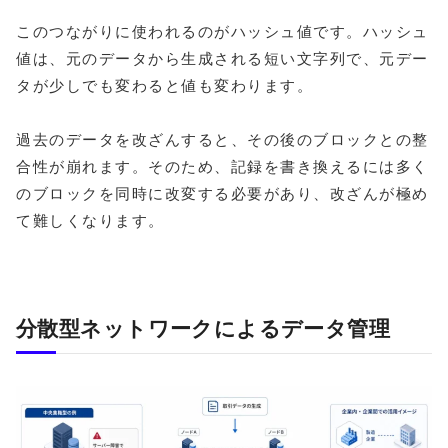
このつながりに使われるのがハッシュ値です。ハッシュ
値は、元のデータから生成される短い文字列で、元デー
タが少しでも変わると値も変わります。
過去のデータを改ざんすると、その後のブロックとの整
合性が崩れます。そのため、記録を書き換えるには多く
のブロックを同時に改変する必要があり、改ざんが極め
て難しくなります。
分散型ネットワークによるデータ管理