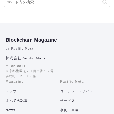
Blockchain Magazine
by Pacific Meta
株式会社Pacific Meta
〒105-0014
東京都港区芝２丁目２番１２号
浜松町ＰＲＥＸ８階
Magazine
Pacific Meta
トップ
コーポレートサイト
すべての記事
サービス
News
事例・実績