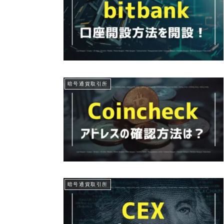
暗号通貨取引所
暗号通貨取引所