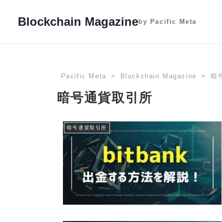
Blockchain Magazine
by Pacific Meta
Pacific Meta
Blockchain Magazine
暗
暗号通貨取引所
暗号通貨取引所