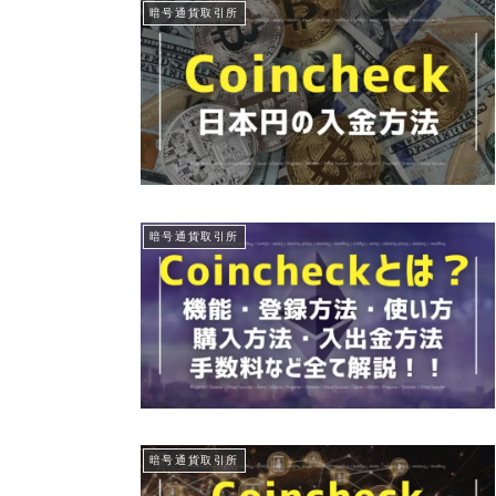
暗号通貨取引所
暗号通貨取引所
暗号通貨取引所