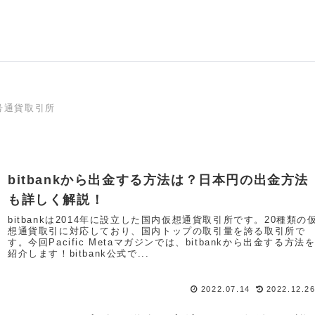
号通貨取引所
bitbankから出金する方法は？日本円の出金方法
も詳しく解説！
bitbankは2014年に設立した国内仮想通貨取引所です。20種類の
想通貨取引に対応しており、国内トップの取引量を誇る取引所で
す。今回Pacific Metaマガジンでは、bitbankから出金する方法
紹介します！bitbank公式で...
2022.07.14
2022.12.2