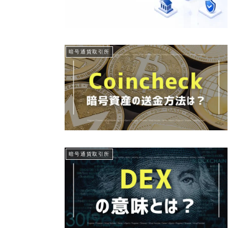
暗号通貨取引所
暗号通貨取引所