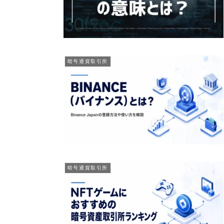
暗号通貨取引所
暗号通貨取引所