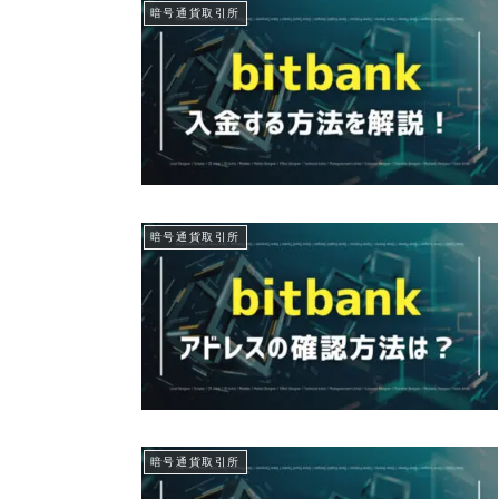
暗号通貨取引所
暗号通貨取引所
暗号通貨取引所