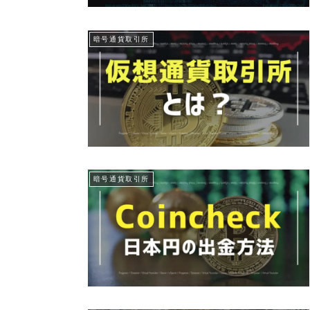
暗号通貨取引所
暗号通貨取引所