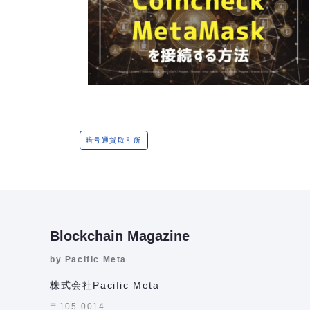
暗号通貨取引所
Blockchain Magazine
by Pacific Meta
株式会社Pacific Meta
〒105-0014