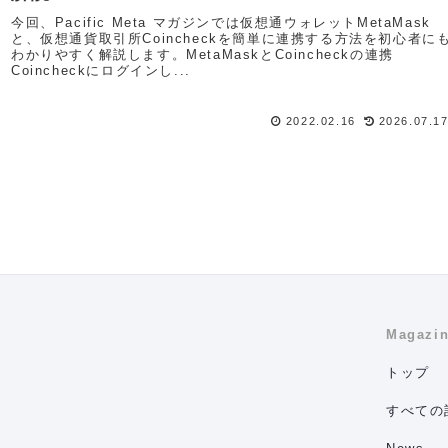
今回、Pacific Meta マガジンでは仮想通ウォレットMetaMask
と、仮想通貨取引所Coincheckを簡単に連携する方法を初心者に
わかりやすく解説します。MetaMaskとCoincheckの連携
Coincheckにログインし...
2022.02.16
2026.07.1
Magazi
トップ
すべての