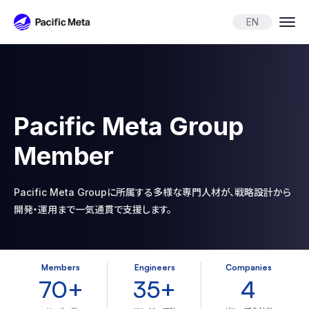
Pacific Meta
EN
Pacific Meta Group
Member
Pacific Meta Groupに所属する多様な専門人材が、
戦略設計から
開発・運用まで一気通貫で支援します。
Members
Engineers
Companies
70+
35+
4