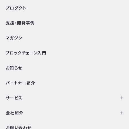
プロダクト
支援・開発事例
マガジン
ブロックチェーン入門
お知らせ
パートナー紹介
サービス
会社紹介
お問い合わせ