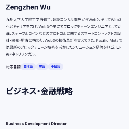
Zengzhen Wu
九州大学大学院工学府修了。建設コンサル業界からWeb2、そしてWeb3
へとキャリアを広げ、Web3企業にてブロックチェーンエンジニアとして活
躍。ステーブルコインなどのプロトコルに関するスマートコントラクトの設
計・開発・監査に携わり、Web3の技術革新を支えてきた。Pacific Metaで
は最新のブロックチェーン技術を活かしたソリューション提供を担当。日・
英・中トリリンガル。
対応言語
日本語
英語
中国語
ビジネス・金融戦略
Business Development Director