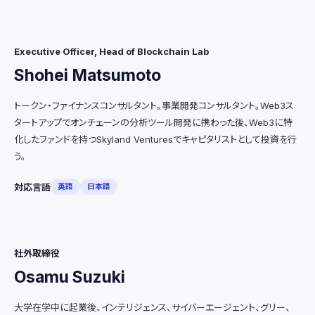
Executive Officer, Head of Blockchain Lab
Shohei Matsumoto
トークン・ファイナンスコンサルタント。事業開発コンサルタント。Web3ス
タートアップでオンチェーンの分析ツール開発に携わった後、Web3に特
化したファンドを持つSkyland Venturesでキャピタリストとして投資を行
う。
対応言語
英語
日本語
社外取締役
Osamu Suzuki
大学在学中に起業後、インテリジェンス、サイバーエージェント、グリー、