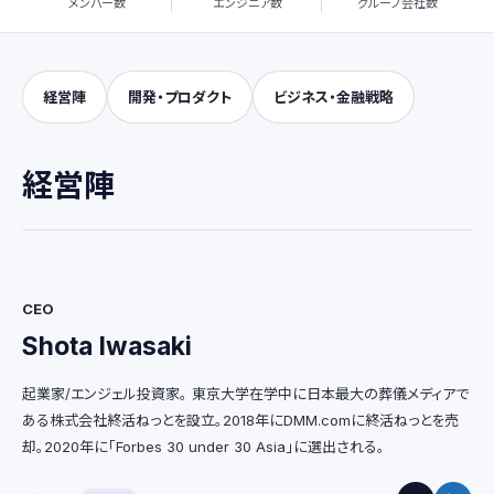
メンバー数
エンジニア数
グループ会社数
経営陣
開発・プロダクト
ビジネス・金融戦略
経営陣
CEO
Shota Iwasaki
起業家/エンジェル投資家。 東京大学在学中に日本最大の葬儀メディアで
ある株式会社終活ねっとを設立。2018年にDMM.comに終活ねっとを売
却。2020年に「Forbes 30 under 30 Asia」に選出される。