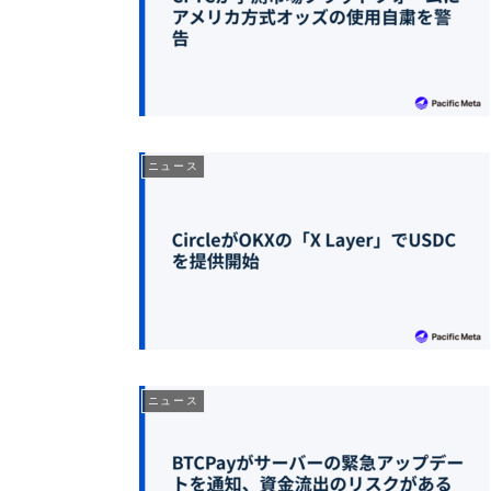
ニュース
ニュース