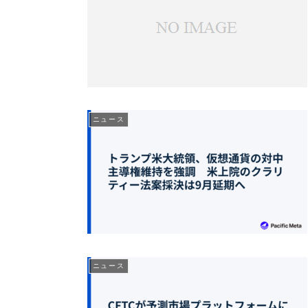
ニュース
ニュース