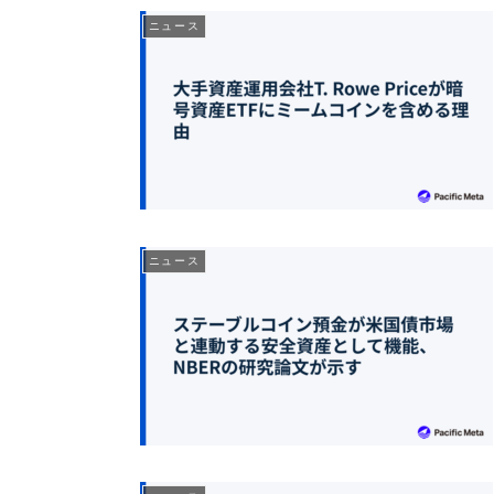
ニュース
ニュース