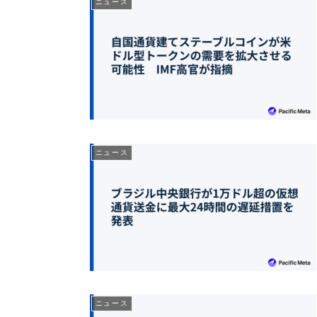
ニュース
ニュース
ニュース