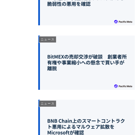
ニュース
ニュース