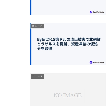
ニュース
ニュース