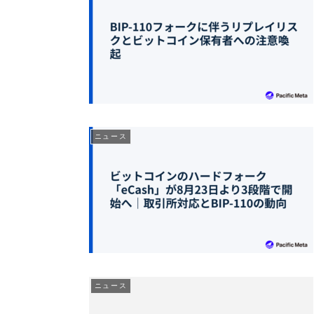
ニュース
ニュース