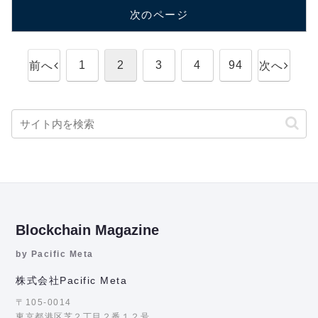
次のページ
1
2
3
4
94
前へ
次へ
Blockchain Magazine
by Pacific Meta
株式会社Pacific Meta
〒105-0014
東京都港区芝２丁目２番１２号