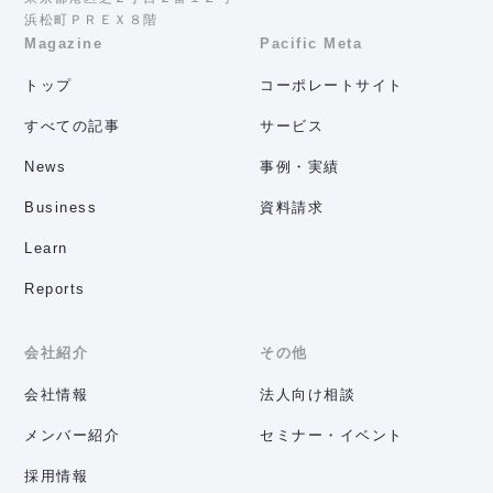
浜松町ＰＲＥＸ８階
Magazine
Pacific Meta
トップ
コーポレートサイト
すべての記事
サービス
News
事例・実績
Business
資料請求
Learn
Reports
会社紹介
その他
会社情報
法人向け相談
メンバー紹介
セミナー・イベント
採用情報