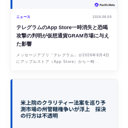
ニュース
2026.08.05
テレグラムのApp Store一時消失と恐喝
攻撃の判明が仮想通貨GRAM市場に与え
た影響
メッセージアプリ「テレグラム」が2026年8月4日
にアップルストア（App Store）から一時...