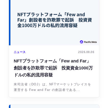
ニュース
2026.08.06
NFTプラットフォーム「Few and Far」
創設者を詐欺罪で起訴 投資資金1000万
ドルの私的流用容疑
米司法省（DOJ）は、NFTマーケットプレイスを
運営する Few and Far の創設者である...