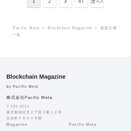
1
2
3
87
次へ
Pacific Meta
Blockchain Magazine
最新記事
一覧
Blockchain Magazine
by Pacific Meta
株式会社Pacific Meta
〒105-0014
東京都港区芝２丁目２番１２号
浜松町ＰＲＥＸ８階
Magazine
Pacific Meta