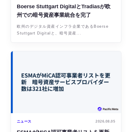
Boerse Stuttgart DigitalとTradiasが欧
州での暗号資産事業統合を完了
欧州のデジタル資産インフラ企業であるBoerse
Stuttgart Digitalと、暗号資産...
ニュース
2026.08.05