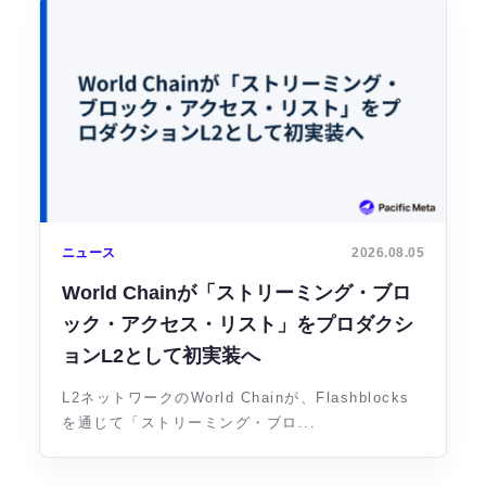
ニュース
2026.08.05
World Chainが「ストリーミング・ブロ
ック・アクセス・リスト」をプロダクシ
ョンL2として初実装へ
L2ネットワークのWorld Chainが、Flashblocks
を通じて「ストリーミング・ブロ...