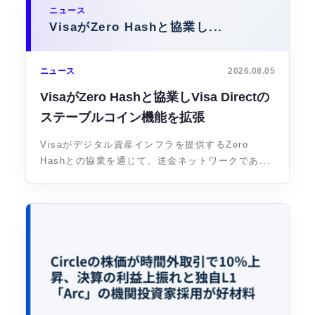
ニュース
VisaがZero Hashと協業し...
ニュース
2026.08.05
VisaがZero Hashと協業しVisa Directの
ステーブルコイン機能を拡張
Visaがデジタル資産インフラを提供するZero
Hashとの協業を通じて、送金ネットワークであ...