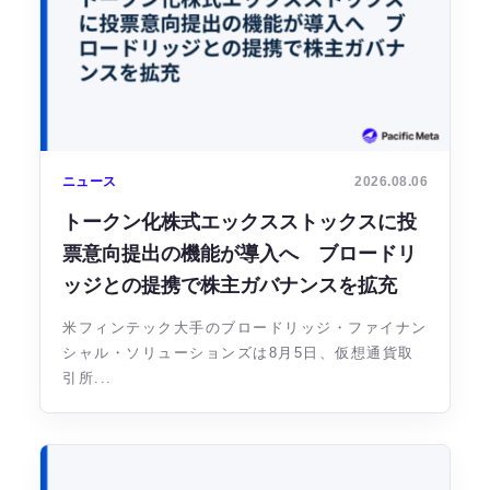
ニュース
2026.08.06
トークン化株式エックスストックスに投
票意向提出の機能が導入へ ブロードリ
ッジとの提携で株主ガバナンスを拡充
米フィンテック大手のブロードリッジ・ファイナン
シャル・ソリューションズは8月5日、仮想通貨取
引所...