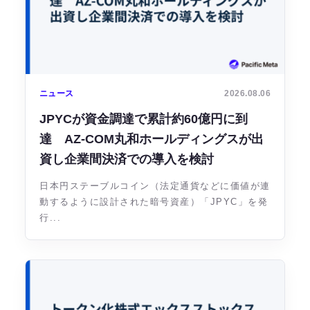
ニュース
2026.08.06
JPYCが資金調達で累計約60億円に到
達 AZ-COM丸和ホールディングスが出
資し企業間決済での導入を検討
日本円ステーブルコイン（法定通貨などに価値が連
動するように設計された暗号資産）「JPYC」を発
行...