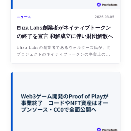
ニュース
2026.08.05
Eliza Labs創業者がネイティブトークン
の終了を宣言 和解成立に伴い財団解散へ
Eliza Labsの創業者であるウォルターズ氏が、同
プロジェクトのネイティブトークンの事実上の...