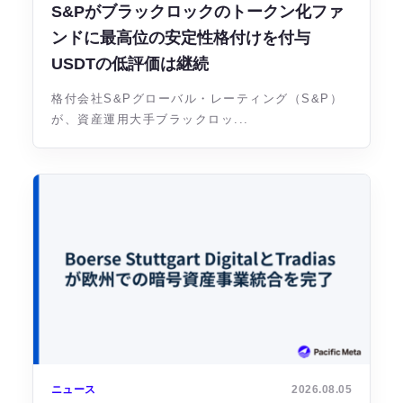
S&Pがブラックロックのトークン化ファ
ンドに最高位の安定性格付けを付与
USDTの低評価は継続
格付会社S&Pグローバル・レーティング（S&P）
が、資産運用大手ブラックロッ...
ニュース
2026.08.05