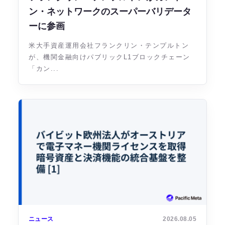
ン・ネットワークのスーパーバリデータ
ーに参画
米大手資産運用会社フランクリン・テンプルトン
が、機関金融向けパブリックL1ブロックチェーン
「カン...
ニュース
2026.08.05