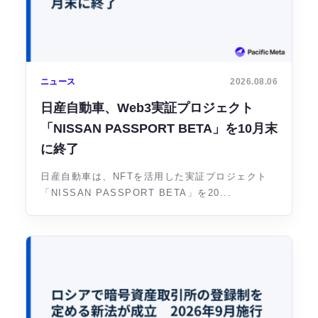
ニュース
2026.08.06
日産自動車、Web3実証プロジェクト
「NISSAN PASSPORT BETA」を10月末
に終了
日産自動車は、NFTを活用した実証プロジェクト
「NISSAN PASSPORT BETA」を20...