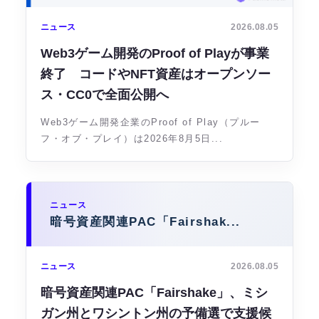
ニュース
2026.08.05
Web3ゲーム開発のProof of Playが事業
終了 コードやNFT資産はオープンソー
ス・CC0で全面公開へ
Web3ゲーム開発企業のProof of Play（プルー
フ・オブ・プレイ）は2026年8月5日...
ニュース
暗号資産関連PAC「Fairshak...
ニュース
2026.08.05
暗号資産関連PAC「Fairshake」、ミシ
ガン州とワシントン州の予備選で支援候