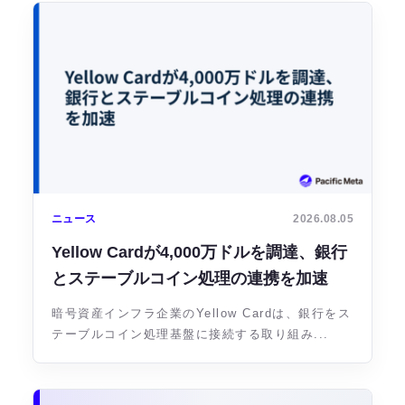
ニュース
2026.08.05
Yellow Cardが4,000万ドルを調達、銀行
とステーブルコイン処理の連携を加速
暗号資産インフラ企業のYellow Cardは、銀行をス
テーブルコイン処理基盤に接続する取り組み...