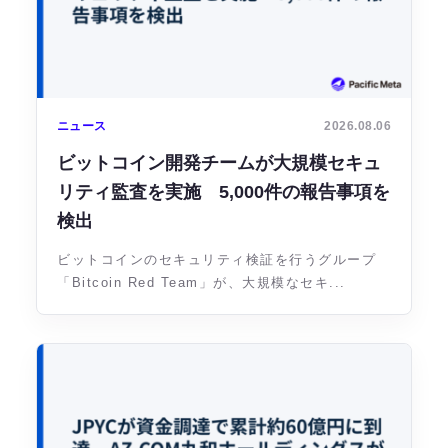
ニュース
2026.08.06
ビットコイン開発チームが大規模セキュ
リティ監査を実施 5,000件の報告事項を
検出
ビットコインのセキュリティ検証を行うグループ
「Bitcoin Red Team」が、大規模なセキ...