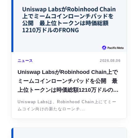
ニュース
2026.08.06
Uniswap LabsがRobinhood Chain上で
ミームコインローンチパッドを公開 最
上位トークンは時価総額1210万ドルの
FRONG
Uniswap Labsは、Robinhood Chain上にてミー
ムコイン向けの新たなローンチ...