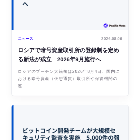
ニュース
2026.08.06
ロシアで暗号資産取引所の登録制を定め
る新法が成立 2026年9月施行へ
ロシアのプーチン大統領は2026年8月4日、国内に
おける暗号資産（仮想通貨）取引所や保管機関の
運...