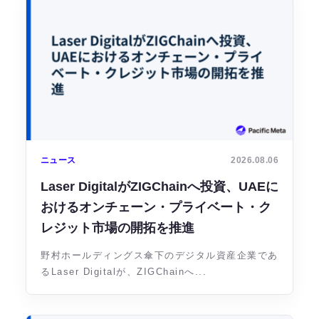
ニュース
2026.08.06
Laser DigitalがZIGChainへ投資、UAEに
おけるオンチェーン・プライベート・ク
レジット市場の開拓を推進
野村ホールディングス傘下のデジタル資産企業であ
るLaser Digitalが、ZIGChainへ...