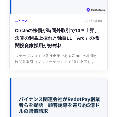
ニュース
2026.08.05
Circleの株価が時間外取引で10％上昇、
決算の利益上振れと独自L1「Arc」の機
関投資家採用が好材料
ステーブルコイン発行企業であるCircleの株価が、
時間外取引（プレマーケット）で10％上昇しま...