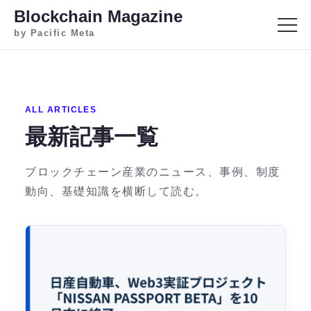
Blockchain Magazine
by Pacific Meta
ALL ARTICLES
最新記事一覧
ブロックチェーン産業のニュース、事例、制度
動向、基礎知識を横断して読む。