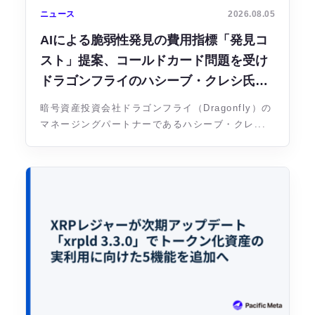
ニュース
2026.08.05
AIによる脆弱性発見の費用指標「発見コ
スト」提案、コールドカード問題を受け
ドラゴンフライのハシーブ・クレシ氏が
主張
暗号資産投資会社ドラゴンフライ（Dragonfly）の
マネージングパートナーであるハシーブ・クレ...