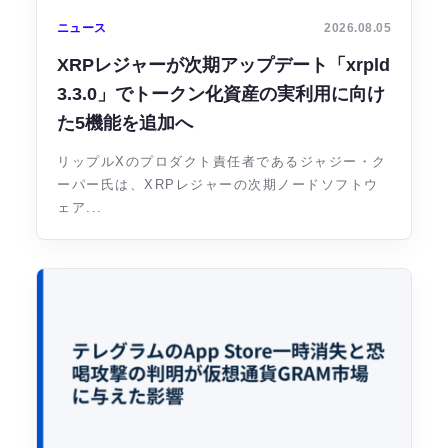
ニュース
2026.08.05
XRPレジャーが次期アップデート「xrpld
3.3.0」でトークン化資産の実利用に向け
た5機能を追加へ
リップルXのプロダクト責任者であるジャジー・ク
ーパー氏は、XRPレジャーの次期ノードソフトウ
ェア...