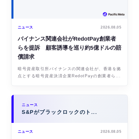
ニュース
2026.08.05
バイナンス関連会社がRedotPay創業者
らを提訴 顧客誘導を巡り約5億ドルの賠
償請求
暗号資産取引所バイナンスの関連会社が、香港を拠
点とする暗号資産決済企業RedotPayの創業者ら...
ニュース
S&Pがブラックロックのト...
ニュース
2026.08.05