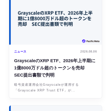
ニュース
2026.08.06
GrayscaleのXRP ETF、2026年上半期に
1億8000万ドル超のトークンを売却
SEC提出書類で判明
暗号資産運用会社Grayscaleが運用する
「Grayscale XRP Trust ETF」が...