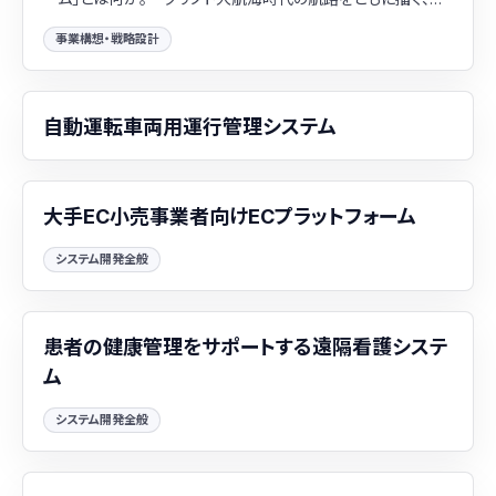
Pacific Meta の挑戦​
事業構想・戦略設計
自動運転車両用運行管理システム
大手EC小売事業者向けECプラットフォーム
システム開発全般
患者の健康管理をサポートする遠隔看護システ
ム
システム開発全般