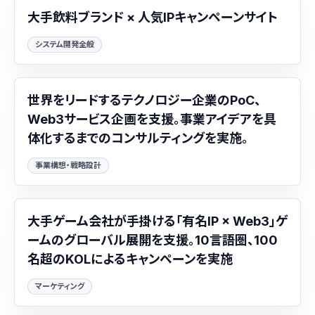
大手飲料ブランド × 人気IPキャンペーンサイト
システム開発全般
世界をリードするテクノロジー企業のPoC、
Web3サービス企画を支援。事業アイデアを具
体化するまでのコンサルティングを実施。
事業構想・戦略設計
大手ゲーム会社が手掛ける「有名IP × Web3」ゲ
ームのグローバル展開を支援。10言語圏、100
名超のKOLによるキャンペーンを実施
マーケティング