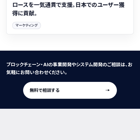
ロースを一気通貫で支援。日本でのユーザー獲
得に貢献。
マーケティング
ブロックチェーン・AIの事業開発やシステム開発のご相談は、お
気軽にお問い合わせください。
無料で相談する