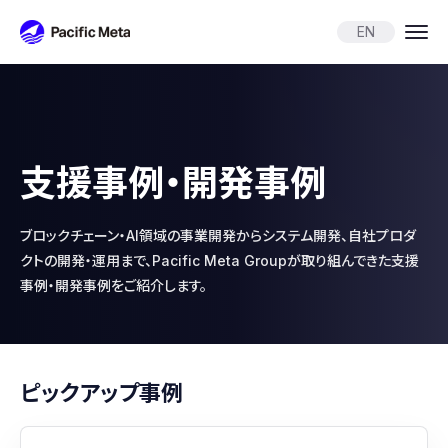
Pacific Meta
EN
支援事例・開発事例
ブロックチェーン・AI領域の事業開発からシステム開発、自社プロダ
クトの開発・運用まで、
Pacific Meta Groupが取り組んできた支援
事例・開発事例をご紹介します。
ピックアップ事例