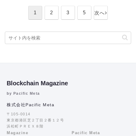
1
2
3
5
次へ
Blockchain Magazine
by Pacific Meta
株式会社Pacific Meta
〒105-0014
東京都港区芝２丁目２番１２号
浜松町ＰＲＥＸ８階
Magazine
Pacific Meta