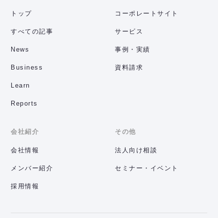
トップ
コーポレートサイト
すべての記事
サービス
News
事例・実績
Business
資料請求
Learn
Reports
会社紹介
その他
会社情報
法人向け相談
メンバー紹介
セミナー・イベント
採用情報