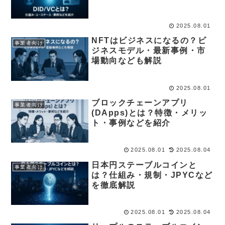
2025.08.01
NFTはビジネスになるの？ビ
事業者向け
ジネスモデル・最新事例・市
場動向なども解説
2025.08.01
ブロックチェーンアプリ
事業者向け
(DApps)とは？特徴・メリッ
ト・事例などを紹介
2025.08.01
2025.08.04
日本円ステーブルコインと
事業者向け
は？仕組み・規制・JPYCなど
を徹底解説
2025.08.01
2025.08.04