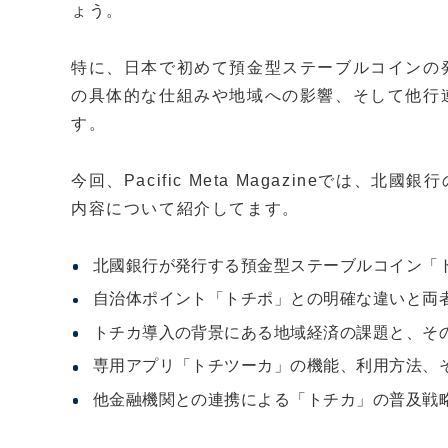
ょう。
特に、日本で初めて預金型ステーブルコインの
の具体的な仕組みや地域への影響、そして他行
す。
今回、Pacific Meta Magazineでは
内容について紹介してます。
北國銀行が発行する預金型ステーブルコイン「
自治体ポイント「トチポ」との明確な違いと両
トチカ導入の背景にある地域経済の課題と、そ
専用アプリ「トチツーカ」の機能、利用方法、
他金融機関との連携による「トチカ」の普及戦