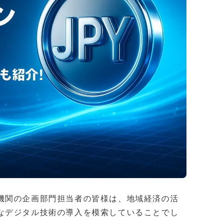
機関の企画部門担当者の皆様は、地域経済の活
なデジタル技術の導入を模索していることでし