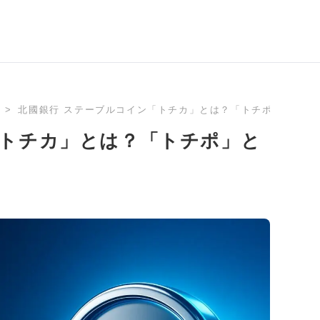
北國銀行 ステーブルコイン「トチカ」とは？「トチポ」との違
「トチカ」とは？「トチポ」と