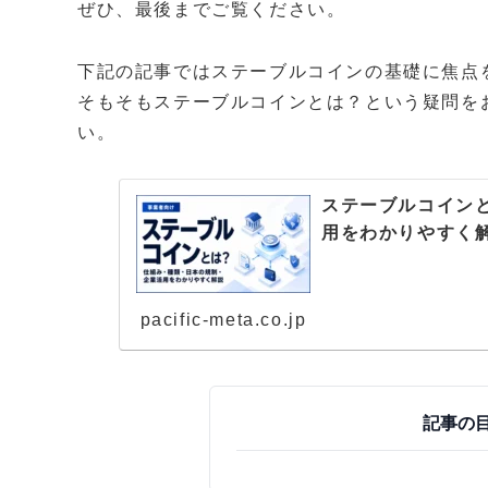
ぜひ、最後までご覧ください。
下記の記事ではステーブルコインの基礎に焦点
そもそもステーブルコインとは？という疑問を
い。
ステーブルコイン
用をわかりやすく
pacific-meta.co.jp
記事の