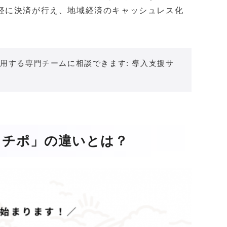
軽に決済が行え、地域経済のキャッシュレス化
。
用する専門チームに相談できます: 導入支援サ
トチポ」の違いとは？