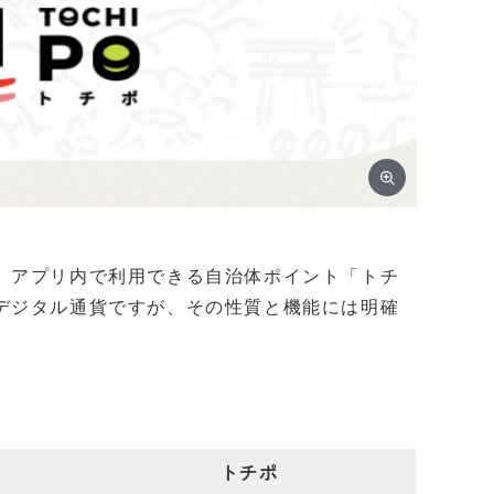
」アプリ内で利用できる自治体ポイント「トチ
デジタル通貨ですが、その性質と機能には明確
トチポ