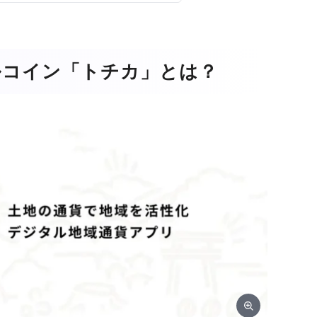
ルコイン「トチカ」とは？