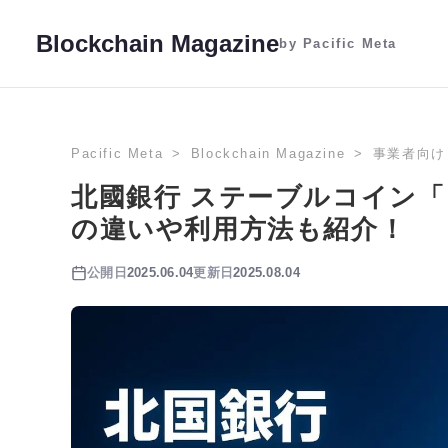
Blockchain Magazine
by Pacific Meta
Pacific Meta
Blockchain Magazine
事業者向け
北國銀行 ステーブルコイン
の違いや利用方法も紹介！
公開日
2025.06.04
更新日
2025.08.04