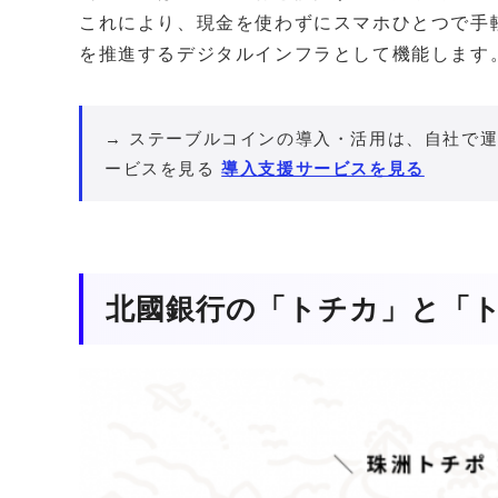
これにより、現金を使わずにスマホひとつで手
を推進するデジタルインフラとして機能します
→ ステーブルコインの導入・活用は、自社で運
ービスを見る
導入支援サービスを見る
北國銀行の「トチカ」と「