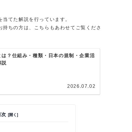
を当てた解説を行っています。
お持ちの方は、こちらもあわせてご覧くださ
とは？仕組み・種類・日本の規制・企業活
解説
2026.07.02
目次