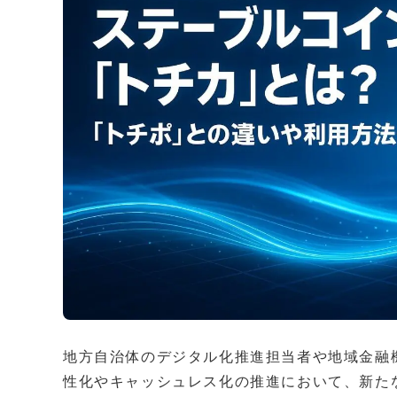
地方自治体のデジタル化推進担当者や地域金融
性化やキャッシュレス化の推進において、新た