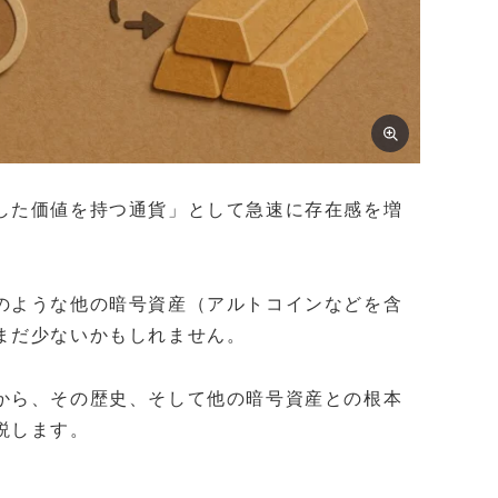
した価値を持つ通貨」として急速に存在感を増
のような他の暗号資産（アルトコインなどを含
まだ少ないかもしれません。
から、その歴史、そして他の暗号資産との根本
説します。