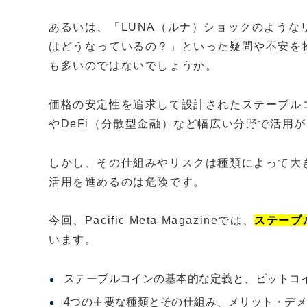
あるいは、「LUNA（ルナ）ショックのよう
はどうなっているの？」といった疑問や不安を
も多いのではないでしょうか。
価格の安定性を追求して設計されたステーブル
やDeFi（分散型金融）など幅広い分野で活用
しかし、その仕組みやリスクは種類によって大
活用を進めるのは危険です。
今回、Pacific Meta Magazineでは、
ステーブ
います。
ステーブルコインの基本的な定義と、ビットコ
4つの主要な種類とその仕組み、メリット・デ