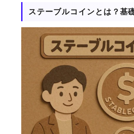
ステーブルコインとは？基