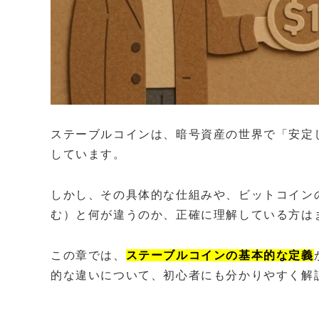
ステーブルコインは、暗号資産の世界で「安定
しています。
しかし、その具体的な仕組みや、ビットコイン
む）と何が違うのか、正確に理解している方は
この章では、
ステーブルコインの基本的な定義
的な違いについて、初心者にも分かりやすく解