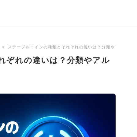
ステーブルコインの種類とそれぞれの違いは？分類やアルトコ
れぞれの違いは？分類やアル