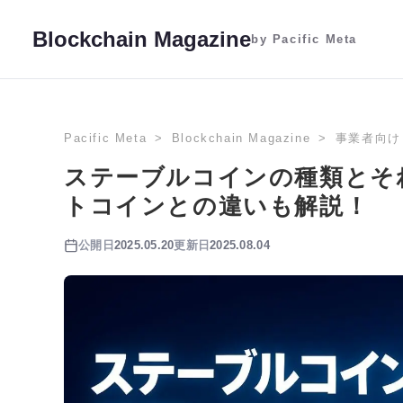
Blockchain Magazine
by Pacific Meta
Pacific Meta
Blockchain Magazine
事業者向け
ステーブルコインの種類とそ
トコインとの違いも解説！
公開日
2025.05.20
更新日
2025.08.04