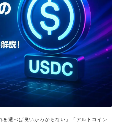
れを選べば良いかわからない」「アルトコイン