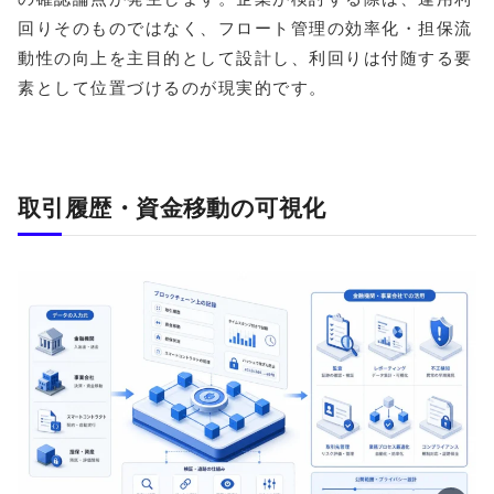
回りそのものではなく、フロート管理の効率化・担保流
動性の向上を主目的として設計し、利回りは付随する要
素として位置づけるのが現実的です。
取引履歴・資金移動の可視化