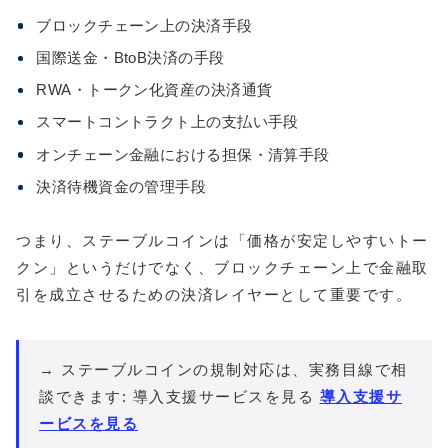
ブロックチェーン上の決済手段
国際送金・BtoB決済の手段
RWA・トークン化資産の決済通貨
スマートコントラクト上の支払い手段
オンチェーン金融における担保・清算手段
決済待機資金の管理手段
つまり、ステーブルコインは「価格が安定しやすいトー
クン」というだけでなく、ブロックチェーン上で金融取
引を成立させるための決済レイヤーとして重要です。
→ ステーブルコインの規制対応は、実務目線で相
談できます: 導入支援サービスを見る
導入支援サ
ービスを見る