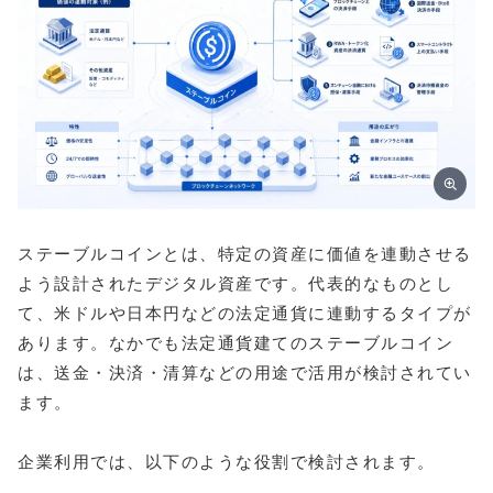
ステーブルコインとは、特定の資産に価値を連動させる
よう設計されたデジタル資産です。代表的なものとし
て、米ドルや日本円などの法定通貨に連動するタイプが
あります。なかでも法定通貨建てのステーブルコイン
は、送金・決済・清算などの用途で活用が検討されてい
ます。
企業利用では、以下のような役割で検討されます。