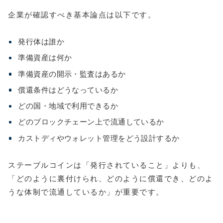
企業が確認すべき基本論点は以下です。
発行体は誰か
準備資産は何か
準備資産の開示・監査はあるか
償還条件はどうなっているか
どの国・地域で利用できるか
どのブロックチェーン上で流通しているか
カストディやウォレット管理をどう設計するか
ステーブルコインは「発行されていること」よりも、
「どのように裏付けられ、どのように償還でき、どのよ
うな体制で流通しているか」が重要です。