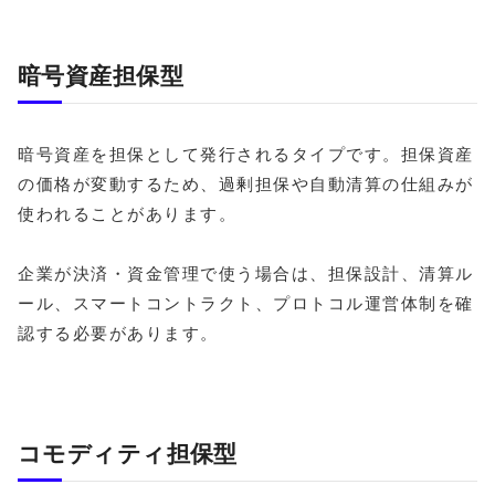
暗号資産担保型
暗号資産を担保として発行されるタイプです。担保資産
の価格が変動するため、過剰担保や自動清算の仕組みが
使われることがあります。
企業が決済・資金管理で使う場合は、担保設計、清算ル
ール、スマートコントラクト、プロトコル運営体制を確
認する必要があります。
コモディティ担保型