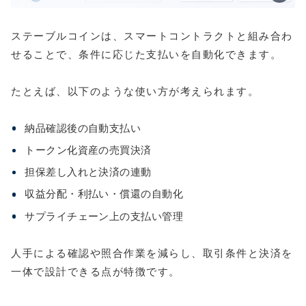
ステーブルコインは、スマートコントラクトと組み合わ
せることで、条件に応じた支払いを自動化できます。
たとえば、以下のような使い方が考えられます。
納品確認後の自動支払い
トークン化資産の売買決済
担保差し入れと決済の連動
収益分配・利払い・償還の自動化
サプライチェーン上の支払い管理
人手による確認や照合作業を減らし、取引条件と決済を
一体で設計できる点が特徴です。