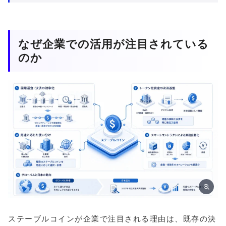
なぜ企業での活用が注目されている
のか
ステーブルコインが企業で注目される理由は、既存の決