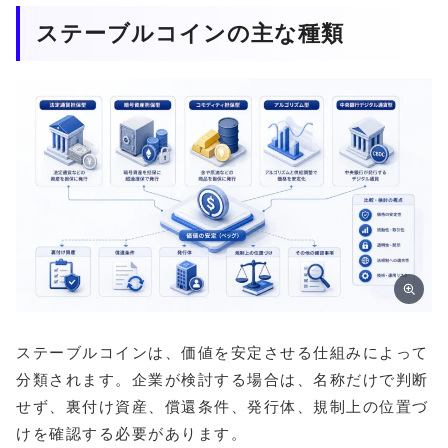
ステーブルコインの主な種類
ステーブルコインは、価値を安定させる仕組みによって
分類されます。企業が検討する場合は、名称だけで判断
せず、裏付け資産、償還条件、発行体、規制上の位置づ
けを確認する必要があります。