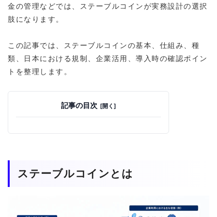
金の管理などでは、ステーブルコインが実務設計の選択
肢になります。
この記事では、ステーブルコインの基本、仕組み、種
類、日本における規制、企業活用、導入時の確認ポイン
トを整理します。
記事の目次
ステーブルコインとは