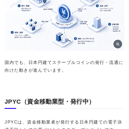
国内でも、日本円建てステーブルコインの発行・流通に
向けた動きが進んでいます。
JPYC（資金移動業型・発行中）
JPYCは、資金移動業者が発行する日本円建ての電子決