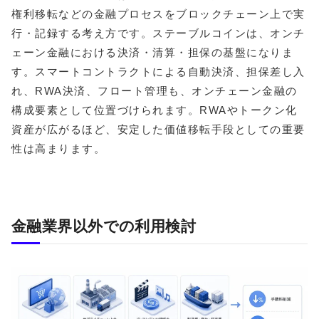
権利移転などの金融プロセスをブロックチェーン上で実
行・記録する考え方です。ステーブルコインは、オンチ
ェーン金融における決済・清算・担保の基盤になりま
す。スマートコントラクトによる自動決済、担保差し入
れ、RWA決済、フロート管理も、オンチェーン金融の
構成要素として位置づけられます。RWAやトークン化
資産が広がるほど、安定した価値移転手段としての重要
性は高まります。
金融業界以外での利用検討