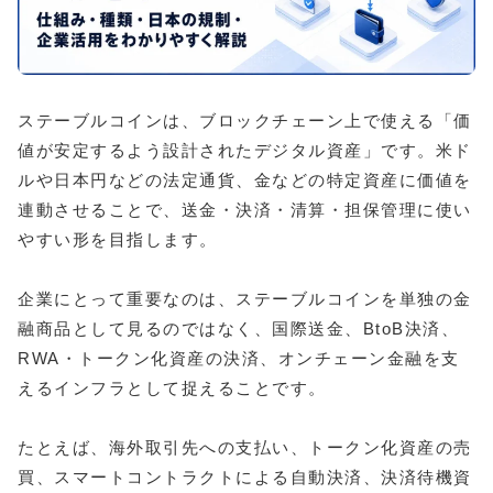
ステーブルコインは、ブロックチェーン上で使える「価
値が安定するよう設計されたデジタル資産」です。米ド
ルや日本円などの法定通貨、金などの特定資産に価値を
連動させることで、送金・決済・清算・担保管理に使い
やすい形を目指します。
企業にとって重要なのは、ステーブルコインを単独の金
融商品として見るのではなく、国際送金、BtoB決済、
RWA・トークン化資産の決済、オンチェーン金融を支
えるインフラとして捉えることです。
たとえば、海外取引先への支払い、トークン化資産の売
買、スマートコントラクトによる自動決済、決済待機資