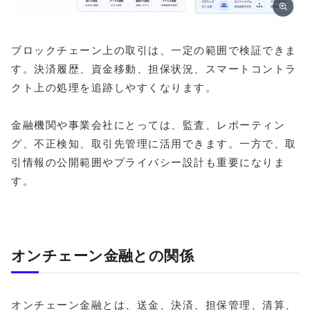
ブロックチェーン上の取引は、一定の範囲で検証できま
す。決済履歴、資金移動、担保状況、スマートコントラ
クト上の処理を追跡しやすくなります。
金融機関や事業会社にとっては、監査、レポーティン
グ、不正検知、取引先管理に活用できます。一方で、取
引情報の公開範囲やプライバシー設計も重要になりま
す。
オンチェーン金融との関係
オンチェーン金融とは、送金、決済、担保管理、清算、