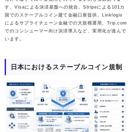
す。Visaによる決済基盤への統合、Stripeによる101カ
国でのステーブルコイン建て金融口座提供、Linklogis
によるサプライチェーン金融での大規模運用、Trip.com
でのコンシューマー向け決済導入など、実用化が進んで
います。
日本におけるステーブルコイン規制