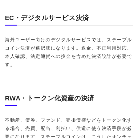
EC・デジタルサービス決済
海外ユーザー向けのデジタルサービスでは、ステーブル
コイン決済が選択肢になります。返金、不正利用対応、
本人確認、法定通貨への換金を含めた決済設計が必要で
す。
RWA・トークン化資産の決済
不動産、債券、ファンド、売掛債権などをトークン化す
る場合、売買、配当、利払い、償還に使う決済手段が必
要になります。ステーブルコインは、こうしたオンチェ