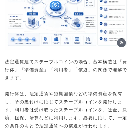
法定通貨建てステーブルコインの場合、基本構造は「発
行体」「準備資産」「利用者」「償還」の関係で理解で
きます。
発行体は、法定通貨や短期国債などの準備資産を保有
し、その裏付けに応じてステーブルコインを発行しま
す。利用者は受け取ったステーブルコインを、送金、決
済、担保、清算などに利用します。必要に応じて、一定
の条件のもとで法定通貨への償還が行われます。