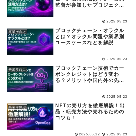
監督が参加したプロジェクト
も紹介
2025.05.23
ブロックチェーン・オラクル
事業者向け
とは？オラクル問題や業界別
ユースケースなどを解説
2025.05.23
ブロックチェーン技術でカー
事業者向け
ボンクレジットはどう変わ
る？メリットや国内外の先行
事例も紹介！
2025.05.23
NFTの売り方を徹底解説！出
事業者向け
品・転売方法や売れるための
コツも！
2025.05.22
2025.05.23