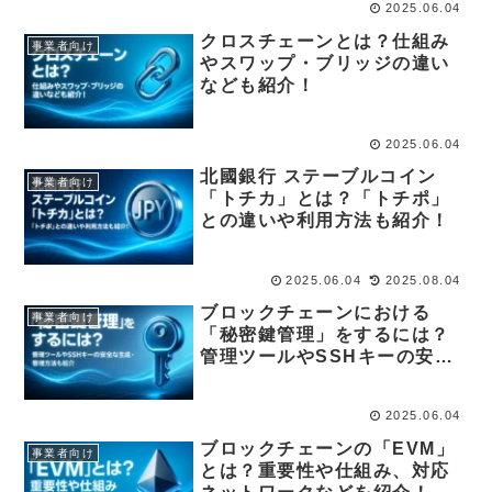
2025.06.04
クロスチェーンとは？仕組み
事業者向け
やスワップ・ブリッジの違い
なども紹介！
2025.06.04
北國銀行 ステーブルコイン
事業者向け
「トチカ」とは？「トチポ」
との違いや利用方法も紹介！
2025.06.04
2025.08.04
ブロックチェーンにおける
事業者向け
「秘密鍵管理」をするには？
管理ツールやSSHキーの安全
な生成・管理方法なども紹介
2025.06.04
ブロックチェーンの「EVM」
事業者向け
とは？重要性や仕組み、対応