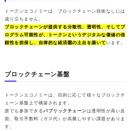
トークンエコノミーは、ブロックチェーン技術なしには
成り立ちません。
ブロックチェーンが提供する分散性、透明性、そしてプ
ログラム可能性が、トークンというデジタルな価値の信
頼性を担保し、自律的な経済圏の土台を築いて
います。
ブロックチェーン基盤
トークンエコノミーは、目的に応じて様々なブロックチ
ェーン基盤上で構築されます。
誰でも参加できる
パブリックチェーン
は透明性が高い反
面、取引手数料（ガス代）が高騰しやすい課題がありま
す。