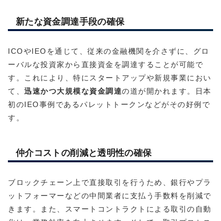
新たな資金調達手段の確保
ICOやIEOを通じて、従来の金融機関を介さずに、グロ
ーバルな投資家から直接資金を調達することが可能で
す。これにより、特にスタートアップや新規事業におい
て、
迅速かつ大規模な資金調達
の道が開かれます。日本
初のIEO事例であるパレットトークンなどがその好例で
す。
仲介コストの削減と透明性の確保
ブロックチェーン上で直接取引を行うため、銀行やプラ
ットフォーマーなどの中間業者に支払う手数料を削減で
きます。また、スマートコントラクトによる取引の自動