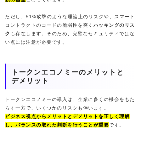
ただし、51%攻撃のような理論上のリスクや、スマート
コントラクトのコードの脆弱性を突く
ハッキングのリス
ク
も存在します。そのため、完璧なセキュリティではな
い点には注意が必要です。
トークンエコノミーのメリットと
デメリット
トークンエコノミーの導入は、企業に多くの機会をもた
らす一方で、いくつかのリスクも伴います。
ビジネス視点からメリットとデメリットを正しく理解
し、バランスの取れた判断を行うことが重要
です。