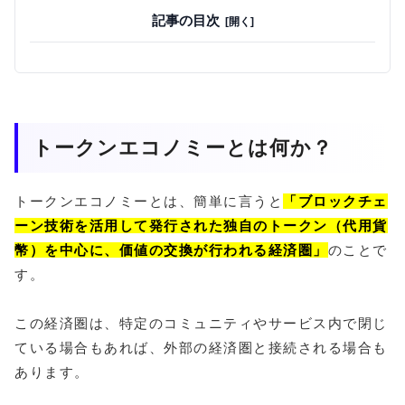
記事の目次
トークンエコノミーとは何か？
トークンエコノミーとは、簡単に言うと
「ブロックチェ
ーン技術を活用して発行された独自のトークン（代用貨
幣）を中心に、価値の交換が行われる経済圏」
のことで
す。
この経済圏は、特定のコミュニティやサービス内で閉じ
ている場合もあれば、外部の経済圏と接続される場合も
あります。