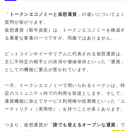
「
トークンエコノミーと仮想通貨
」の違いについてよく
質問が挙がります。
仮想通貨（暗号資産）は、トークンエコノミーを構成す
る重要な要素の一つですが、同義ではありません。
ビットコインやイーサリアムに代表される仮想通貨は、
主に不特定の相手との決済や価値保存といった「通貨」
としての機能に重点が置かれています。
一方、トークンエコノミーで用いられるトークンは、特
定のコミュニティ内での利用を前提とします。そして、
通貨機能に加えてサービス利用権や投票権といった「ユ
ーティリティ（実用性）」を持つことが多くあります。
つまり、仮想通貨が「
誰でも使えるオープンな通貨
」で