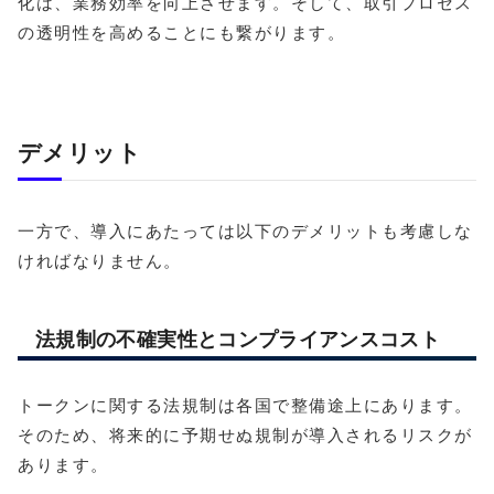
化は、業務効率を向上させます。そして、取引プロセス
の透明性を高めることにも繋がります。
デメリット
一方で、導入にあたっては以下のデメリットも考慮しな
ければなりません。
法規制の不確実性とコンプライアンスコスト
トークンに関する法規制は各国で整備途上にあります。
そのため、将来的に予期せぬ規制が導入されるリスクが
あります。