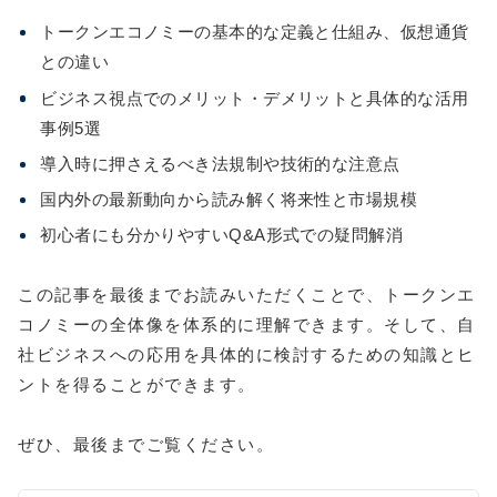
トークンエコノミーの基本的な定義と仕組み、仮想通貨
との違い
ビジネス視点でのメリット・デメリットと具体的な活用
事例5選
導入時に押さえるべき法規制や技術的な注意点
国内外の最新動向から読み解く将来性と市場規模
初心者にも分かりやすいQ&A形式での疑問解消
この記事を最後までお読みいただくことで、トークンエ
コノミーの全体像を体系的に理解できます。そして、自
社ビジネスへの応用を具体的に検討するための知識とヒ
ントを得ることができます。
ぜひ、最後までご覧ください。