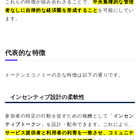
これらの特徴が組み合わさることで、
中央集権的な管理
者なしに自律的な経済圏を形成すること
を可能にしてい
ます。
代表的な特徴
トークンエコノミーの主な特徴は以下の通りです。
インセンティブ設計の柔軟性
参加者の特定の行動を促すための報酬として「
インセン
ティブトークン
」を設計・配布できます。これにより、
サービス提供者と利用者の利害を一致させ、コミュニテ