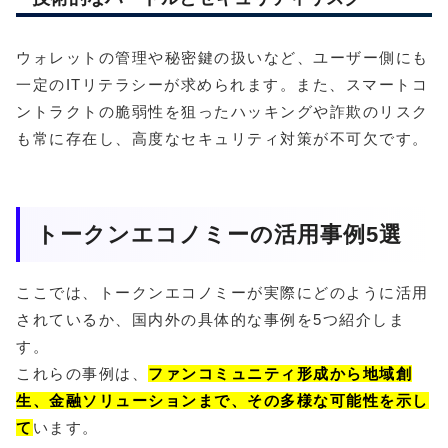
ウォレットの管理や秘密鍵の扱いなど、ユーザー側にも
一定のITリテラシーが求められます。また、スマートコ
ントラクトの脆弱性を狙ったハッキングや詐欺のリスク
も常に存在し、高度なセキュリティ対策が不可欠です。
トークンエコノミーの活用事例5選
ここでは、トークンエコノミーが実際にどのように活用
されているか、国内外の具体的な事例を5つ紹介しま
す。
これらの事例は、
ファンコミュニティ形成から地域創
生、金融ソリューションまで、その多様な可能性を示し
て
います。