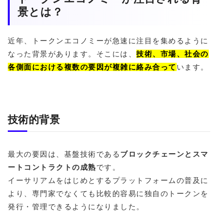
景とは？
近年、トークンエコノミーが急速に注目を集めるように
なった背景があります。そこには、
技術、市場、社会の
各側面における複数の要因が複雑に絡み合って
います。
技術的背景
最大の要因は、基盤技術である
ブロックチェーンとスマ
ートコントラクトの成熟
です。
イーサリアムをはじめとするプラットフォームの普及に
より、専門家でなくても比較的容易に独自のトークンを
発行・管理できるようになりました。