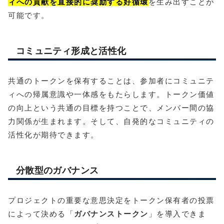
ィへの貢献を直接的に奨励する好循環
を生み出すことが
可能です。
コミュニティ形成と活性化
共通のトークンを保有することは、参加者にコミュニテ
ィへの帰属意識や一体感をもたらします。トークン価値
の向上という共通の目標を持つことで、メンバー間の協
力関係が生まれます。そして、自発的なコミュニティの
活性化が期待できます。
分散型のガバナンス
プロジェクトの重要な意思決定をトークン保有者の投票
によって決める「
ガバナンストークン
」を導入できま