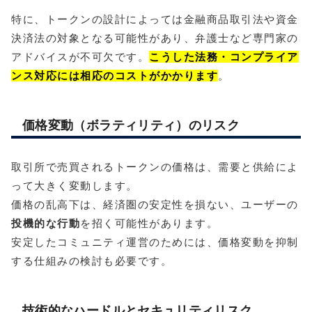
特に、トークンの設計によっては金融商品取引法や資金
決済法の対象となる可能性があり、弁護士など専門家の
アドバイスが不可欠です。
こうした法務・コンプライア
ンス対応には相応のコストがかかります
。
価格変動（ボラティリティ）のリスク
取引所で売買されるトークンの価格は、需要と供給によ
って大きく変動します。
価格の乱高下は、経済圏の安定性を損ない、ユーザーの
投機的な行動
を招く可能性があります。
安定したコミュニティ運営のためには、価格変動を抑制
する仕組みの検討も必要です。
技術的なハードルとセキュリティリスク