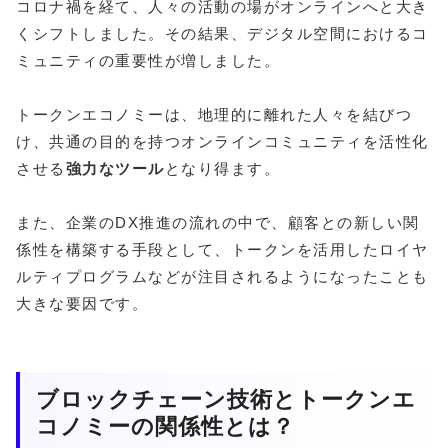
コロナ禍を経て、人々の活動の場がオンラインへと大き
くシフトしました。その結果、デジタル空間におけるコ
ミュニティの重要性が増しました。
トークンエコノミーは、地理的に離れた人々を結びつ
け、共通の目的を持つオンラインコミュニティを活性化
させる
強力なツール
となり得ます。
また、企業のDX推進の流れの中で、顧客との新しい関
係性を構築する手段として、トークンを活用したロイヤ
ルティプログラムなどが注目されるようになったことも
大きな要因です。
ブロックチェーン技術とトークンエ
コノミーの関係性とは？