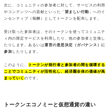
次に、コミュニティの参加者に対して、サービスの利用
やコンテンツへの貢献といった「
望ましい行動
」へのイ
ンセンティブ（報酬）としてトークンを配布します。
受け取った参加者は、そのトークンを使ってコミュニテ
ィ内の限定サービスを利用したり、他の参加者と交換し
たりします。あるいは
運営の意思決定（ガバナンス）に
参加
したりします。
このように、
トークンが発行者と参加者の間を循環する
ことでコミュニティが活性化し、経済圏全体の価値が高
まっていく
のです。
トークンエコノミーと仮想通貨の違い