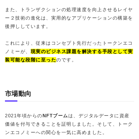
また、トランザクションの処理速度を向上させるレイヤ
ー２技術の進化は、実用的なアプリケーションの構築を
後押ししています。
これにより、従来はコンセプト先行だったトークンエコ
ノミーが、
現実のビジネス課題を解決する手段として実
装可能な段階に至った
のです。
市場動向
2021年頃からの
NFTブーム
は、デジタルデータに資産
価値を付与できることを証明しました。そして、トーク
ンエコノミーへの関心を一気に高めました。