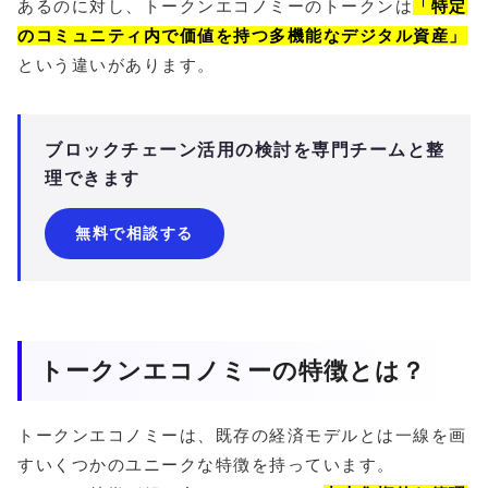
あるのに対し、トークンエコノミーのトークンは
「特定
のコミュニティ内で価値を持つ多機能なデジタル資産」
という違いがあります。
ブロックチェーン活用の検討を専門チームと整
理できます
無料で相談する
トークンエコノミーの特徴とは？
トークンエコノミーは、既存の経済モデルとは一線を画
すいくつかのユニークな特徴を持っています。