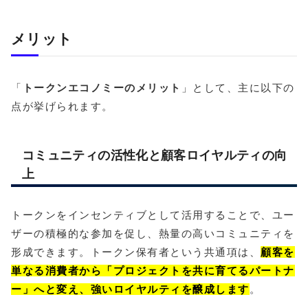
メリット
「
トークンエコノミーのメリット
」として、主に以下の
点が挙げられます。
コミュニティの活性化と顧客ロイヤルティの向
上
トークンをインセンティブとして活用することで、ユー
ザーの積極的な参加を促し、熱量の高いコミュニティを
形成できます。トークン保有者という共通項は、
顧客を
単なる消費者から「プロジェクトを共に育てるパートナ
ー」へと変え、強いロイヤルティを醸成します
。