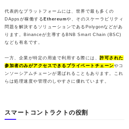
代表的なプラットフォームには、世界で最も多くの
DAppsが稼働する
Ethereum
や、そのスケーラビリティ
問題を解決するソリューションであるPolygonなどがあ
ります。Binanceが主導するBNB Smart Chain (BSC)
なども有名です。
一方、企業が特定の用途で利用する際には、
許可された
参加者のみがアクセスできるプライベートチェーン
やコ
ンソーシアムチェーンが選ばれることもあります。これ
らは処理速度や管理のしやすさに優れています。
スマートコントラクトの役割