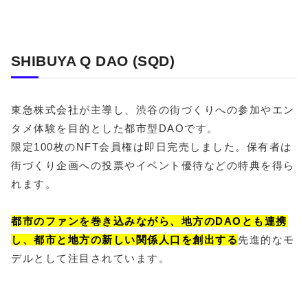
SHIBUYA Q DAO (SQD)
東急株式会社が主導し、渋谷の街づくりへの参加やエン
タメ体験を目的とした都市型DAOです。
限定100枚のNFT会員権は即日完売しました。保有者は
街づくり企画への投票やイベント優待などの特典を得ら
れます。
都市のファンを巻き込みながら、地方のDAOとも連携
し、都市と地方の新しい関係人口を創出する
先進的なモ
デルとして注目されています。