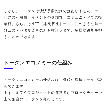
しかし、トークンは決済手段だけではありません。サー
ビスの利用権、イベントの参加券、コミュニティでの投
票権、さらにはNFT（非代替性トークン）のような唯一
無二のデジタル資産の所有権証明まで、多様な役割を担
うことができます。
トークンエコノミーの仕組み
トークンエコノミーの仕組みは、価値の循環モデルで説
明できます。
まず、企業やプロジェクトの運営者がブロックチェーン
上で独自のトークンを発行します。