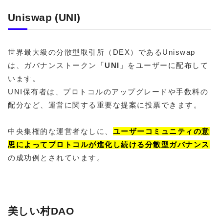
Uniswap (UNI)
世界最大級の分散型取引所（DEX）であるUniswap
は、ガバナンストークン「
UNI
」をユーザーに配布して
います。
UNI保有者は、プロトコルのアップグレードや手数料の
配分など、運営に関する重要な提案に投票できます。
中央集権的な運営者なしに、
ユーザーコミュニティの意
思によってプロトコルが進化し続ける分散型ガバナンス
の成功例とされています。
美しい村DAO