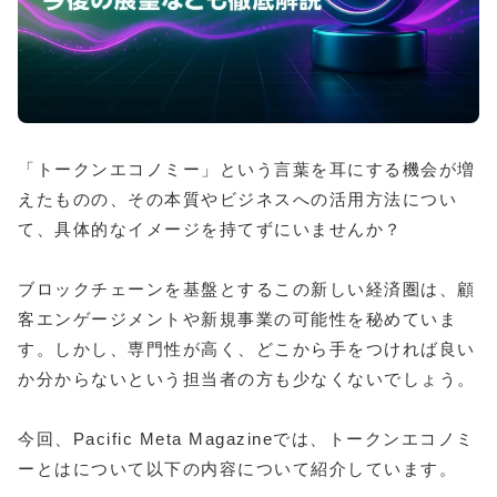
「トークンエコノミー」という言葉を耳にする機会が増
えたものの、その本質やビジネスへの活用方法につい
て、具体的なイメージを持てずにいませんか？
ブロックチェーンを基盤とするこの新しい経済圏は、顧
客エンゲージメントや新規事業の可能性を秘めていま
す。しかし、専門性が高く、どこから手をつければ良い
か分からないという担当者の方も少なくないでしょう。
今回、Pacific Meta Magazineでは、トークンエコノミ
ーとはについて以下の内容について紹介しています。