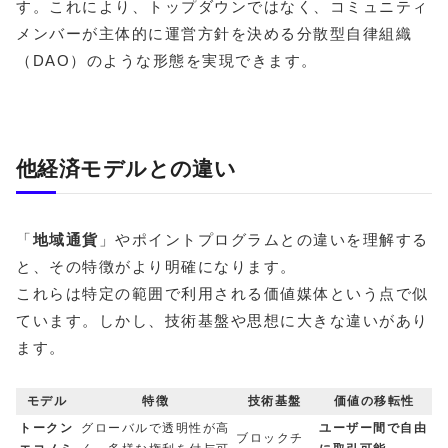
す。これにより、トップダウンではなく、コミュニティ
メンバーが主体的に運営方針を決める分散型自律組織
（DAO）のような形態を実現できます。
他経済モデルとの違い
「
地域通貨
」やポイントプログラムとの違いを理解する
と、その特徴がより明確になります。
これらは特定の範囲で利用される価値媒体という点で似
ています。しかし、技術基盤や思想に大きな違いがあり
ます。
モデル
特徴
技術基盤
価値の移転性
トークン
グローバルで透明性が高
ユーザー間で自由
ブロックチ