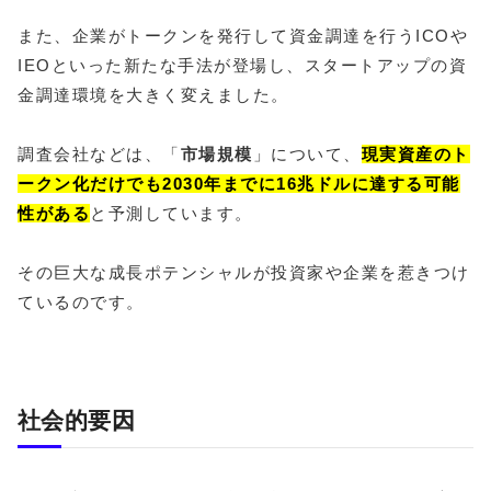
また、企業がトークンを発行して資金調達を行うICOや
IEOといった新たな手法が登場し、スタートアップの資
金調達環境を大きく変えました。
調査会社などは、「
市場規模
」について、
現実資産のト
ークン化だけでも2030年までに16兆ドルに達する可能
性がある
と予測しています。
その巨大な成長ポテンシャルが投資家や企業を惹きつけ
ているのです。
社会的要因