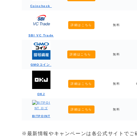
Coincheck
詳細はこちら
無料
SBI VC Trade
詳細はこちら
無料
GMOコイン
詳細はこちら
無料
OKJ
詳細はこちら
無料
BITPOINT
※最新情報やキャンペーンは各公式サイトでご