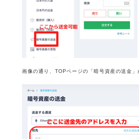
画像の通り、TOPページの「暗号資産の送金