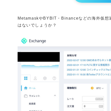
MetamaskやBYBIT・Binanceなどの
はないでしょうか？