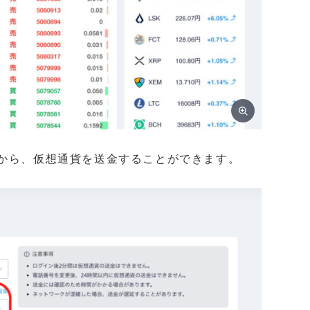
」から、仮想通貨を送金することができます。