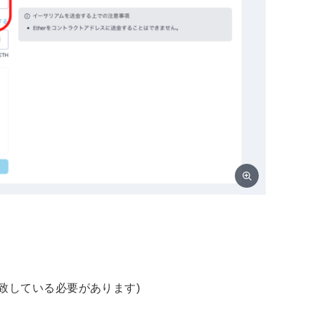
致している必要があります)