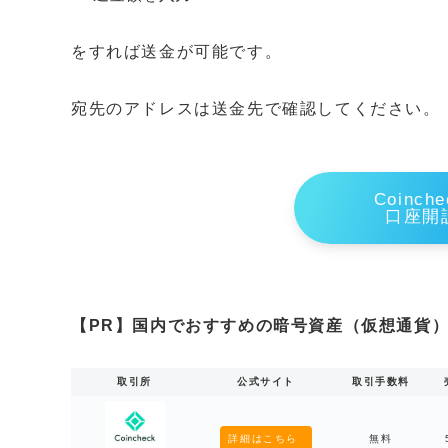
をすれば送金が可能です。
宛先のアドレスは送金先で確認してください。
Coinc
口座開
【PR】国内でおすすめの暗号資産（仮想通貨）
取引所
公式サイト
取引手数料
詳細はこちら
無料