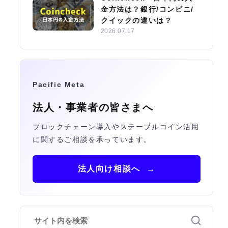
金方法は？銀行/コンビニ/
クイックの違いは？
2026.07.17
Pacific Meta
法人・事業者の皆さまへ
ブロックチェーン導入やステーブルコイン活用
に関するご相談を承っています。
法人向け相談へ