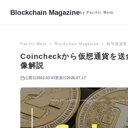
Blockchain Magazine
by Pacific Meta
Pacific Meta
Blockchain Magazine
暗号通貨取
Coincheckから仮想通貨
像解説
公開日
2022.03.03
更新日
2026.07.17