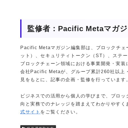
監修者：Pacific Metaマ
Pacific Metaマガジン編集部は、ブロッ
ット）、セキュリティトークン（ST）、ステー
ブロックチェーン領域における事業開発・実装
会社Pacific Metaが、グループ累計260
見をもとに、記事の企画・監修を行っています
ビジネスでの活用から個人の学びまで、ブロッ
向と実務でのナレッジを踏まえてわかりやすく
式サイト
をご覧ください。