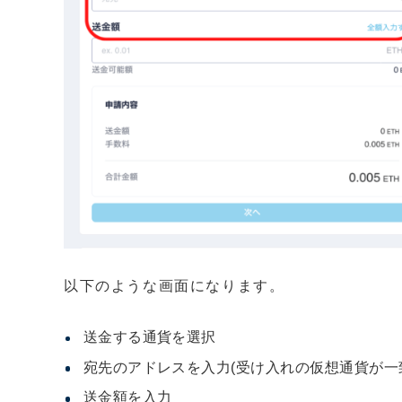
以下のような画面になります。
送金する通貨を選択
宛先のアドレスを入力(受け入れの仮想通貨が一
送金額を入力