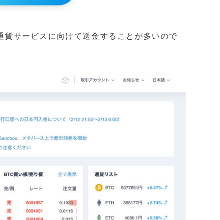
海外仮想通貨サービスに向けて送金することが多いので