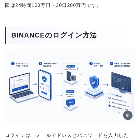
限は24時間100万円・30日200万円です。
BINANCEのログイン方法
ログインは、メールアドレスとパスワードを入力した