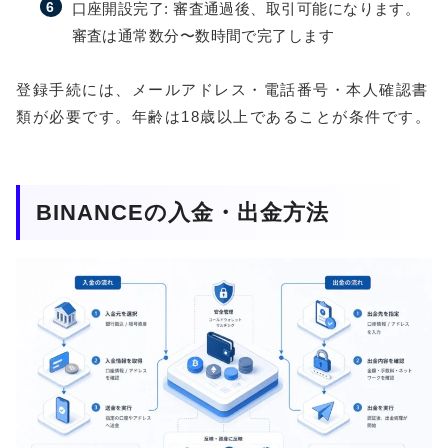
口座開設完了: 審査通過後、取引可能になります。
審査は通常数分〜数時間で完了します
登録手続には、メールアドレス・電話番号・本人確認書
類が必要です。年齢は18歳以上であることが条件です。
BINANCEの入金・出金方法