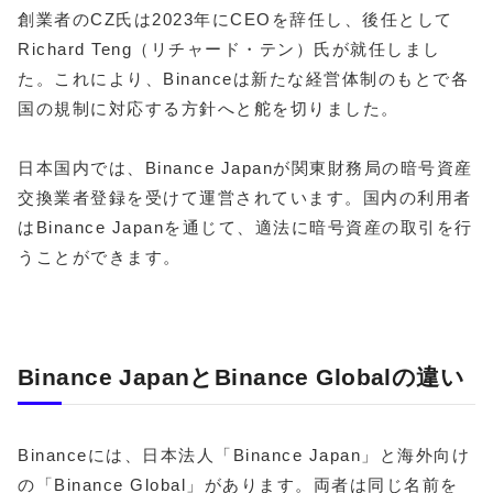
創業者のCZ氏は2023年にCEOを辞任し、後任として
Richard Teng（リチャード・テン）氏が就任しまし
た。これにより、Binanceは新たな経営体制のもとで各
国の規制に対応する方針へと舵を切りました。
日本国内では、Binance Japanが関東財務局の暗号資産
交換業者登録を受けて運営されています。国内の利用者
はBinance Japanを通じて、適法に暗号資産の取引を行
うことができます。
Binance JapanとBinance Globalの違い
Binanceには、日本法人「Binance Japan」と海外向け
の「Binance Global」があります。両者は同じ名前を