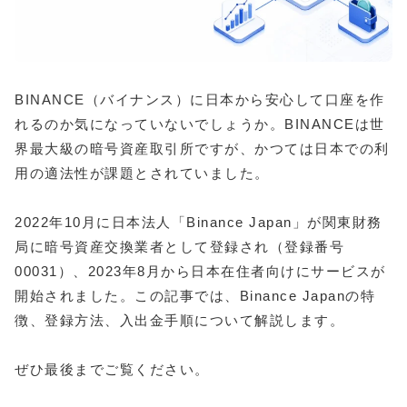
BINANCE（バイナンス）に日本から安心して口座を作
れるのか気になっていないでしょうか。BINANCEは世
界最大級の暗号資産取引所ですが、かつては日本での利
用の適法性が課題とされていました。
2022年10月に日本法人「Binance Japan」が関東財務
局に暗号資産交換業者として登録され（登録番号
00031）、2023年8月から日本在住者向けにサービスが
開始されました。この記事では、Binance Japanの特
徴、登録方法、入出金手順について解説します。
ぜひ最後までご覧ください。