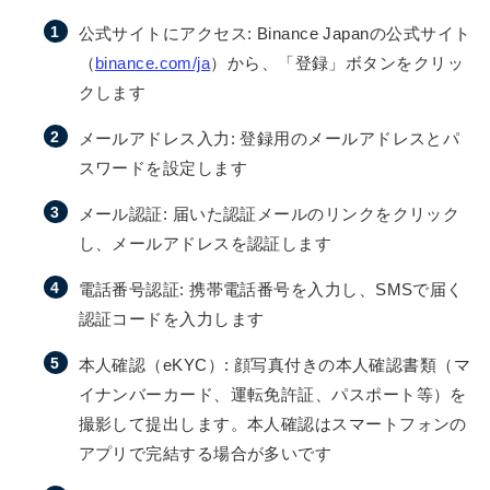
公式サイトにアクセス: Binance Japanの公式サイト
（
binance.com/ja
）から、「登録」ボタンをクリッ
クします
メールアドレス入力: 登録用のメールアドレスとパ
スワードを設定します
メール認証: 届いた認証メールのリンクをクリック
し、メールアドレスを認証します
電話番号認証: 携帯電話番号を入力し、SMSで届く
認証コードを入力します
本人確認（eKYC）: 顔写真付きの本人確認書類（マ
イナンバーカード、運転免許証、パスポート等）を
撮影して提出します。本人確認はスマートフォンの
アプリで完結する場合が多いです