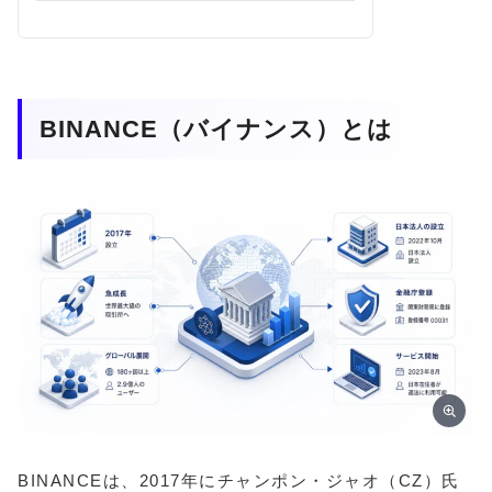
BINANCE（バイナンス）とは
BINANCEは、2017年にチャンポン・ジャオ（CZ）氏