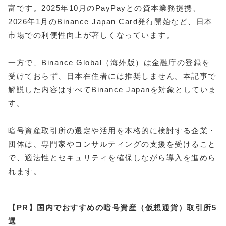
富です。2025年10月のPayPayとの資本業務提携、
2026年1月のBinance Japan Card発行開始など、日本
市場での利便性向上が著しくなっています。
一方で、Binance Global（海外版）は金融庁の登録を
受けておらず、日本在住者には推奨しません。本記事で
解説した内容はすべてBinance Japanを対象としていま
す。
暗号資産取引所の選定や活用を本格的に検討する企業・
団体は、専門家やコンサルティングの支援を受けること
で、適法性とセキュリティを確保しながら導入を進めら
れます。
【PR】国内でおすすめの暗号資産（仮想通貨）取引所5
選