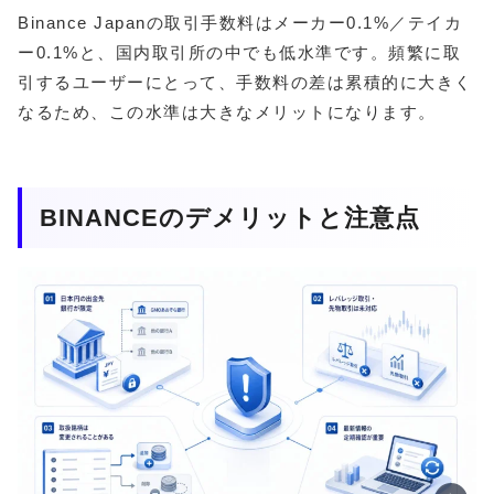
Binance Japanの取引手数料はメーカー0.1%／テイカ
ー0.1%と、国内取引所の中でも低水準です。頻繁に取
引するユーザーにとって、手数料の差は累積的に大きく
なるため、この水準は大きなメリットになります。
BINANCEのデメリットと注意点