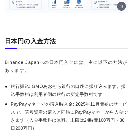
日本円の入金方法
Binance Japanへの日本円入金には、主に以下の方法が
あります。
銀行振込: GMOあおぞら銀行の口座に振り込みます。振
込手数料は利用者側の銀行の所定手数料です
PayPayマネーでの購入時入金: 2025年11月開始のサービ
スで、暗号資産の購入と同時にPayPayマネーから入金で
きます（入金手数料は無料、上限は24時間100万円・30
日200万円）