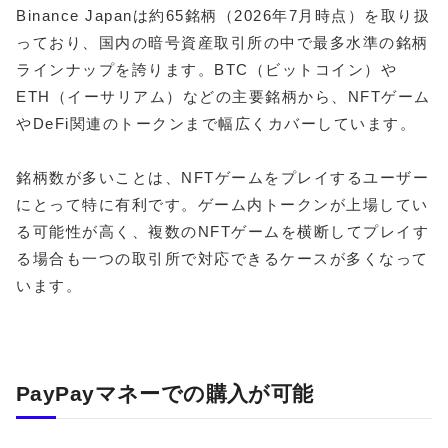
Binance Japanは約65銘柄（2026年7月時点）を取り扱
っており、国内の暗号資産取引所の中で最多水準の銘柄
ラインナップを誇ります。BTC（ビットコイン）や
ETH（イーサリアム）などの主要銘柄から、NFTゲーム
やDeFi関連のトークンまで幅広くカバーしています。
銘柄数が多いことは、NFTゲームをプレイするユーザー
にとって特に有利です。ゲーム内トークンが上場してい
る可能性が高く、複数のNFTゲームを横断してプレイす
る場合も一つの取引所で対応できるケースが多くなって
います。
PayPayマネーでの購入が可能