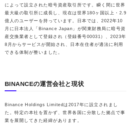
によって設立された暗号資産取引所です。瞬く間に世界
最大級の取引所に成長し、現在は世界180ヶ国以上・2.9
億人のユーザーを持っています。日本では、2022年10
月に日本法人「Binance Japan」が関東財務局に暗号資
産交換業者として登録され（登録番号00031）、2023年
8月からサービスが開始され、日本在住者が適法に利用
できる体制が整いました。
BINANCEの運営会社と現状
Binance Holdings Limitedは2017年に設立されまし
た。特定の本社を置かず、世界各国に分散した拠点で事
業を展開してきた経緯があります。