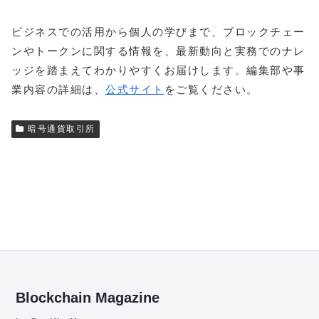
ビジネスでの活用から個人の学びまで、ブロックチェー
ンやトークンに関する情報を、最新動向と実務でのナレ
ッジを踏まえてわかりやすくお届けします。編集部や事
業内容の詳細は、
公式サイト
をご覧ください。
暗号通貨取引所
Blockchain Magazine