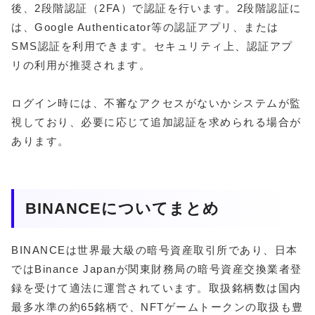
後、2段階認証（2FA）で認証を行います。2段階認証に
は、Google Authenticator等の認証アプリ、または
SMS認証を利用できます。セキュリティ上、認証アプ
リの利用が推奨されます。
ログイン時には、不審なアクセスがないかシステムが監
視しており、必要に応じて追加認証を求められる場合が
あります。
BINANCEについてまとめ
BINANCEは世界最大級の暗号資産取引所であり、日本
ではBinance Japanが関東財務局の暗号資産交換業者登
録を受けて適法に運営されています。取扱銘柄数は国内
最多水準の約65銘柄で、NFTゲームトークンの取扱も豊