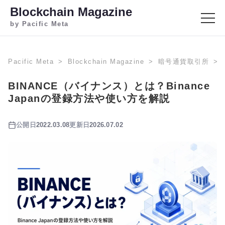
Blockchain Magazine
by Pacific Meta
Pacific Meta
Blockchain Magazine
暗号通貨取引所
BINANCE（バイナンス）とは？Binance
Japanの登録方法や使い方を解説
公開日
2022.03.08
更新日
2026.07.02