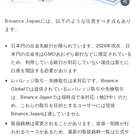
Binance Japanには、以下のような注意すべき点もあり
ます。
日本円の出金先銀行が限られています。2026年現在、日
本円の出金先はGMOあおぞら銀行などに限定されている
ため、利用している銀行が対応していない場合は新たに
口座を開設する必要があります
レバレッジ取引・先物取引は未対応です。Binance
Globalでは提供されているレバレッジ取引や先物取引
は、Binance Japanでは現時点で未対応（検討中）のた
め、これらの取引を目的とするユーザーには現状
Binance Japanは適していません
取扱銘柄は変更されることがあります。追加・削除が行
われるケースがあるため、最新の取扱銘柄一覧は公式サ