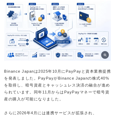
Binance Japanは2025年10月にPayPayと資本業務提携
を発表しました。PayPayがBinance Japanの株式40%
を取得し、暗号資産とキャッシュレス決済の融合が進め
られています。同年11月からはPayPayマネーで暗号資
産の購入が可能になりました。
さらに2026年4月には連携サービスが拡張され、