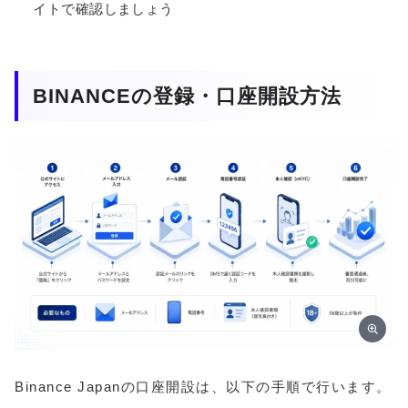
イトで確認しましょう
BINANCEの登録・口座開設方法
Binance Japanの口座開設は、以下の手順で行います。