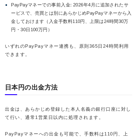
PayPayマネーでの事前入金: 2026年4月に追加されたサ
ービスで、売買とは別にあらかじめPayPayマネーから入
金しておけます（入金手数料110円、上限は24時間30万
円・30日100万円）
いずれのPayPayマネー連携も、原則365日24時間利用
できます。
日本円の出金方法
出金は、あらかじめ登録した本人名義の銀行口座に対し
て行い、通常1営業日以内に処理されます。
PayPayマネーへの出金も可能で、手数料は110円、上