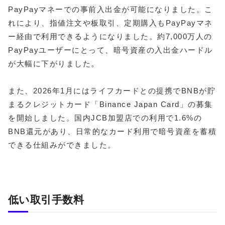
PayPayマネーでの事前入出金が可能になりました。こ
れにより、指値注文や板取引、定期購入もPayPayマネ
ー経由で利用できるようになりました。約7,000万人の
PayPayユーザーにとって、暗号資産の入出金ハードル
が大幅に下がりました。
また、2026年1月にはライフカードとの提携でBNBが貯
まるクレジットカード「Binance Japan Card」の募集
を開始しました。国内JCB加盟店での利用で1.6%の
BNB還元があり、日常的なカード利用で暗号資産を蓄積
できる仕組みができました。
低い取引手数料