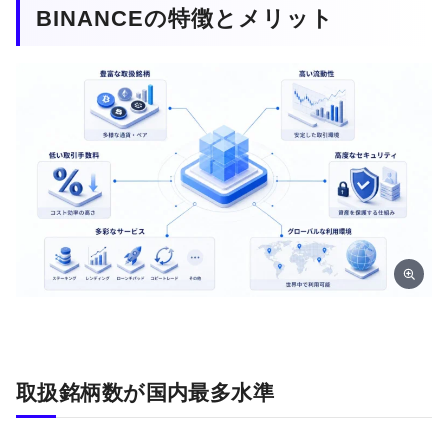
BINANCEの特徴とメリット
取扱銘柄数が国内最多水準