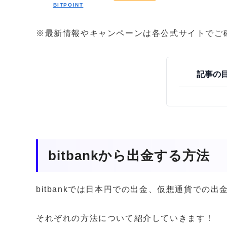
BITPOINT
※最新情報やキャンペーンは各公式サイトでご
記事の
bitbankから出金する方法
bitbankでは日本円での出金、仮想通貨での
それぞれの方法について紹介していきます！