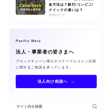
金方法は？銀行/コンビニ/
クイックの違いは？
2026.07.17
Pacific Meta
法人・事業者の皆さまへ
ブロックチェーン導入やステーブルコイン活用
に関するご相談を承っています。
法人向け相談へ