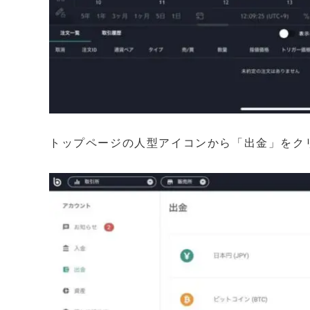
トップページの人型アイコンから「出金」をク