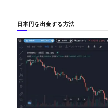
日本円を出金する方法