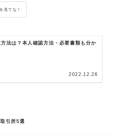
を見てな！
座開設方法は？本人確認方法・必要書類も分か
2022.12.26
取引所5選