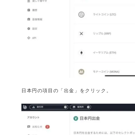
日本円の項目の「出金」をクリック。