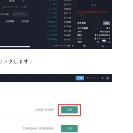
リックします。