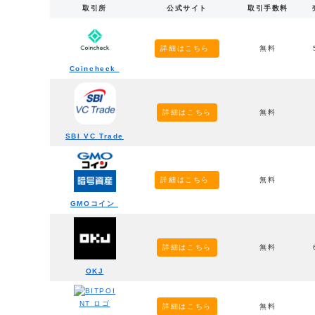
取引所
公式サイト
取引手数料
詳細はこちら
無料
Coincheck
詳細はこちら
無料
SBI VC Trade
詳細はこちら
無料
GMOコイン
詳細はこちら
無料
OKJ
詳細はこちら
無料