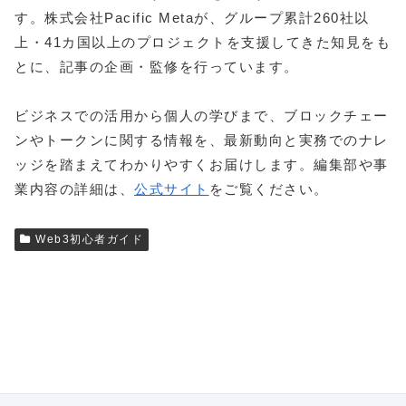
す。株式会社Pacific Metaが、グループ累計260社以
上・41カ国以上のプロジェクトを支援してきた知見をも
とに、記事の企画・監修を行っています。
ビジネスでの活用から個人の学びまで、ブロックチェー
ンやトークンに関する情報を、最新動向と実務でのナレ
ッジを踏まえてわかりやすくお届けします。編集部や事
業内容の詳細は、
公式サイト
をご覧ください。
Web3初心者ガイド