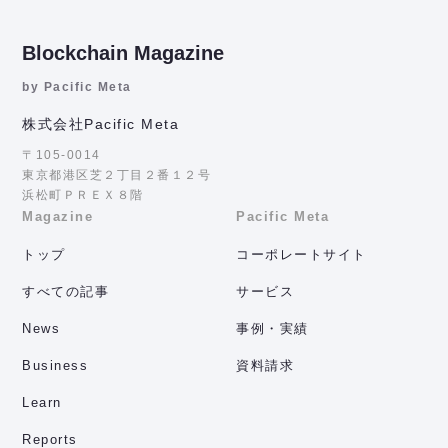
Blockchain Magazine
by Pacific Meta
株式会社Pacific Meta
〒105-0014
東京都港区芝２丁目２番１２号
浜松町ＰＲＥＸ８階
Magazine
Pacific Meta
トップ
コーポレートサイト
すべての記事
サービス
News
事例・実績
Business
資料請求
Learn
Reports