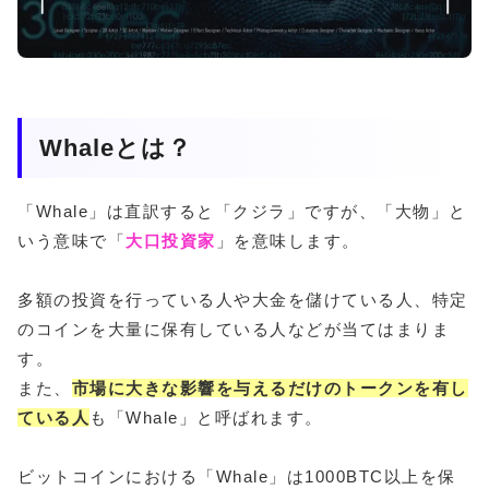
Whaleとは？
「Whale」は直訳すると「クジラ」ですが、「大物」と
いう意味で「
大口投資家
」を意味します。
多額の投資を行っている人や大金を儲けている人、特定
のコインを大量に保有している人などが当てはまりま
す。
また、
市場に大きな影響を与えるだけのトークンを有し
ている人
も「Whale」と呼ばれます。
ビットコインにおける「Whale」は1000BTC以上を保