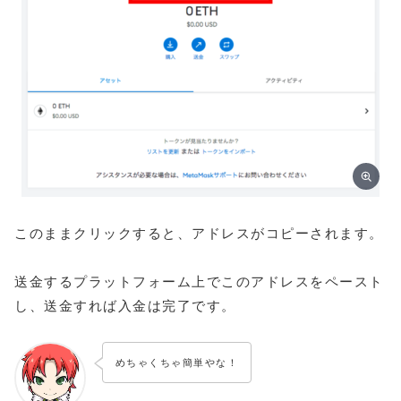
このままクリックすると、アドレスがコピーされます。
送金するプラットフォーム上でこのアドレスをペースト
し、送金すれば入金は完了です。
めちゃくちゃ簡単やな！