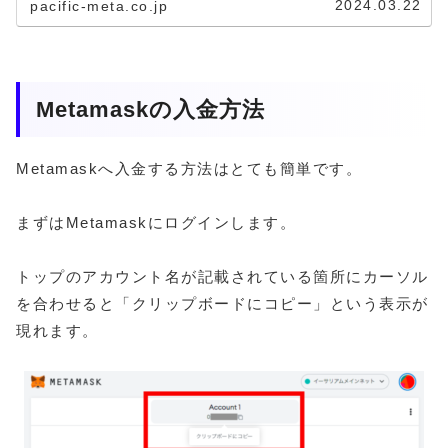
2024.03.22
pacific-meta.co.jp
Metamaskの入金方法
Metamaskへ入金する方法はとても簡単です。
まずはMetamaskにログインします。
トップのアカウント名が記載されている箇所にカーソル
を合わせると「クリップボードにコピー」という表示が
現れます。