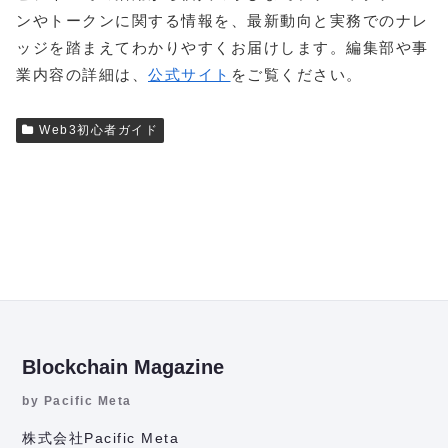
ンやトークンに関する情報を、最新動向と実務でのナレ
ッジを踏まえてわかりやすくお届けします。編集部や事
業内容の詳細は、
公式サイト
をご覧ください。
Web3初心者ガイド
Blockchain Magazine
by Pacific Meta
株式会社Pacific Meta