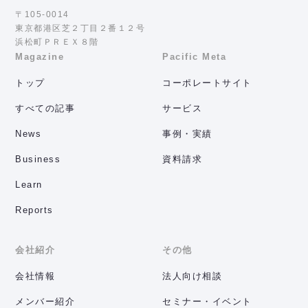
〒105-0014
東京都港区芝２丁目２番１２号
浜松町ＰＲＥＸ８階
Magazine
Pacific Meta
トップ
コーポレートサイト
すべての記事
サービス
News
事例・実績
Business
資料請求
Learn
Reports
会社紹介
その他
会社情報
法人向け相談
メンバー紹介
セミナー・イベント