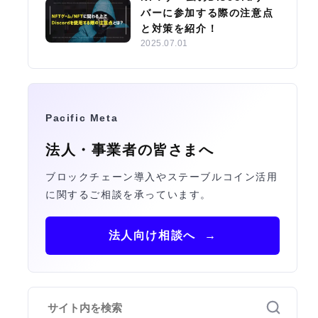
バーに参加する際の注意点
と対策を紹介！
2025.07.01
Pacific Meta
法人・事業者の皆さまへ
ブロックチェーン導入やステーブルコイン活用
に関するご相談を承っています。
法人向け相談へ