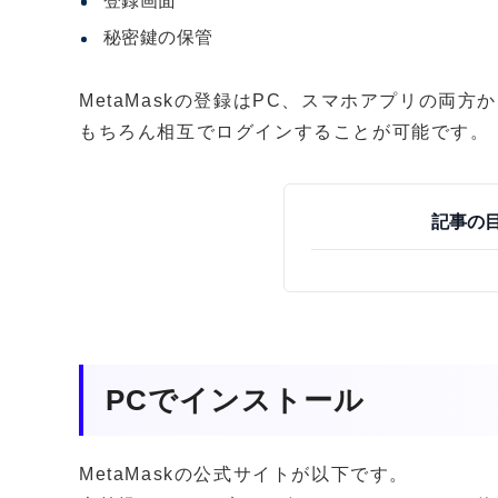
登録画面
秘密鍵の保管
MetaMaskの登録はPC、スマホアプリの両方
もちろん相互でログインすることが可能です。
記事の
PCでインストール
MetaMaskの公式サイトが以下です。