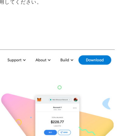
を使用してください。