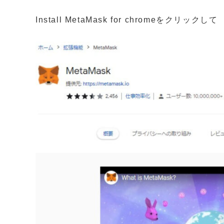
Install MetaMask for chromeをクリックして