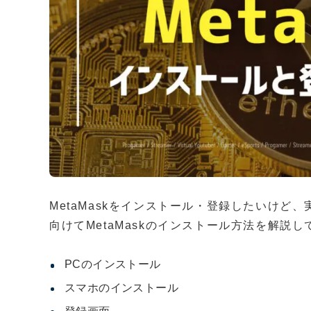
MetaMaskをインストール・登録したいけ
向けてMetaMaskのインストール方法を解説
PCのインストール
スマホのインストール