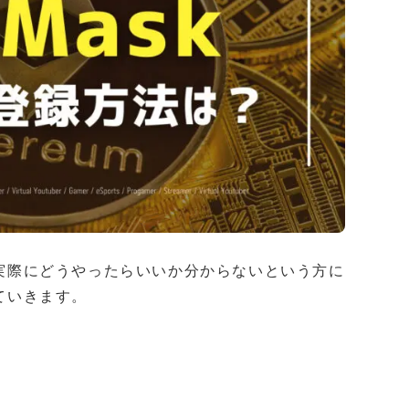
ど、実際にどうやったらいいか分からないという方に
していきます。