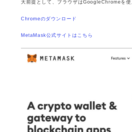
大前提として、ブラウザはGoogleChrome
Chromeのダウンロード
MetaMask公式サイトはこちら