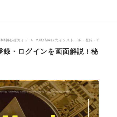
eb3初心者ガイド
MetaMaskのインストール・登録・ログイン
・登録・ログインを画面解説！秘