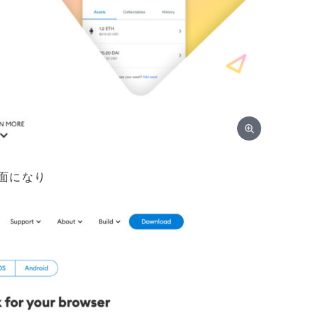
画面になり