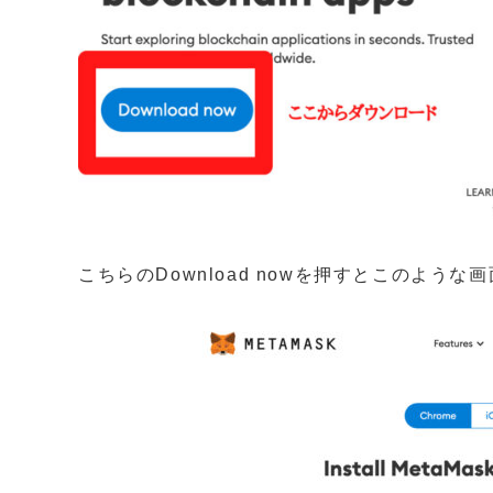
こちらのDownload nowを押すとこのような