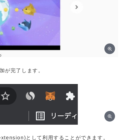
の追加が完了します。
extension)として利用することができます。