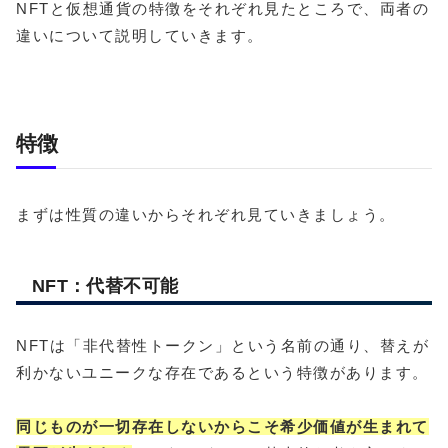
NFTと仮想通貨の特徴をそれぞれ見たところで、両者の
違いについて説明していきます。
特徴
まずは性質の違いからそれぞれ見ていきましょう。
NFT：代替不可能
NFTは「非代替性トークン」という名前の通り、替えが
利かないユニークな存在であるという特徴があります。
同じものが一切存在しないからこそ希少価値が生まれて