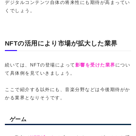
デジタルコンテンツ自体の将来性にも期待が高まってい
くでしょう。
NFTの活用により市場が拡大した業界
続いては、NFTの登場によって
影響を受けた業界
につい
て具体例を見ていきましょう。
ここで紹介する以外にも、音楽分野などは今後期待がか
かる業界となりそうです。
ゲーム