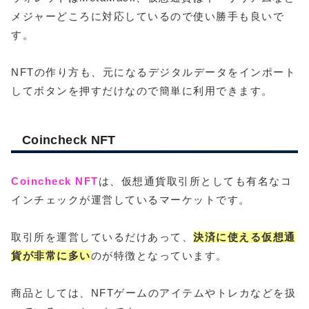
メジャーどころに対応しているので使い勝手も良いで
す。
NFTの作り方も、元になるデジタルデータをインポート
してボタンを押すだけなので簡単に利用できます。
Coincheck NFT
Coincheck NFT
は、仮想通貨取引所としても有名なコ
インチェックが運営しているマーケットです。
取引所を運営しているだけあって、
決済に使える仮想通
貨が非常に多い
のが特徴となっています。
商品としては、NFTゲームのアイテムやトレカなどを扱