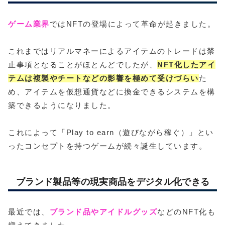
ゲーム業界
ではNFTの登場によって革命が起きました。
これまではリアルマネーによるアイテムのトレードは禁
止事項となることがほとんどでしたが、
NFT化したアイ
テムは複製やチートなどの影響を極めて受けづらい
た
め、アイテムを仮想通貨などに換金できるシステムを構
築できるようになりました。
これによって「Play to earn（遊びながら稼ぐ）」とい
ったコンセプトを持つゲームが続々誕生しています。
ブランド製品等の現実商品をデジタル化できる
最近では、
ブランド品やアイドルグッズ
などのNFT化も