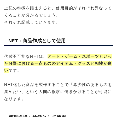
上記の特徴を踏まえると、使用目的がそれぞれ異なって
くることが分かるでしょう。
それぞれ記載していきます。
NFT：商品作成として使用
代替不可能なNFTは、
アート・ゲーム・スポーツといっ
た分野における一点もののアイテム・グッズと相性が良
い
です。
NFT化した商品を製作することで「希少性のあるものを
集めたい」という人間の欲求に働きかけることが可能に
なります。