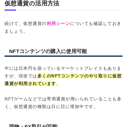
仮想通貨の活用方法
続けて、仮想通貨の
利用シーン
についても確認しておき
ましょう。
NFTコンテンツの購入に使用可能
中には日本円を扱っているマーケットプレイスもありま
すが、現状では
多くのNFTコンテンツのやり取りに仮想
通貨が利用されています
。
NFTゲームなどでは専用通貨が用いられていることも多
く、仮想通貨の種類は日に日に増加中です。
現物・FX取引が可能