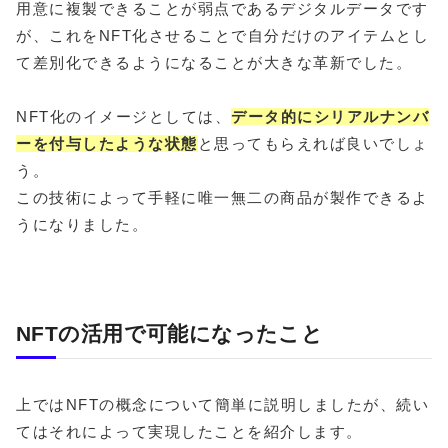
用意に複製できることが弱点であるデジタルデータです
が、これをNFT化させることで自分だけのアイテムとし
て差別化できるようになることが大きな革新でした。
NFT化のイメージとしては、
データ的にシリアルナンバ
ーを付与したような状態
と思ってもらえれば良いでしょ
う。
この技術によって手軽に唯一無二の商品が製作できるよ
うになりました。
NFTの活用で可能になったこと
上ではNFTの概念について簡単に説明しましたが、続い
てはそれによって実現したことを紹介します。