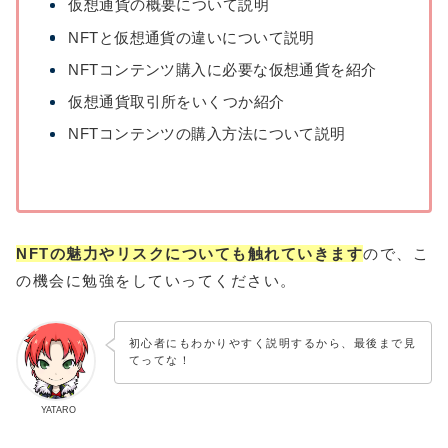
仮想通貨の概要について説明
NFTと仮想通貨の違いについて説明
NFTコンテンツ購入に必要な仮想通貨を紹介
仮想通貨取引所をいくつか紹介
NFTコンテンツの購入方法について説明
NFTの魅力やリスクについても触れていきます
ので、こ
の機会に勉強をしていってください。
初心者にもわかりやすく説明するから、最後まで見
てってな！
YATARO