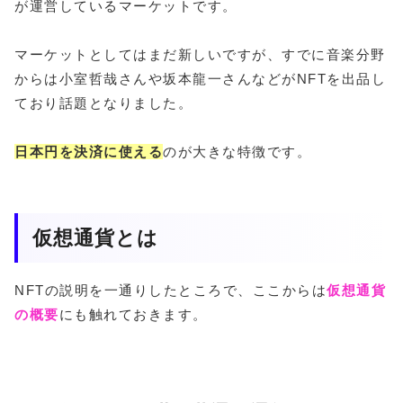
が運営しているマーケットです。
マーケットとしてはまだ新しいですが、すでに音楽分野
からは小室哲哉さんや坂本龍一さんなどがNFTを出品し
ており話題となりました。
日本円を決済に使える
のが大きな特徴です。
仮想通貨とは
NFTの説明を一通りしたところで、ここからは
仮想通貨
の概要
にも触れておきます。