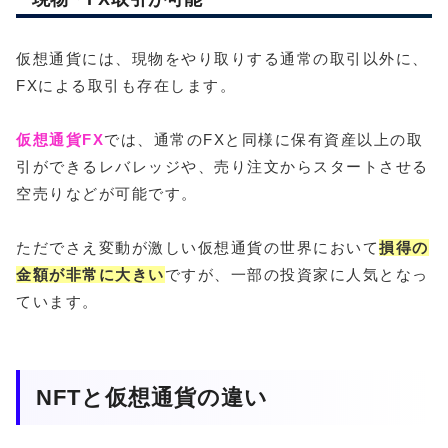
仮想通貨には、現物をやり取りする通常の取引以外に、
FXによる取引も存在します。
仮想通貨FX
では、通常のFXと同様に保有資産以上の取
引ができるレバレッジや、売り注文からスタートさせる
空売りなどが可能です。
ただでさえ変動が激しい仮想通貨の世界において
損得の
金額が非常に大きい
ですが、一部の投資家に人気となっ
ています。
NFTと仮想通貨の違い