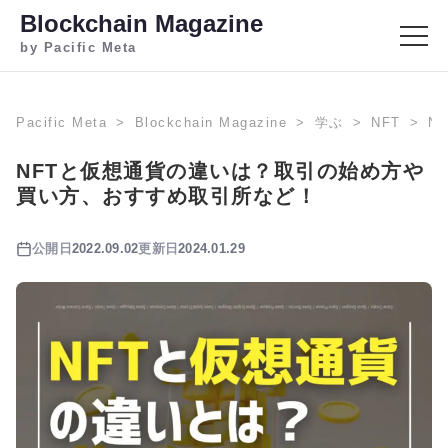
Blockchain Magazine
by Pacific Meta
Pacific Meta
Blockchain Magazine
学ぶ
NFT
N
NFTと仮想通貨の違いは？取引の始め方や
買い方、おすすめ取引所など！
公開日
2022.09.02
更新日
2024.01.29