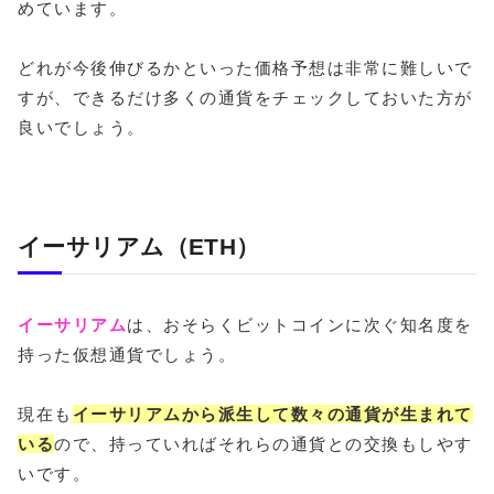
めています。
どれが今後伸びるかといった価格予想は非常に難しいで
すが、できるだけ多くの通貨をチェックしておいた方が
良いでしょう。
イーサリアム（ETH）
イーサリアム
は、おそらくビットコインに次ぐ知名度を
持った仮想通貨でしょう。
現在も
イーサリアムから派生して数々の通貨が生まれて
いる
ので、持っていればそれらの通貨との交換もしやす
いです。