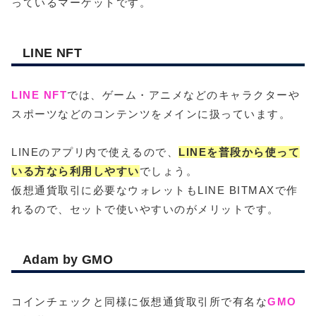
っているマーケットです。
LINE NFT
LINE NFT
では、ゲーム・アニメなどのキャラクターや
スポーツなどのコンテンツをメインに扱っています。
LINEのアプリ内で使えるので、
LINEを普段から使って
いる方なら利用しやすい
でしょう。
仮想通貨取引に必要なウォレットもLINE BITMAXで作
れるので、セットで使いやすいのがメリットです。
Adam by GMO
コインチェックと同様に仮想通貨取引所で有名な
GMO