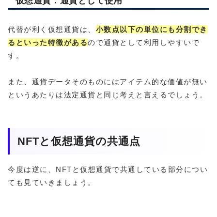
仮想通貨：通貨として使用
代替が利く仮想通貨は、
小数点以下の単位にも分割でき
る
といった特徴がある
ので通貨として利用しやすいで
す。
また、通貨データそのものにはアイテム的な価値が無い
というあたりは法定通貨と同じ考えと言えるでしょう。
NFTと仮想通貨の共通点
今度は逆に、NFTと仮想通貨で共通している部分につい
ても見ていきましょう。