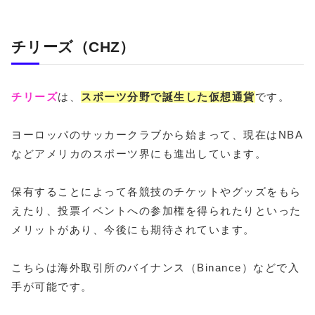
チリーズ（CHZ）
チリーズ
は、
スポーツ分野で誕生した仮想通貨
です。
ヨーロッパのサッカークラブから始まって、現在はNBA
などアメリカのスポーツ界にも進出しています。
保有することによって各競技のチケットやグッズをもら
えたり、投票イベントへの参加権を得られたりといった
メリットがあり、今後にも期待されています。
こちらは海外取引所のバイナンス（Binance）などで入
手が可能です。