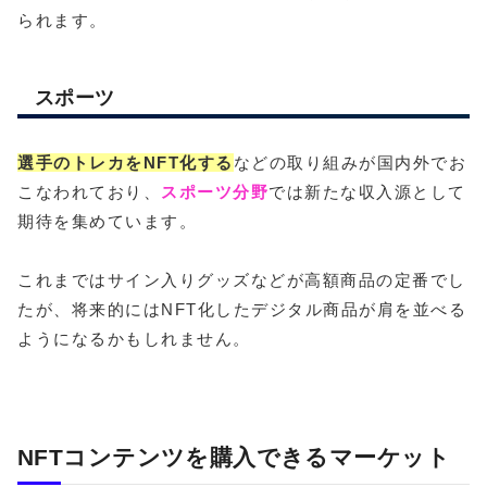
られます。
スポーツ
選手のトレカをNFT化する
などの取り組みが国内外でお
こなわれており、
スポーツ分野
では新たな収入源として
期待を集めています。
これまではサイン入りグッズなどが高額商品の定番でし
たが、将来的にはNFT化したデジタル商品が肩を並べる
ようになるかもしれません。
NFTコンテンツを購入できるマーケット