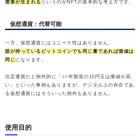
需要が生まれる
というのがNFTの基本的な考え方です。
仮想通貨：代替可能
一方、仮想通貨にはユニーク性はありません。
誰が持っているビットコインでも同じ量であれば価値は
同じ
になります。
法定通貨だと例外的に「○○年製造の10円玉は価値が高
い」といった事例もありますが、デジタル上の存在であ
る仮想通貨にはそういった例外もありません。
使用目的