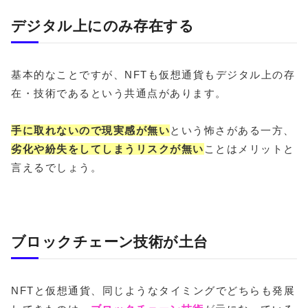
デジタル上にのみ存在する
基本的なことですが、NFTも仮想通貨もデジタル上の存
在・技術であるという共通点があります。
手に取れないので現実感が無い
という怖さがある一方、
劣化や紛失をしてしまうリスクが無い
ことはメリットと
言えるでしょう。
ブロックチェーン技術が土台
NFTと仮想通貨、同じようなタイミングでどちらも発展