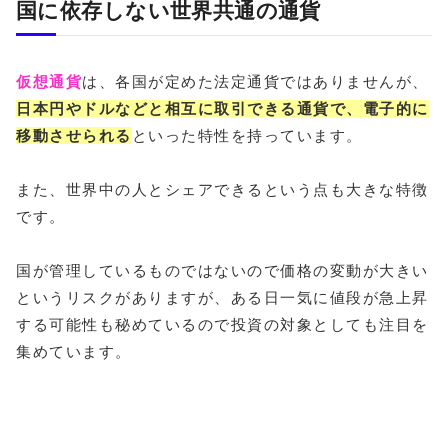
国に依存しない世界共通の通貨
仮想通貨
は、各国が定めた法定通貨ではありませんが、
日本円やドルなどと相互に取引できる通貨で、電子的に
移動させられる
といった特性を持っています。
また、世界中の人とシェアできるという点も大きな特徴
です。
国が管理しているものではないので価格の変動が大きい
というリスクがありますが、ある日一気に値段が急上昇
する可能性も秘めているので投資の対象としても注目を
集めています。