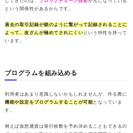
してきたのは、
ブロックチェーン技術
が元になっている
という関係性があるからです。
過去の取引記録が鎖のように繋がって記録されることに
よって、改ざんが極めてされにくい
という特性を持って
います。
プログラムを組み込める
利用者はあまり意識しないかもしれませんが、作る際に
機能や設定をプログラムすることが可能
となっていま
す。
例えば仮想通貨は発行枚数を予め決めることもできるの