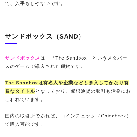
で、入手もしやすいです。
サンドボックス（SAND）
サンドボックス
は、「The Sandbox」というメタバー
スのゲームで導入された通貨です。
The Sandboxは
有名人や企業なども参入してかなり有
名なタイトル
となっており、仮想通貨の取引も活発にお
こわれています。
国内の取引所であれば、コインチェック（Coincheck）
で購入可能です。