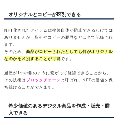
オリジナルとコピーが区別できる
NFT化されたアイテムは複製自体が防止できるわけでは
ありませんが、取引やコピーの履歴などは全て記録され
ます。
そのため、
商品がコピーされたとしても何がオリジナル
なのかを区別することが可能
です。
履歴が1つの鎖のように繋がって確認できることから、
その技術は
ブロックチェーン
と呼ばれ、NFTの価値を保
ち続けることができます。
希少価値のあるデジタル商品を作成・販売・購
入できる