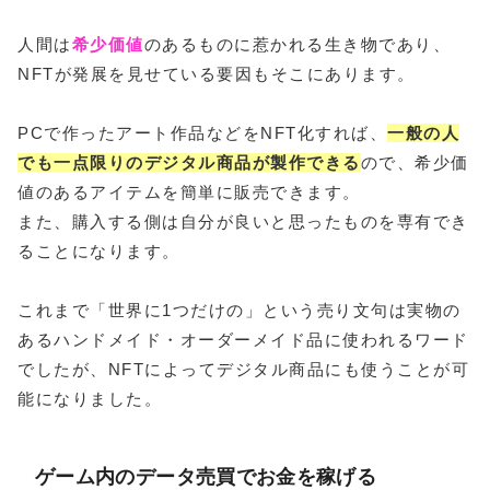
人間は
希少価値
のあるものに惹かれる生き物であり、
NFTが発展を見せている要因もそこにあります。
PCで作ったアート作品などをNFT化すれば、
一般の人
でも一点限りのデジタル商品が製作できる
ので、希少価
値のあるアイテムを簡単に販売できます。
また、購入する側は自分が良いと思ったものを専有でき
ることになります。
これまで「世界に1つだけの」という売り文句は実物の
あるハンドメイド・オーダーメイド品に使われるワード
でしたが、NFTによってデジタル商品にも使うことが可
能になりました。
ゲーム内のデータ売買でお金を稼げる