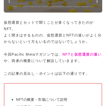
仮想通貨とセットで聞くことが多くなってきたのが
NFT。
よく聞きはするものの、仮想通貨とNFTの違いがよく分
からないという方もいるのではないでしょうか。
今回Pacific Metaマガジンでは、
NFTと仮想通貨の違い
や、両者の概要について解説していきます。
この記事の見出し・ポイントは以下の通りです。
NFTの概要・市場について説明