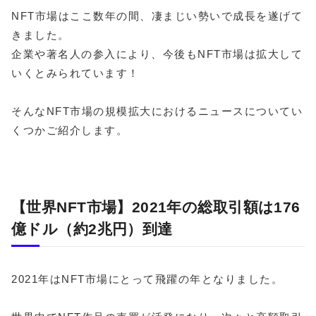
NFT市場はここ数年の間、凄まじい勢いで成長を遂げて
きました。
企業や著名人の参入により、今後もNFT市場は拡大して
いくとみられています！
そんなNFT市場の規模拡大におけるニュースについてい
くつかご紹介します。
【世界NFT市場】2021年の総取引額は176
億ドル（約2兆円）到達
2021年はNFT市場にとって飛躍の年となりました。