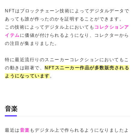
NFTはブロックチェーン技術によってデジタルデータで
あっても誰が作ったのかを証明することができます。
この技術によってデジタル上においても
コレクションア
イテム
に価値が付けられるようになり、コレクターから
の注目が集まりました。
特に最近流行りのスニーカーコレクションにおいてもこ
の動きは顕著で、
NFTスニーカー作品が多数販売される
ようになっています
。
音楽
最近は
音楽
もデジタル上で作られるようになりましたよ