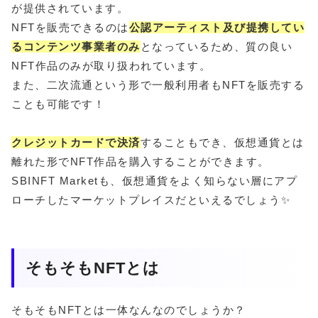
が提供されています。
NFTを販売できるのは
公認アーティスト及び提携してい
るコンテンツ事業者のみ
となっているため、質の良い
NFT作品のみが取り扱われています。
また、二次流通という形で一般利用者もNFTを販売する
ことも可能です！
クレジットカードで決済
することもでき、仮想通貨とは
離れた形でNFT作品を購入することができます。
SBINFT Marketも、仮想通貨をよく知らない層にアプ
ローチしたマーケットプレイスだといえるでしょう✨
そもそもNFTとは
そもそもNFTとは一体なんなのでしょうか？