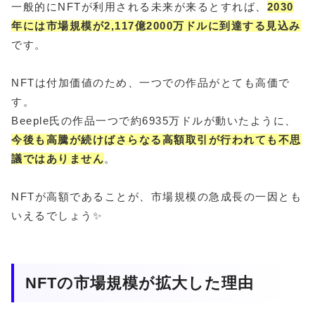
一般的にNFTが利用される未来が来るとすれば、
2030
年には市場規模が2,117億2000万ドルに到達する見込み
です。
NFTは付加価値のため、一つでの作品がとても高価で
す。
Beeple氏の作品一つで約6935万ドルが動いたように、
今後も高騰が続けばさらなる高額取引が行われても不思
議ではありません
。
NFTが高額であることが、市場規模の急成長の一因とも
いえるでしょう✨
NFTの市場規模が拡大した理由