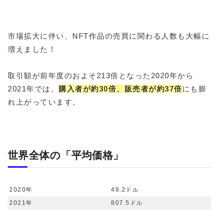
市場拡大に伴い、NFT作品の売買に関わる人数も大幅に
増えました！
取引額が前年度のおよそ213倍となった2020年から
2021年では、
購入者が約30倍、販売者が約37倍
にも膨
れ上がっています。
世界全体の「平均価格」
2020年
49.2ドル
2021年
807.5ドル