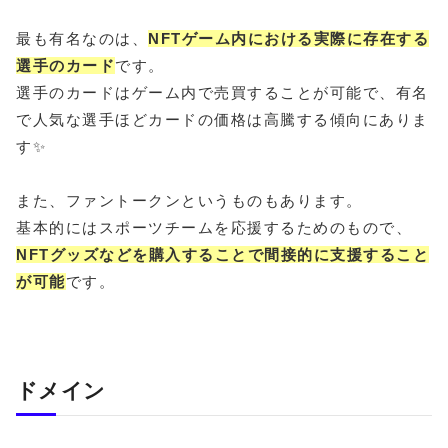
最も有名なのは、
NFTゲーム内における実際に存在する
選手のカード
です。
選手のカードはゲーム内で売買することが可能で、有名
で人気な選手ほどカードの価格は高騰する傾向にありま
す✨
また、ファントークンというものもあります。
基本的にはスポーツチームを応援するためのもので、
NFTグッズなどを購入することで間接的に支援すること
が可能
です。
ドメイン