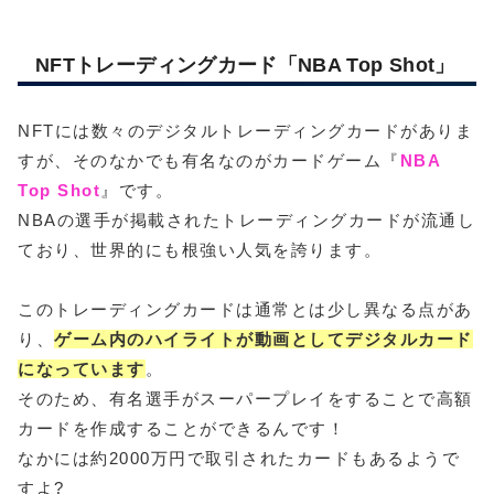
NFTトレーディングカード「NBA Top Shot」
NFTには数々のデジタルトレーディングカードがありま
すが、そのなかでも有名なのがカードゲーム『
NBA
Top Shot
』です。
NBAの選手が掲載されたトレーディングカードが流通し
ており、世界的にも根強い人気を誇ります。
このトレーディングカードは通常とは少し異なる点があ
り、
ゲーム内のハイライトが動画としてデジタルカード
になっています
。
そのため、有名選手がスーパープレイをすることで高額
カードを作成することができるんです！
なかには約2000万円で取引されたカードもあるようで
すよ?