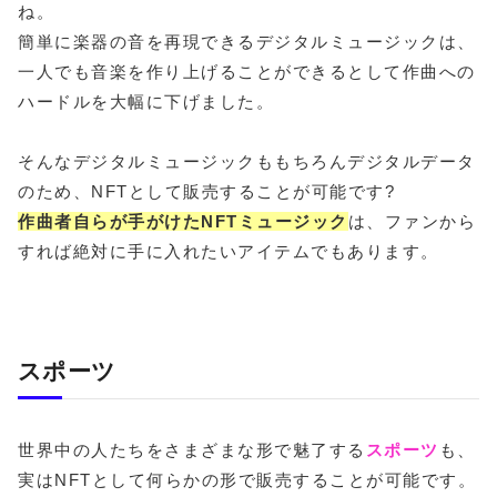
ね。
簡単に楽器の音を再現できるデジタルミュージックは、
一人でも音楽を作り上げることができるとして作曲への
ハードルを大幅に下げました。
そんなデジタルミュージックももちろんデジタルデータ
のため、NFTとして販売することが可能です?
作曲者自らが手がけたNFTミュージック
は、ファンから
すれば絶対に手に入れたいアイテムでもあります。
スポーツ
世界中の人たちをさまざまな形で魅了する
スポーツ
も、
実はNFTとして何らかの形で販売することが可能です。