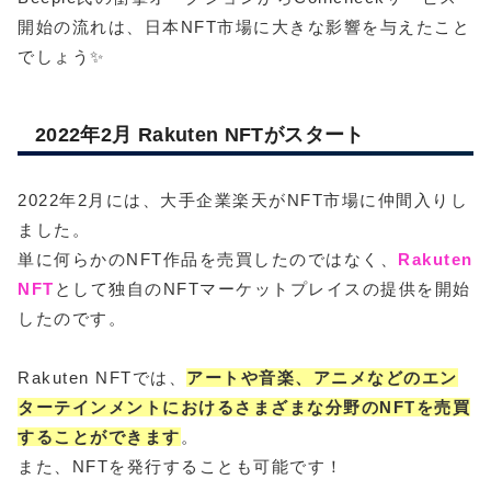
開始の流れは、日本NFT市場に大きな影響を与えたこと
でしょう✨
2022年2月 Rakuten NFTがスタート
2022年2月には、大手企業楽天がNFT市場に仲間入りし
ました。
単に何らかのNFT作品を売買したのではなく、
Rakuten
NFT
として独自のNFTマーケットプレイスの提供を開始
したのです。
Rakuten NFTでは、
アートや音楽、アニメなどのエン
ターテインメントにおけるさまざまな分野のNFTを売買
することができます
。
また、NFTを発行することも可能です！