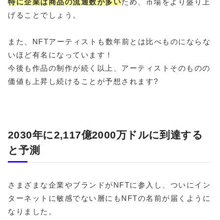
特に企業は商品の流通数が多い
ため、市場をより盛り上
げることでしょう。
また、NFTアーティストも数年前とは比べものにならな
いほど有名になっています！
今後も作品の制作が続く以上、アーティストそのものの
価値も上昇し続けることが予想されます?
2030年に2,117億2000万ドルに到達する
と予測
さまざまな企業やブランドがNFTに参入し、ついにイン
ターネットに敏感でない層にもNFTの名前が届くように
なりました。