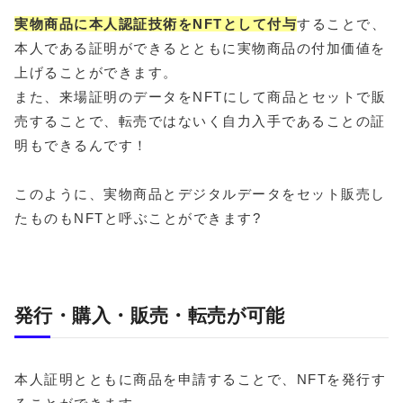
実物商品に本人認証技術をNFTとして付与
することで、
本人である証明ができるとともに実物商品の付加価値を
上げることができます。
また、来場証明のデータをNFTにして商品とセットで販
売することで、転売ではないく自力入手であることの証
明もできるんです！
このように、実物商品とデジタルデータをセット販売し
たものもNFTと呼ぶことができます?
発行・購入・販売・転売が可能
本人証明とともに商品を申請することで、NFTを発行す