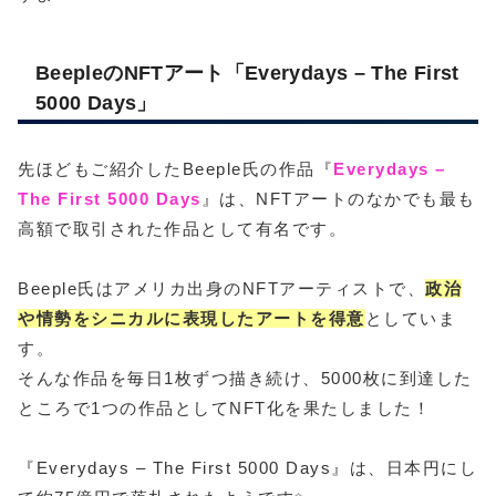
BeepleのNFTアート「Everydays – The First
5000 Days」
先ほどもご紹介したBeeple氏の作品『
Everydays –
The First 5000 Days
』は、NFTアートのなかでも最も
高額で取引された作品として有名です。
Beeple氏はアメリカ出身のNFTアーティストで、
政治
や情勢をシニカルに表現したアートを得意
としていま
す。
そんな作品を毎日1枚ずつ描き続け、5000枚に到達した
ところで1つの作品としてNFT化を果たしました！
『Everydays – The First 5000 Days』は、日本円にし