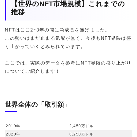
【世界のNFT市場規模】これまでの
推移
NFTはここ2~3年の間に急成長を遂げました。
この勢いはまだ止まる気配が無く、今後もNFT界隈は盛
り上がっていくとみられています。
ここでは、実際のデータを参考にNFT界隈の盛り上がり
についてご紹介します！
世界全体の「取引額」
2019年
2,450万ドル
2020年
8,250万ドル