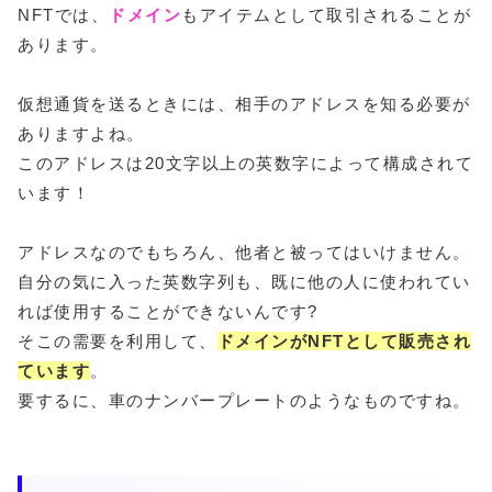
NFTでは、
ドメイン
もアイテムとして取引されることが
あります。
仮想通貨を送るときには、相手のアドレスを知る必要が
ありますよね。
このアドレスは20文字以上の英数字によって構成されて
います！
アドレスなのでもちろん、他者と被ってはいけません。
自分の気に入った英数字列も、既に他の人に使われてい
れば使用することができないんです?
そこの需要を利用して、
ドメインがNFTとして販売され
ています
。
要するに、車のナンバープレートのようなものですね。