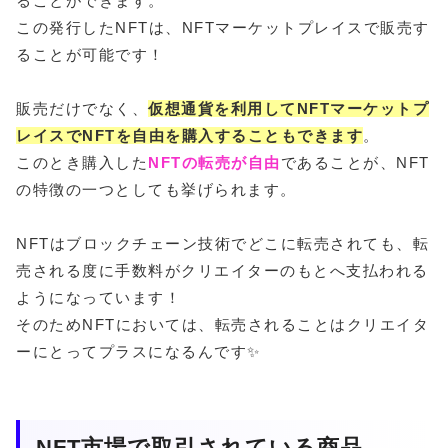
ることができます。
この発行したNFTは、NFTマーケットプレイスで販売す
ることが可能です！
販売だけでなく、
仮想通貨を利用してNFTマーケットプ
レイスでNFTを自由を購入することもできます
。
このとき購入した
NFTの転売が自由
であることが、NFT
の特徴の一つとしても挙げられます。
NFTはブロックチェーン技術でどこに転売されても、転
売される度に手数料がクリエイターのもとへ支払われる
ようになっています！
そのためNFTにおいては、転売されることはクリエイタ
ーにとってプラスになるんです✨
NFT市場で取引されている商品