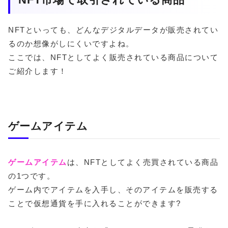
NFTといっても、どんなデジタルデータが販売されてい
るのか想像がしにくいですよね。
ここでは、NFTとしてよく販売されている商品について
ご紹介します！
ゲームアイテム
ゲームアイテム
は、NFTとしてよく売買されている商品
の1つです。
ゲーム内でアイテムを入手し、そのアイテムを販売する
ことで仮想通貨を手に入れることができます?