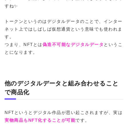
すね✨
トークンというのはデジタルデータのことで、インター
ネット上ではしばしば仮想通貨という意味でも使われま
す。
つまり、NFTとは
偽造不可能なデジタルデータ
というこ
とになります。
他のデジタルデータと組み合わせること
で商品化
NFTというとデジタル作品が思い起こされますが、実は
実物商品もNFT化することが可能
です。