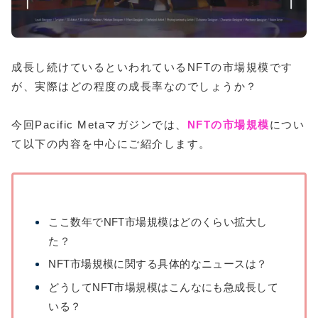
成長し続けているといわれているNFTの市場規模です
が、実際はどの程度の成長率なのでしょうか？
今回Pacific Metaマガジンでは、
NFTの市場規模
につい
て以下の内容を中心にご紹介します。
ここ数年でNFT市場規模はどのくらい拡大し
た？
NFT市場規模に関する具体的なニュースは？
どうしてNFT市場規模はこんなにも急成長して
いる？