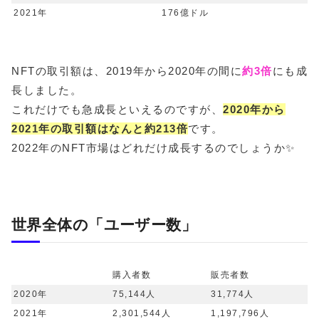
2021年
176億ドル
NFTの取引額は、2019年から2020年の間に
約3倍
にも成
長しました。
これだけでも急成長といえるのですが、
2020年から
2021年の取引額はなんと
約213倍
です。
2022年のNFT市場はどれだけ成長するのでしょうか✨
世界全体の「ユーザー数」
購入者数
販売者数
2020年
75,144人
31,774人
2021年
2,301,544人
1,197,796人