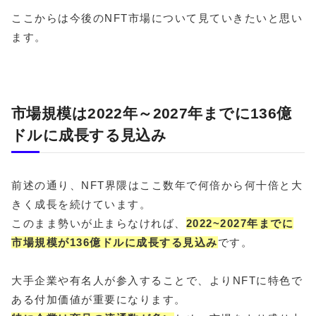
ここからは今後のNFT市場について見ていきたいと思い
ます。
市場規模は2022年～2027年までに136億
ドルに成長する見込み
前述の通り、NFT界隈はここ数年で何倍から何十倍と大
きく成長を続けています。
このまま勢いが止まらなければ、
2022~2027年までに
市場規模が136億ドルに成長する見込み
です。
大手企業や有名人が参入することで、よりNFTに特色で
ある付加価値が重要になります。