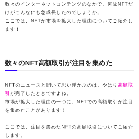
数々のインターネットコンテンツのなかで、何故NFTだ
けがこんなにも急成長したのでしょうか。
ここでは、NFTが市場を拡大した理由についてご紹介し
ます！
数々のNFT高額取引が注目を集めた
NFTのニュースと聞いて思い浮かぶのは、やはり
高額取
引
が完了したときですよね。
市場が拡大した理由の一つに、NFTでの高額取引が注目
を集めたことがあります！
ここでは、注目を集めたNFTの高額取引についてご紹介
します。