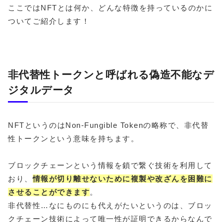
ここではNFTとは何か、どんな特徴を持っているのかに
ついてご紹介します！
非代替性トークンと呼ばれる偽造不能なデ
ジタルデータ
NFTというのはNon-Fungible Tokenの略称で、非代替
性トークンという意味を持ちます。
ブロックチェーンという情報を鎖で繋ぐ技術を利用して
おり、
情報が切り離せないために複製や改ざんを困難に
させることができます
。
非代替性…なにものにも代えがたいというのは、ブロッ
クチェーン技術によって唯一性が証明できるからなんで