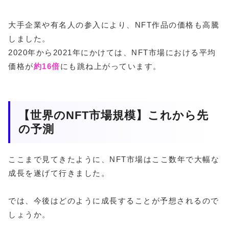
大手企業や有名人の参入により、NFT作品の価格も高騰
しました。
2020年から2021年にかけては、NFT市場における平均
価格が
約16倍
にも跳ね上がっています。
【世界のNFT市場規模】これから先
の予測
ここまで見てきたように、NFT市場はここ数年で大幅な
成長を遂げて行きました。
では、今後はどのように成長することが予想されるので
しょうか。