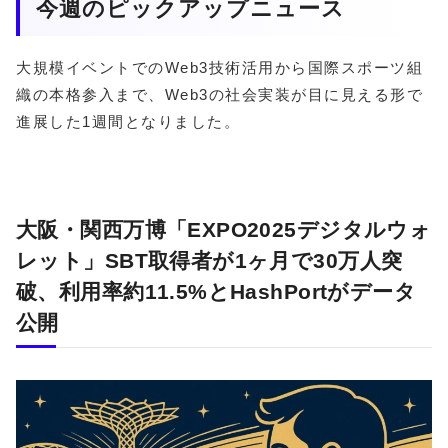
今週のピックアップニュース
大規模イベントでのWeb3技術活用から国際スポーツ組
織の本格参入まで、Web3の社会実装が目に見える形で
進展した1週間となりました。
大阪・関西万博「EXPO2025デジタルウォ
レット」SBT取得者が1ヶ月で30万人突
破、利用率約11.5%とHashPortがデータ
公開