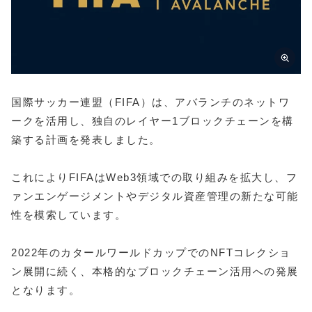
国際サッカー連盟（FIFA）は、アバランチのネットワ
ークを活用し、独自のレイヤー1ブロックチェーンを構
築する計画を発表しました。
これによりFIFAはWeb3領域での取り組みを拡大し、フ
ァンエンゲージメントやデジタル資産管理の新たな可能
性を模索しています。
2022年のカタールワールドカップでのNFTコレクショ
ン展開に続く、本格的なブロックチェーン活用への発展
となります。