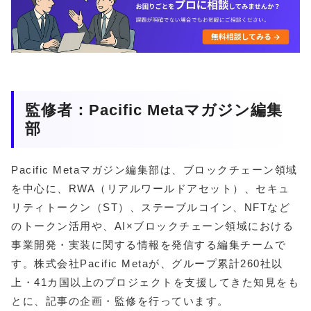
監修者：Pacific Metaマガジン編集
部
Pacific Metaマガジン編集部は、ブロックチェーン領域
を中心に、RWA（リアルワールドアセット）、セキュ
リティトークン（ST）、ステーブルコイン、NFTなど
のトークン活用や、AI×ブロックチェーン領域における
事業開発・実装に関する情報を発信する編集チームで
す。株式会社Pacific Metaが、グループ累計260社以
上・41カ国以上のプロジェクトを支援してきた知見をも
とに、記事の企画・監修を行っています。