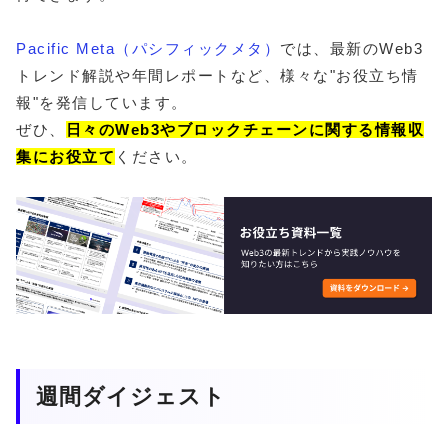
Pacific Meta（パシフィックメタ）
では、最新のWeb3
トレンド解説や年間レポートなど、様々な"お役立ち情
報"を発信しています。
ぜひ、
日々のWeb3やブロックチェーンに関する情報収
集にお役立て
ください。
週間ダイジェスト