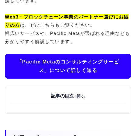
援しています。
Web3・ブロックチェーン事業のパートナー選びにお困
りの方
は、ぜひこちらもご覧ください。
幅広いサービスや、Pacific Metaが選ばれる理由なども
分かりやすく解説しています。
「Pacific Metaのコンサルティングサービ
ス」について詳しく知る
記事の目次