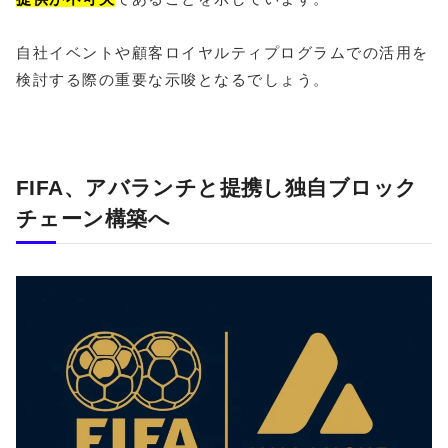
自社イベントや顧客ロイヤルティプログラムでの活用を
検討する際の重要な示唆となるでしょう。
FIFA、アバランチと提携し独自ブロック
チェーン構築へ