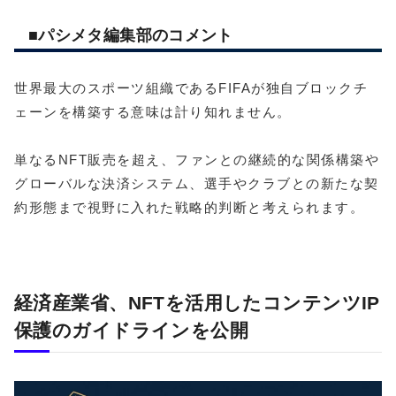
■パシメタ編集部のコメント
世界最大のスポーツ組織であるFIFAが独自ブロックチ
ェーンを構築する意味は計り知れません。
単なるNFT販売を超え、ファンとの継続的な関係構築や
グローバルな決済システム、選手やクラブとの新たな契
約形態まで視野に入れた戦略的判断と考えられます。
経済産業省、NFTを活用したコンテンツIP
保護のガイドラインを公開