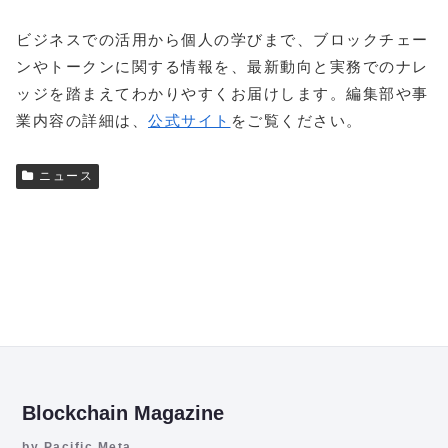
ビジネスでの活用から個人の学びまで、ブロックチェー
ンやトークンに関する情報を、最新動向と実務でのナレ
ッジを踏まえてわかりやすくお届けします。編集部や事
業内容の詳細は、
公式サイト
をご覧ください。
ニュース
Blockchain Magazine
by Pacific Meta