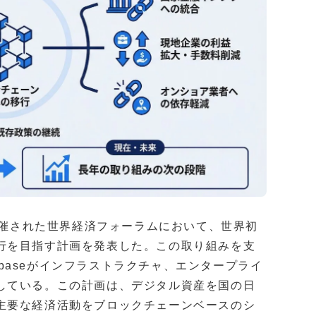
で開催された世界経済フォーラムにおいて、世界初
行を目指す計画を発表した。この取り組みを支
inbaseがインフラストラクチャ、エンタープライ
している。この計画は、デジタル資産を国の日
主要な経済活動をブロックチェーンベースのシ