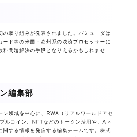
初の取り組みが発表されました。バミューダは
カード等の米国・欧州系の決済プロセッサーに
数料問題解決の手段となりえるかもしれませ
ガジン編集部
クチェーン領域を中心に、RWA（リアルワールドアセ
ブルコイン、NFTなどのトークン活用や、AI×
に関する情報を発信する編集チームです。株式