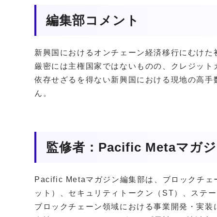
編集部コメント
新興国におけるオンチェーン経済移行にむけた
厳密には主権国家ではないものの、クレジット
依存せざるを得ない新興国における現地の高手
ん。
監修者：Pacific Metaマ
Pacific Metaマガジン編集部は、ブロッ
ット）、セキュリティトークン（ST）、ステー
ブロックチェーン領域における事業開発・実装