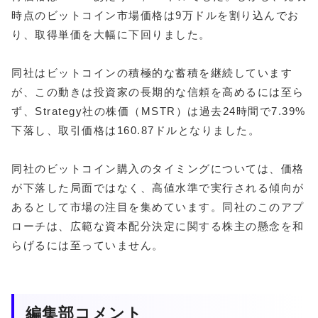
時点のビットコイン市場価格は9万ドルを割り込んでお
り、取得単価を大幅に下回りました。
同社はビットコインの積極的な蓄積を継続しています
が、この動きは投資家の長期的な信頼を高めるには至ら
ず、Strategy社の株価（MSTR）は過去24時間で7.39%
下落し、取引価格は160.87ドルとなりました。
同社のビットコイン購入のタイミングについては、価格
が下落した局面ではなく、高値水準で実行される傾向が
あるとして市場の注目を集めています。同社のこのアプ
ローチは、広範な資本配分決定に関する株主の懸念を和
らげるには至っていません。
編集部コメント