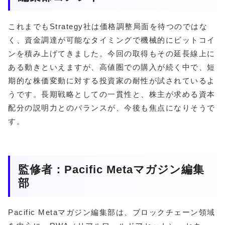
これまでもStrategy社は価格調整局面を待つのではな
く、資金調達が可能なタイミングで機械的にビットコイ
ンを積み上げてきました。今回の取得もその延長線上に
ある動きといえますが、高値圏での購入が続く中で、短
期的な株価変動に対する投資家の耐性が試されているよ
うです。長期戦略としての一貫性と、株主が求める資本
配分の説明力とのバランスが、今後も焦点になりそうで
す。
監修者：Pacific Metaマガジン編集
部
Pacific Metaマガジン編集部は、ブロックチェーン領域