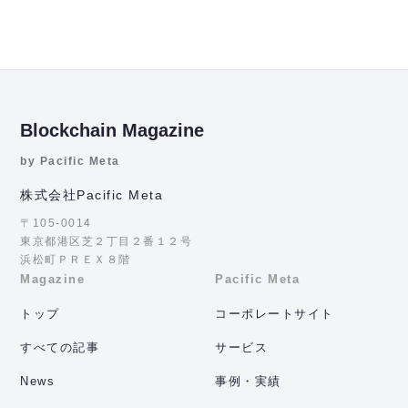
Blockchain Magazine
by Pacific Meta
株式会社Pacific Meta
〒105-0014
東京都港区芝２丁目２番１２号
浜松町ＰＲＥＸ８階
Magazine
Pacific Meta
トップ
コーポレートサイト
すべての記事
サービス
News
事例・実績