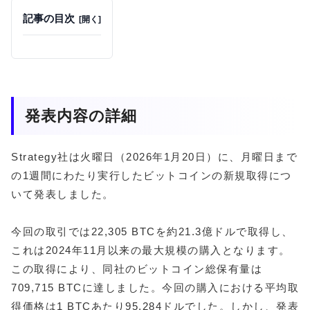
記事の目次
発表内容の詳細
Strategy社は火曜日（2026年1月20日）に、月曜日まで
の1週間にわたり実行したビットコインの新規取得につ
いて発表しました。
今回の取引では22,305 BTCを約21.3億ドルで取得し、
これは2024年11月以来の最大規模の購入となります。
この取得により、同社のビットコイン総保有量は
709,715 BTCに達しました。今回の購入における平均取
得価格は1 BTCあたり95,284ドルでした。しかし、発表