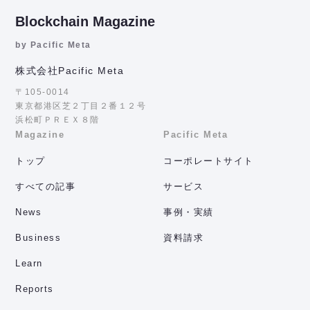
Blockchain Magazine
by Pacific Meta
株式会社Pacific Meta
〒105-0014
東京都港区芝２丁目２番１２号
浜松町ＰＲＥＸ８階
Magazine
Pacific Meta
トップ
コーポレートサイト
すべての記事
サービス
News
事例・実績
Business
資料請求
Learn
Reports