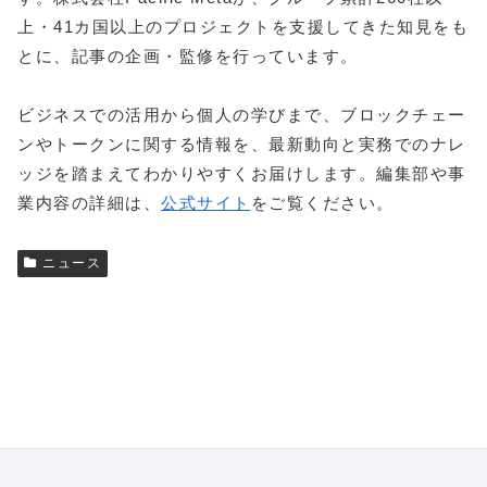
上・41カ国以上のプロジェクトを支援してきた知見をも
とに、記事の企画・監修を行っています。
ビジネスでの活用から個人の学びまで、ブロックチェー
ンやトークンに関する情報を、最新動向と実務でのナレ
ッジを踏まえてわかりやすくお届けします。編集部や事
業内容の詳細は、
公式サイト
をご覧ください。
ニュース