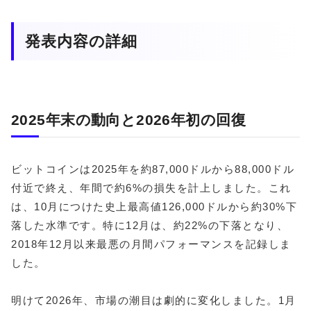
発表内容の詳細
2025年末の動向と2026年初の回復
ビットコインは2025年を約87,000ドルから88,000ドル
付近で終え、年間で約6%の損失を計上しました。これ
は、10月につけた史上最高値126,000ドルから約30%下
落した水準です。特に12月は、約22%の下落となり、
2018年12月以来最悪の月間パフォーマンスを記録しま
した。
明けて2026年、市場の潮目は劇的に変化しました。1月